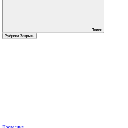
Поиск
Рубрики
Закрыть
Последние