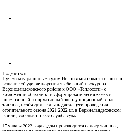
Поделиться
Пучежским районным судом Ивановской области вынесено
решение об удовлетворении требований прокурора
Верхнеландеховского района к ООО «Теплосети» о
возложении обязанности сформировать неснижаемый
нормативный и нормативный эксплуатационный запасы
топлива, необходимые для надлежащего проведения
отопительного сезона 2021-2022 г.г. в Верхнеландеховском
районе, сообщает пресс-служба суда.
17 января 2022 года судом производился осмотр топлива,