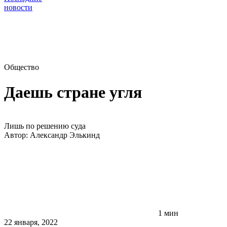
новости
Общество
Даешь стране угля
Лишь по решению суда
Автор:
Александр Элькинд
1 мин
22 января, 2022