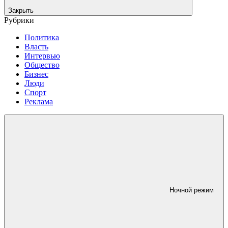
Закрыть
Рубрики
Политика
Власть
Интервью
Общество
Бизнес
Люди
Спорт
Реклама
Ночной режим