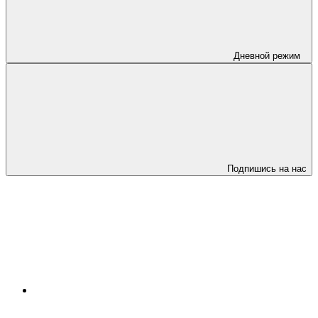
Дневной режим
Подпишись на нас