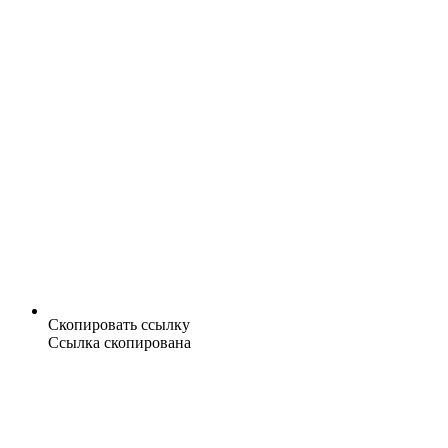
Скопировать ссылку
Ссылка скопирована