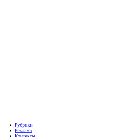
Рубрики
Реклама
Контакты