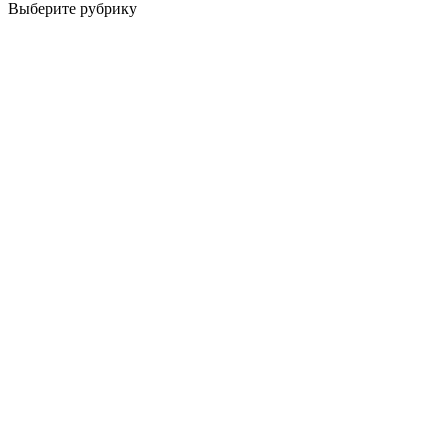
Выберите рубрику