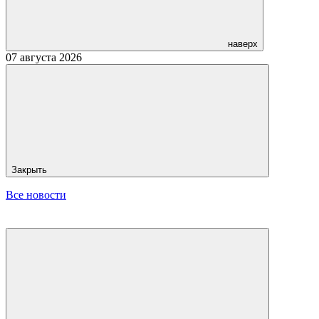
наверх
07 августа 2026
Закрыть
Все новости