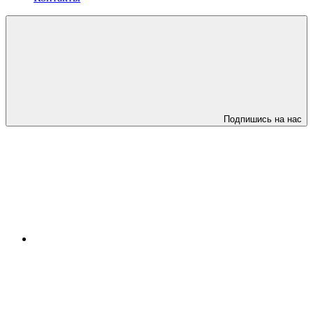
Подпишись на нас