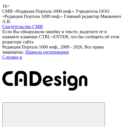
16+
СМИ «Редакция Портала 1000 инф.» Учредитель ООО
«Редакция Портала 1000 инф.» Главный редактор Машкевич
А.В.
Свидетельство СМИ
Если Вы обнаружили ошибку в тексте, выделите её и
нажмите клавиши CTRL+ENTER, что бы сообщить об этом
редактору сайта
Редакция Портала 1000 инф., 2009 - 2026. Все права
защищены.
Правила цитирования
Сделано в