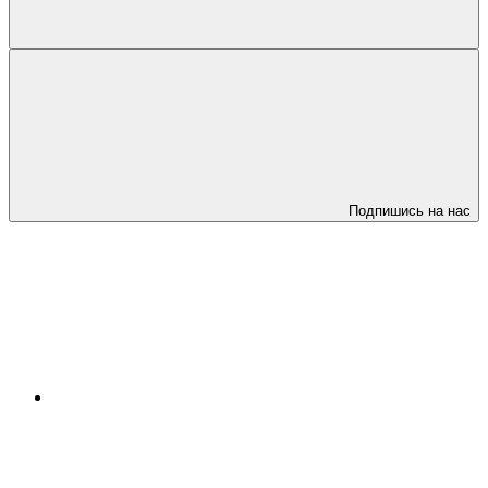
Подпишись на нас