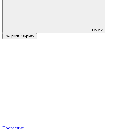
Поиск
Рубрики
Закрыть
Последние