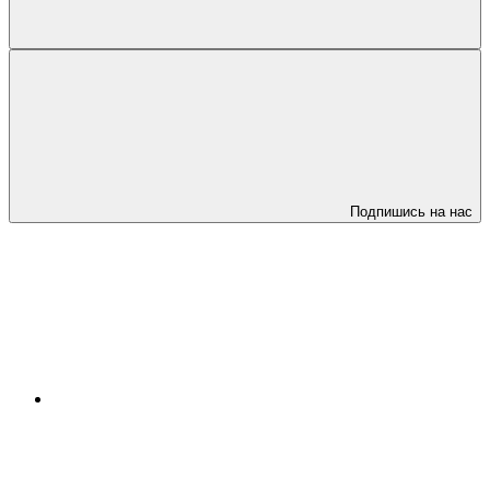
Подпишись на нас