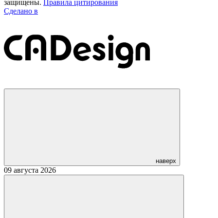
защищены.
Правила цитирования
Сделано в
наверх
09 августа 2026