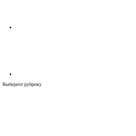
Выберите рубрику