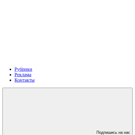
Рубрики
Реклама
Контакты
Подпишись на нас