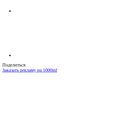
Поделиться
Заказать рекламу на 1000inf