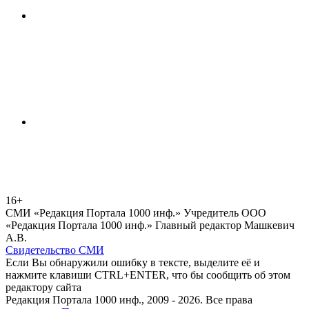
16+
СМИ «Редакция Портала 1000 инф.» Учредитель ООО
«Редакция Портала 1000 инф.» Главный редактор Машкевич
А.В.
Свидетельство СМИ
Если Вы обнаружили ошибку в тексте, выделите её и
нажмите клавиши CTRL+ENTER, что бы сообщить об этом
редактору сайта
Редакция Портала 1000 инф., 2009 - 2026. Все права