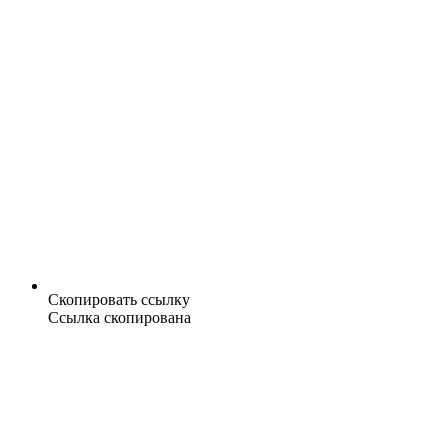
Скопировать ссылку
Ссылка скопирована