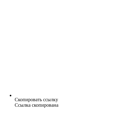
Скопировать ссылку
Ссылка скопирована