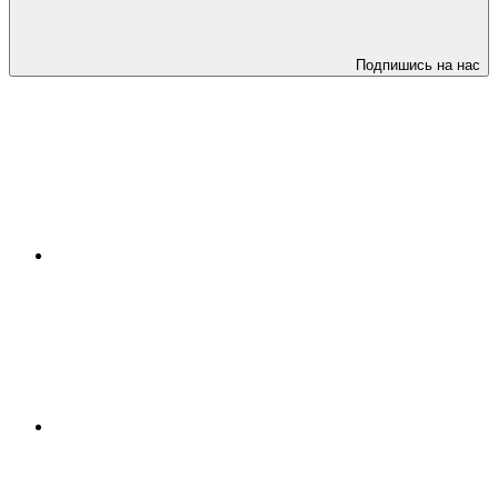
Подпишись на нас