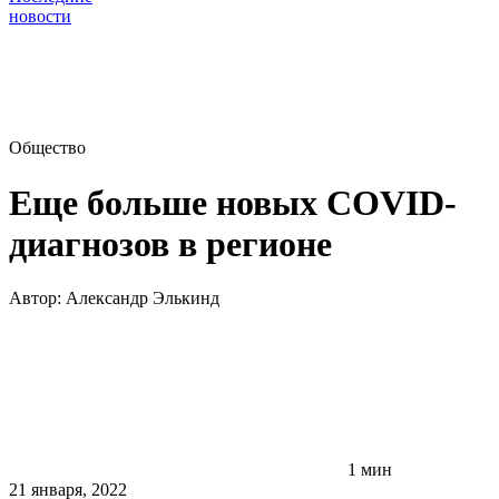
новости
Общество
Еще больше новых COVID-
диагнозов в регионе
Автор:
Александр Элькинд
1 мин
21 января, 2022