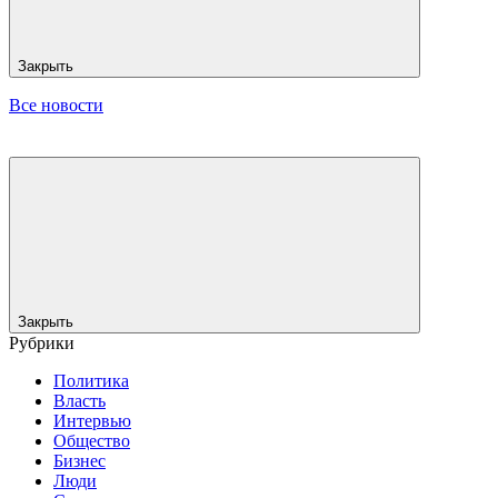
Закрыть
Все новости
Закрыть
Рубрики
Политика
Власть
Интервью
Общество
Бизнес
Люди