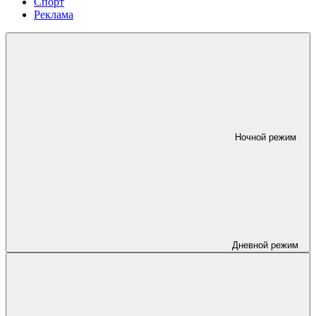
Спорт
Реклама
Ночной режим
Дневной режим