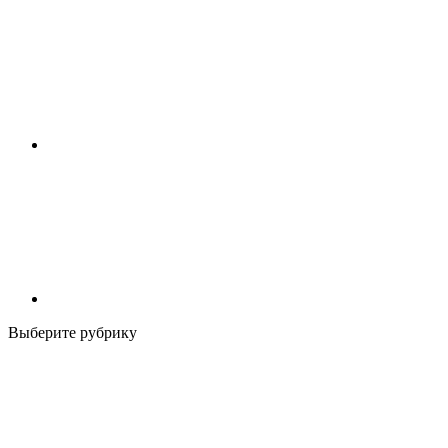
Выберите рубрику