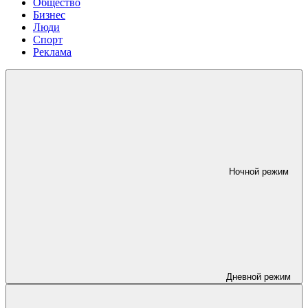
Общество
Бизнес
Люди
Спорт
Реклама
Ночной режим
Дневной режим