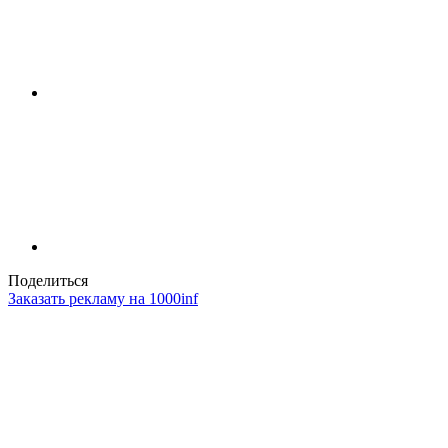
Поделиться
Заказать рекламу на 1000inf