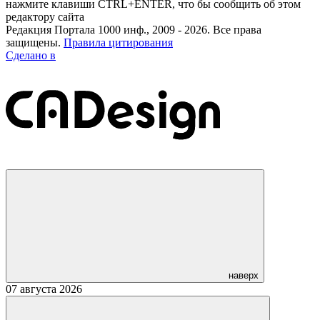
нажмите клавиши CTRL+ENTER, что бы сообщить об этом
редактору сайта
Редакция Портала 1000 инф., 2009 - 2026. Все права
защищены.
Правила цитирования
Сделано в
наверх
07 августа 2026