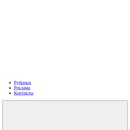
Рубрики
Реклама
Контакты