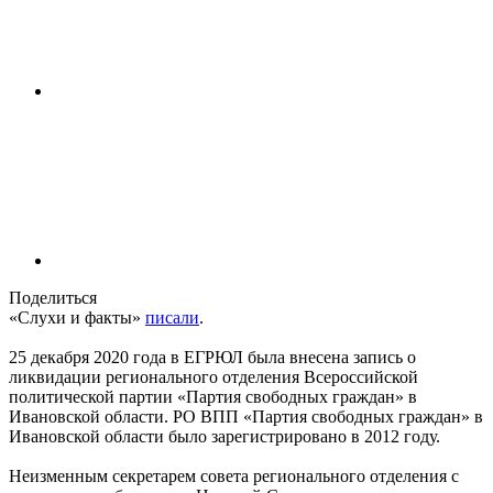
Поделиться
«Слухи и факты»
писали
.
25 декабря 2020 года в ЕГРЮЛ была внесена запись о
ликвидации регионального отделения Всероссийской
политической партии «Партия свободных граждан» в
Ивановской области. РО ВПП «Партия свободных граждан» в
Ивановской области было зарегистрировано в 2012 году.
Неизменным секретарем совета регионального отделения с