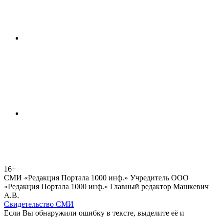
16+
СМИ «Редакция Портала 1000 инф.» Учредитель ООО
«Редакция Портала 1000 инф.» Главный редактор Машкевич
А.В.
Свидетельство СМИ
Если Вы обнаружили ошибку в тексте, выделите её и