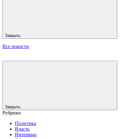
Закрыть
Все новости
Закрыть
Рубрики
Политика
Власть
Интервью