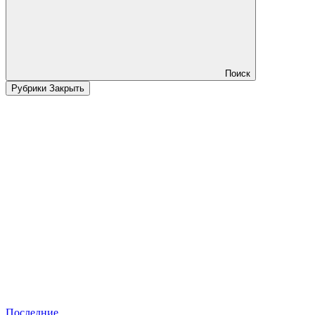
Поиск
Рубрики
Закрыть
Последние