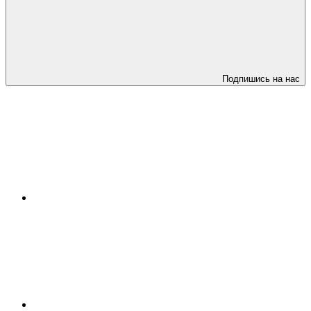
Подпишись на нас