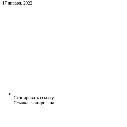
17 января, 2022
Скопировать ссылку
Ссылка скопирована