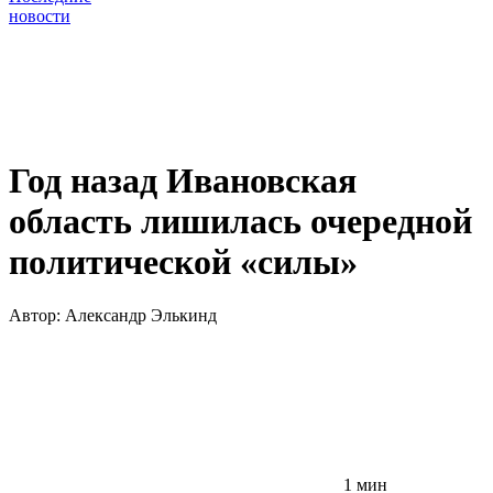
новости
Год назад Ивановская
область лишилась очередной
политической «силы»
Автор:
Александр Элькинд
1 мин