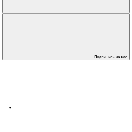
Подпишись на нас