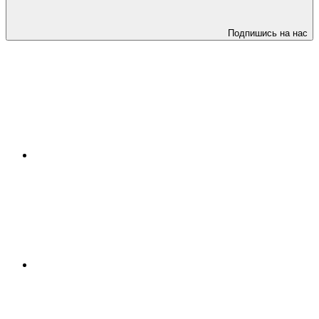
Подпишись на нас