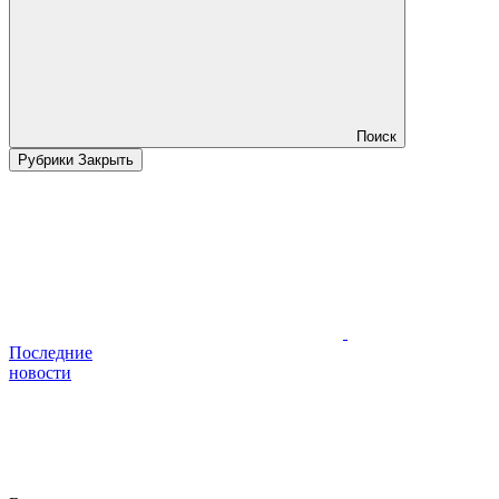
Поиск
Рубрики
Закрыть
Последние
новости