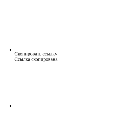
Скопировать ссылку
Ссылка скопирована