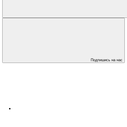
Подпишись на нас