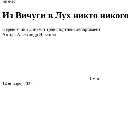
Бизнес
Из Вичуги в Лух никто никого
Перевозчики динамят транспортный департамент
Автор:
Александр Элькинд
1 мин
14 января, 2022