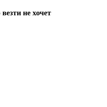
 везти не хочет