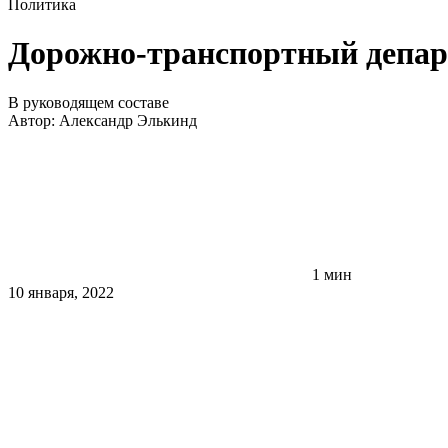
Политика
Дорожно-транспортный депар
В руководящем составе
Автор:
Александр Элькинд
1 мин
10 января, 2022