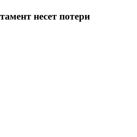
тамент несет потери