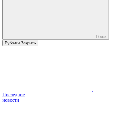
Поиск
Рубрики
Закрыть
Последние
новости