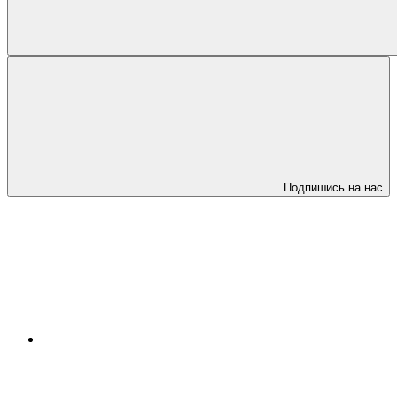
Подпишись на нас