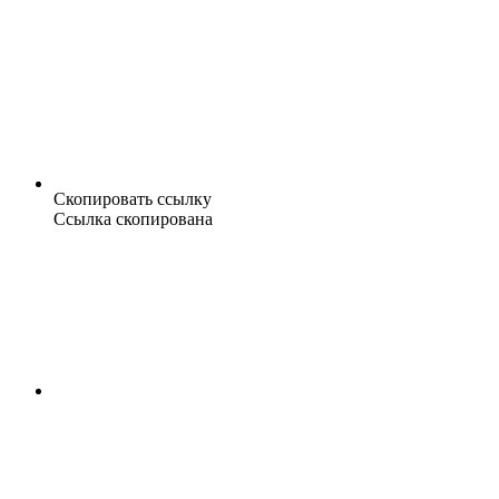
Скопировать ссылку
Ссылка скопирована