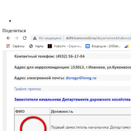
Поделиться