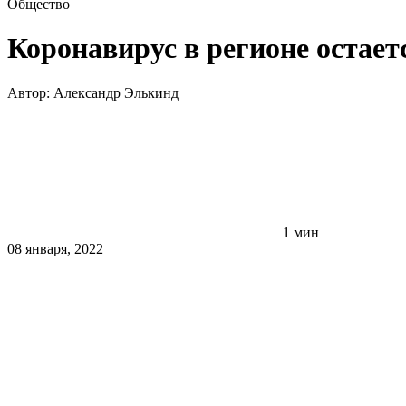
Общество
Коронавирус в регионе остаетс
Автор:
Александр Элькинд
1 мин
08 января, 2022