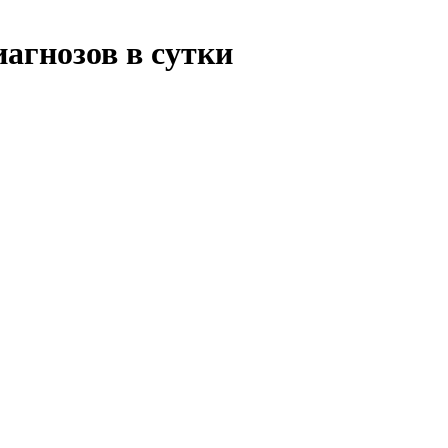
иагнозов в сутки