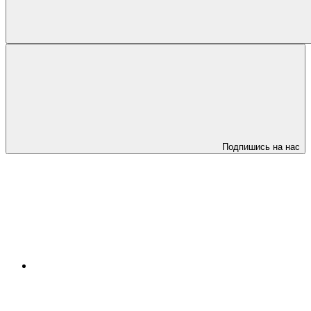
Подпишись на нас