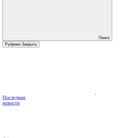
Поиск
Рубрики
Закрыть
Последние
новости