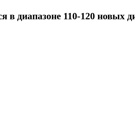
я в диапазоне 110-120 новых д