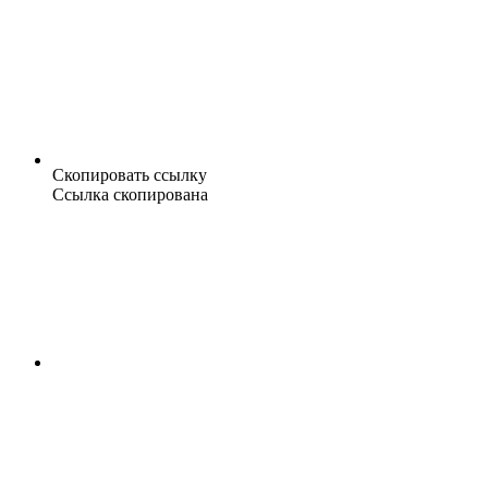
Скопировать ссылку
Ссылка скопирована