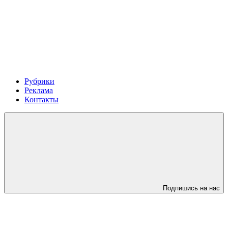
Рубрики
Реклама
Контакты
Подпишись на нас