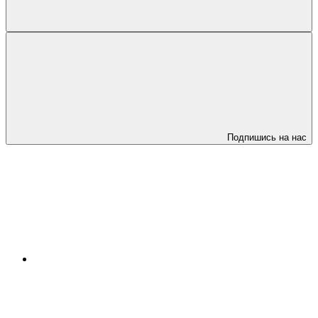
Подпишись на нас