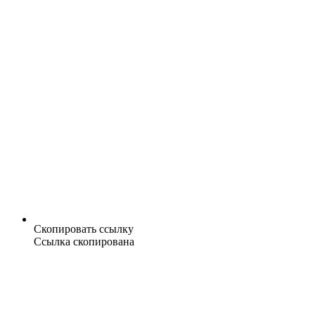
Скопировать ссылку
Ссылка скопирована