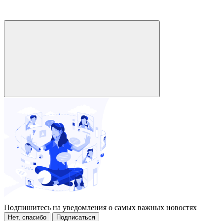
Подпишитесь на уведомления о самых важных новостях
Нет, спасибо
Подписаться