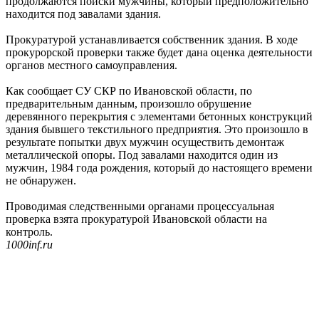
продолжаются поиски мужчины, который предположительно
находится под завалами здания.
Прокуратурой устанавливается собственник здания. В ходе
прокурорской проверки также будет дана оценка деятельности
органов местного самоуправления.
Как сообщает СУ СКР по Ивановской области, по
предварительным данным, произошло обрушение
деревянного перекрытия с элементами бетонных конструкций
здания бывшего текстильного предприятия. Это произошло в
результате попытки двух мужчин осуществить демонтаж
металлической опоры. Под завалами находится один из
мужчин, 1984 года рождения, который до настоящего времени
не обнаружен.
Проводимая следственными органами процессуальная
проверка взята прокуратурой Ивановской области на
контроль.
1000inf.ru