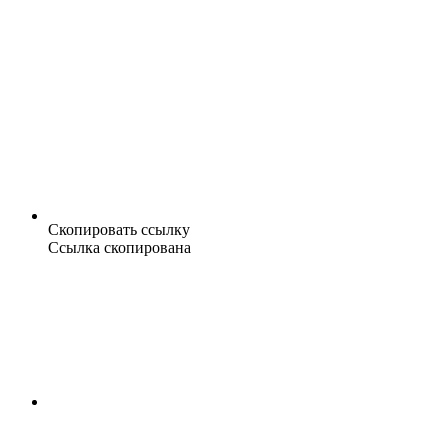
Скопировать ссылку
Ссылка скопирована