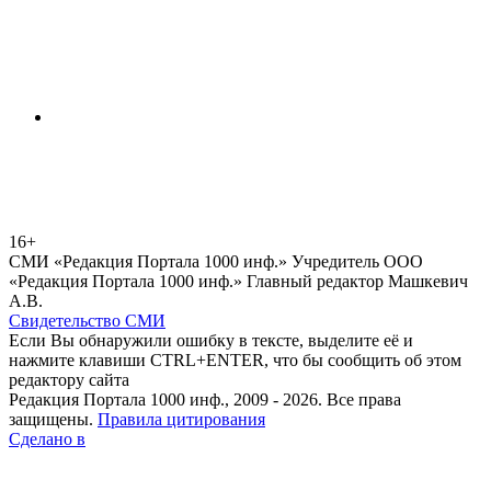
16+
СМИ «Редакция Портала 1000 инф.» Учредитель ООО
«Редакция Портала 1000 инф.» Главный редактор Машкевич
А.В.
Свидетельство СМИ
Если Вы обнаружили ошибку в тексте, выделите её и
нажмите клавиши CTRL+ENTER, что бы сообщить об этом
редактору сайта
Редакция Портала 1000 инф., 2009 - 2026. Все права
защищены.
Правила цитирования
Сделано в