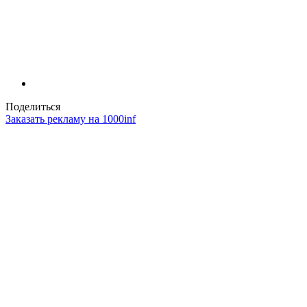
Поделиться
Заказать рекламу на 1000inf