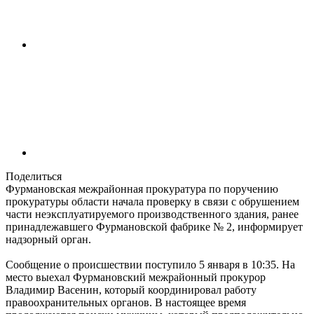
Поделиться
Фурмановская межрайонная прокуратура по поручению
прокуратуры области начала проверку в связи с обрушением
части неэксплуатируемого производственного здания, ранее
принадлежавшего Фурмановской фабрике № 2, информирует
надзорный орган.
Сообщение о происшествии поступило 5 января в 10:35. На
место выехал Фурмановский межрайонный прокурор
Владимир Васенин, который координировал работу
правоохранительных органов. В настоящее время