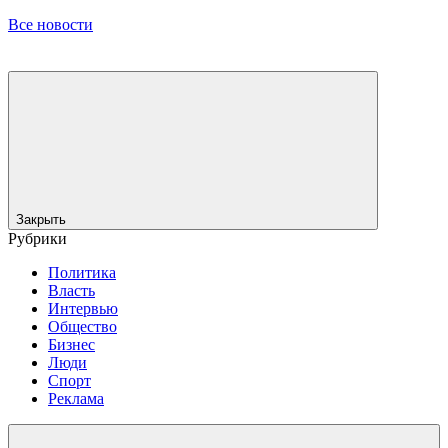
Все новости
Закрыть
Рубрики
Политика
Власть
Интервью
Общество
Бизнес
Люди
Спорт
Реклама