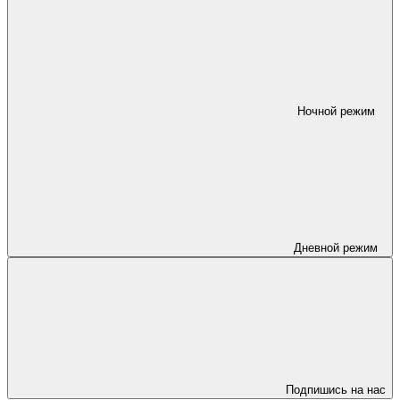
Ночной режим
Дневной режим
Подпишись на нас