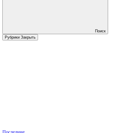
Поиск
Рубрики
Закрыть
Последние