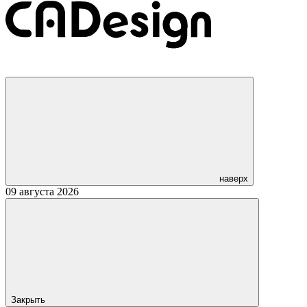
наверх
09 августа 2026
Закрыть