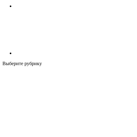
Выберите рубрику