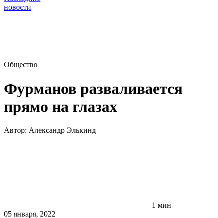
новости
Общество
Фурманов разваливается
прямо на глазах
Автор:
Александр Элькинд
1 мин
05 января, 2022