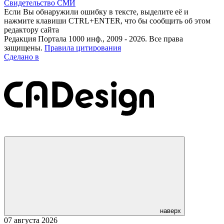
Свидетельство СМИ
Если Вы обнаружили ошибку в тексте, выделите её и
нажмите клавиши CTRL+ENTER, что бы сообщить об этом
редактору сайта
Редакция Портала 1000 инф., 2009 - 2026. Все права
защищены.
Правила цитирования
Сделано в
наверх
07 августа 2026