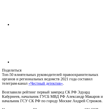
Поделиться
Топ-50 влиятельных руководителей правоохранительных
органов и региональных ведомств 2021 года составил
телеграм-канал
«Честный детектив»
.
Возглавили рейтинг первый зампред СК РФ Эдуард
Кабурнеев, начальник ГУСБ МВД РФ Александр Макаров и
начальник ГСУ СК РФ по городу Москве Андрей Стрижов.