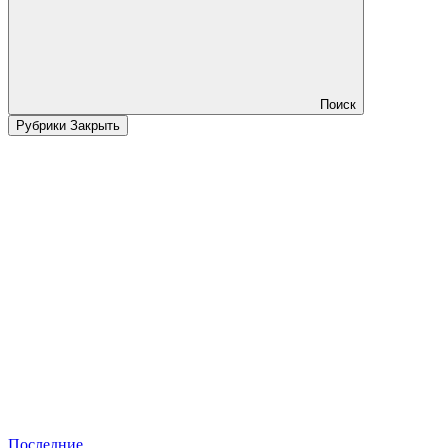
Поиск
Рубрики
Закрыть
Последние