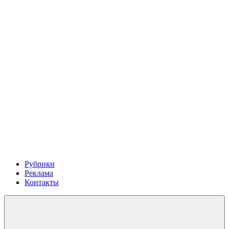
Рубрики
Реклама
Контакты