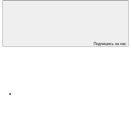
Подпишись на нас