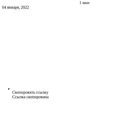
1 мин
04 января, 2022
Скопировать ссылку
Ссылка скопирована