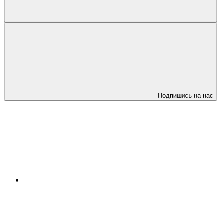
Подпишись на нас