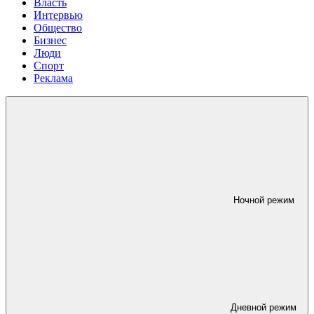
Власть
Интервью
Общество
Бизнес
Люди
Спорт
Реклама
Ночной режим
Дневной режим