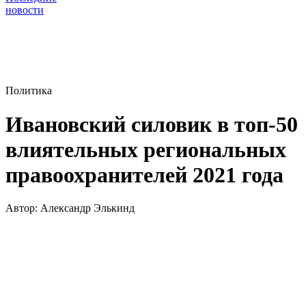
новости
Политика
Ивановский силовик в топ-50
влиятельных региональных
правоохранителей 2021 года
Автор:
Александр Элькинд