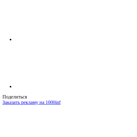
Поделиться
Заказать рекламу на 1000inf