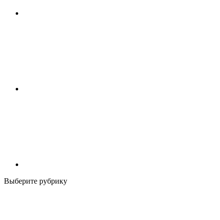
Выберите рубрику