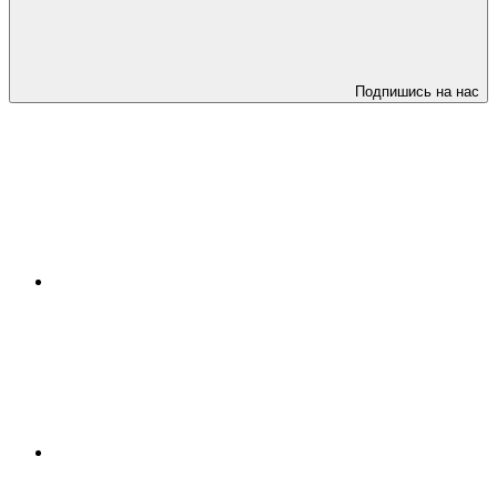
Подпишись на нас