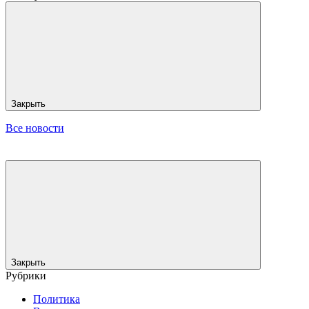
Закрыть
Все новости
Закрыть
Рубрики
Политика