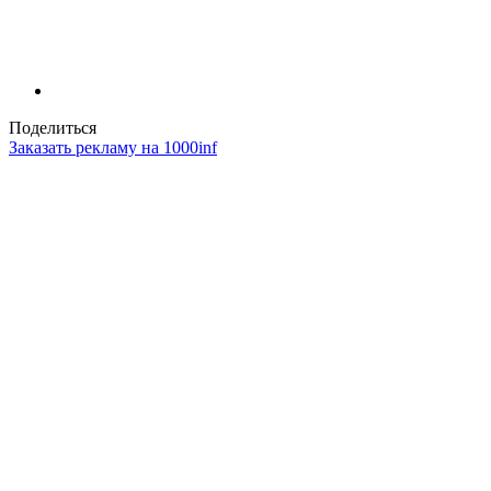
Поделиться
Заказать рекламу на 1000inf