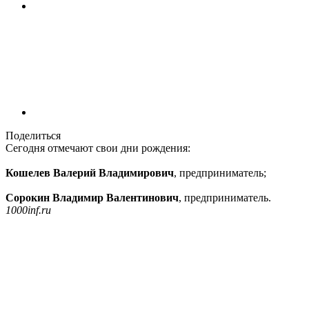
Поделиться
Сегодня отмечают свои дни рождения:
Кошелев Валерий Владимирович
, предприниматель;
Сорокин Владимир Валентинович
, предприниматель.
1000inf.ru