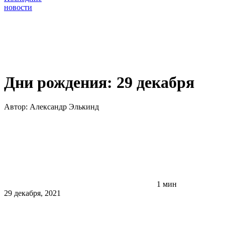
новости
Дни рождения: 29 декабря
Автор:
Александр Элькинд
1 мин
29 декабря, 2021