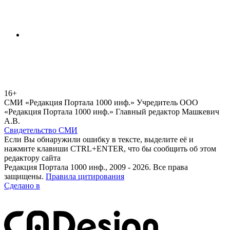
16+
СМИ «Редакция Портала 1000 инф.» Учредитель ООО
«Редакция Портала 1000 инф.» Главный редактор Машкевич
А.В.
Свидетельство СМИ
Если Вы обнаружили ошибку в тексте, выделите её и
нажмите клавиши CTRL+ENTER, что бы сообщить об этом
редактору сайта
Редакция Портала 1000 инф., 2009 - 2026. Все права
защищены.
Правила цитирования
Сделано в