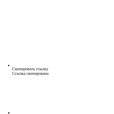
Скопировать ссылку
Ссылка скопирована