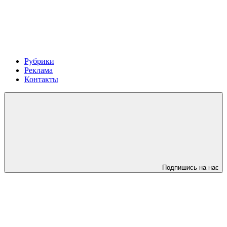
Рубрики
Реклама
Контакты
Подпишись на нас