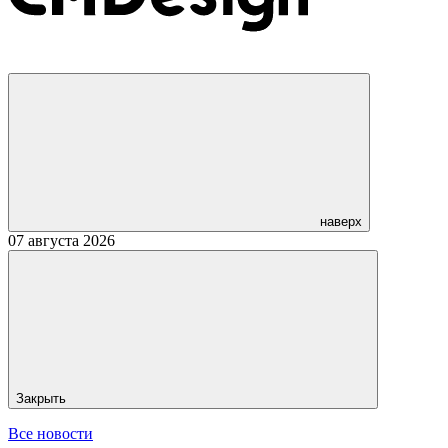
наверх
07 августа 2026
Закрыть
Все новости