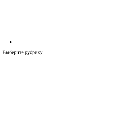
Выберите рубрику