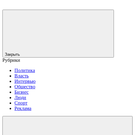
Закрыть
Рубрики
Политика
Власть
Интервью
Общество
Бизнес
Люди
Спорт
Реклама