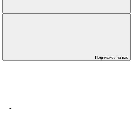
Подпишись на нас