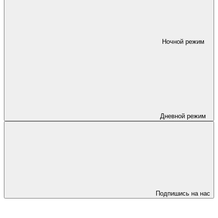
Ночной режим
Дневной режим
Подпишись на нас