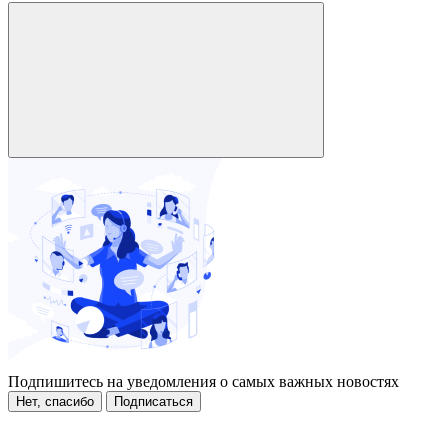
Подпишитесь на уведомления о самых важных новостях
Нет, спасибо
Подписаться