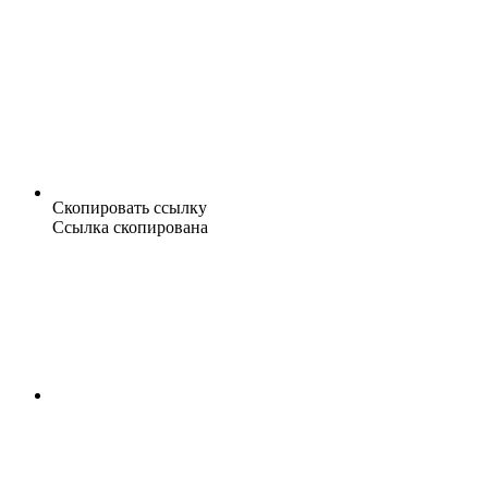
Скопировать ссылку
Ссылка скопирована