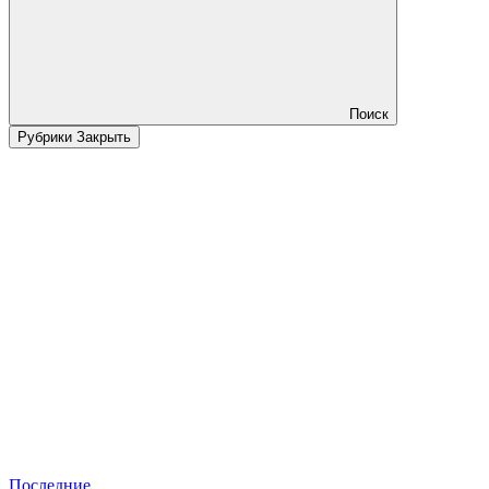
Поиск
Рубрики
Закрыть
Последние