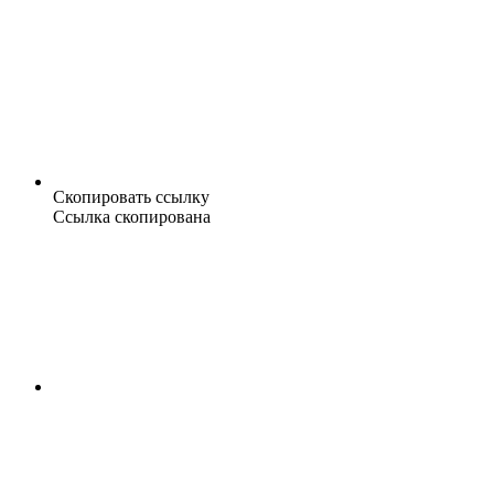
Скопировать ссылку
Ссылка скопирована