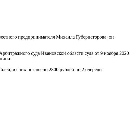
вестного предпринимателя Михаила Губернаторова, он
Арбитражного суда Ивановской области суда от 9 ноября 2020
нина.
блей, из них погашено 2800 рублей по 2 очереди