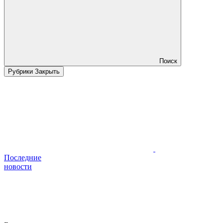
Поиск
Рубрики
Закрыть
Последние
новости