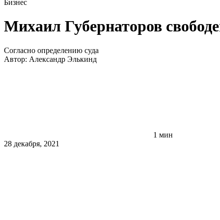
Бизнес
Михаил Губернаторов свободе
Согласно определению суда
Автор:
Александр Элькинд
1 мин
28 декабря, 2021