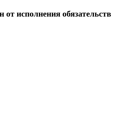
н от исполнения обязательств