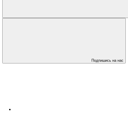
Подпишись на нас