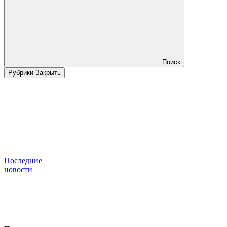
Поиск
Рубрики
Закрыть
Последние
новости