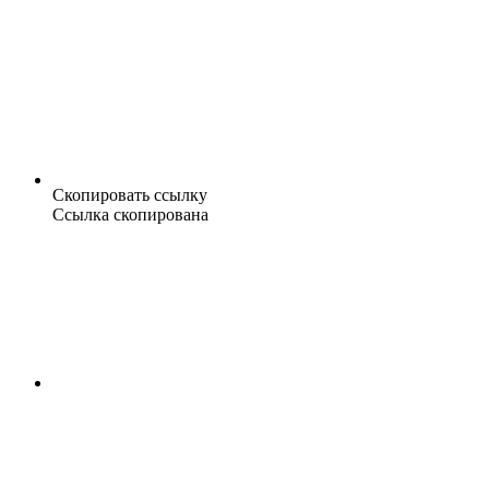
Скопировать ссылку
Ссылка скопирована