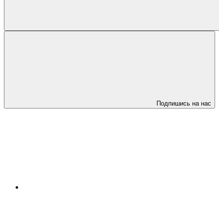
Подпишись на нас