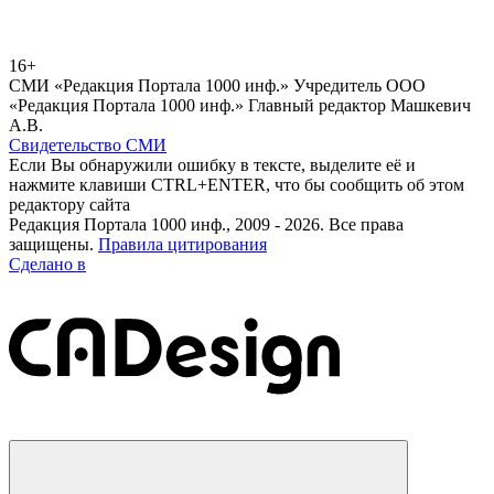
16+
СМИ «Редакция Портала 1000 инф.» Учредитель ООО
«Редакция Портала 1000 инф.» Главный редактор Машкевич
А.В.
Свидетельство СМИ
Если Вы обнаружили ошибку в тексте, выделите её и
нажмите клавиши CTRL+ENTER, что бы сообщить об этом
редактору сайта
Редакция Портала 1000 инф., 2009 - 2026. Все права
защищены.
Правила цитирования
Сделано в