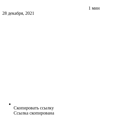
1 мин
28 декабря, 2021
Скопировать ссылку
Ссылка скопирована