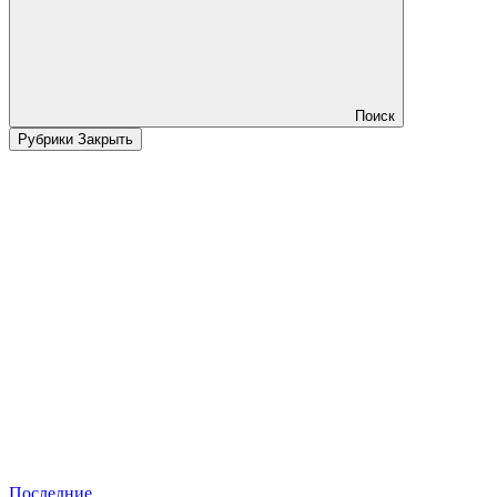
Поиск
Рубрики
Закрыть
Последние