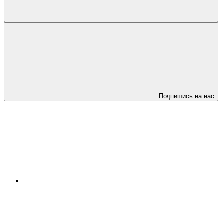
Подпишись на нас