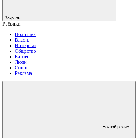
Закрыть
Рубрики
Политика
Власть
Интервью
Общество
Бизнес
Люди
Спорт
Реклама
Ночной режим