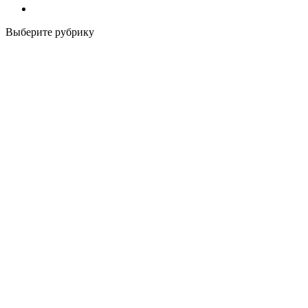
Выберите рубрику