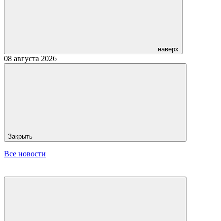
наверх
08 августа 2026
Закрыть
Все новости