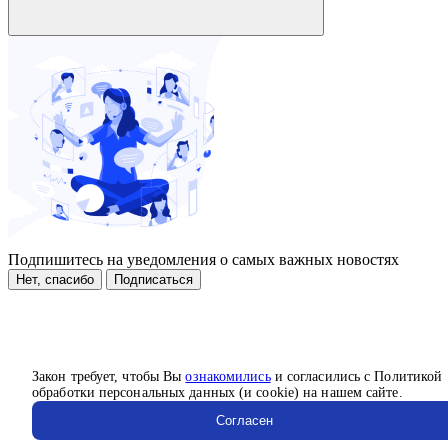
Подпишитесь на уведомления о самых важных новостях
Нет, спасибо
Подписаться
Закон требует, чтобы Вы
ознакомились
и согласились с Политикой
обработки персональных данных (и cookie) на нашем сайте.
Согласен