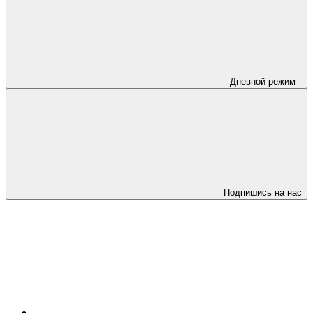
Дневной режим
Подпишись на нас