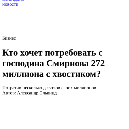
новости
Бизнес
Кто хочет потребовать с
господина Смирнова 272
миллиона с хвостиком?
Потратив несколько десятков своих миллионов
Автор:
Александр Элькинд