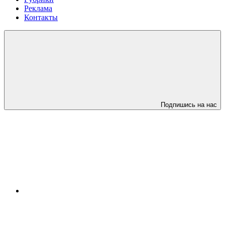
Реклама
Контакты
Подпишись на нас