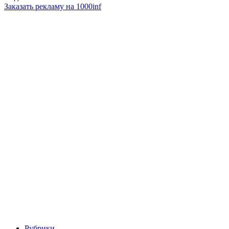
Заказать рекламу на 1000inf
Рубрики