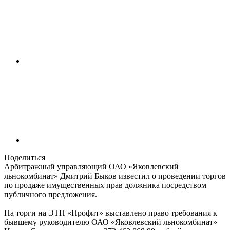
Поделиться
Арбитражный управляющий ОАО «Яковлевский
льнокомбинат» Дмитрий Быков известил о проведении торгов
по продаже имущественных прав должника посредством
публичного предложения.
На торги на ЭТП «Профит» выставлено право требования к
бывшему руководителю ОАО «Яковлевский льнокомбинат»