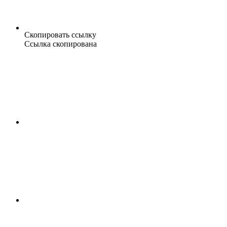
Скопировать ссылку
Ссылка скопирована