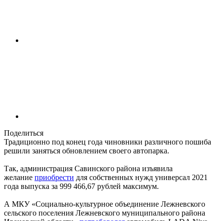
Поделиться
Традиционно под конец года чиновники различного пошиба
решили заняться обновлением своего автопарка.
Так, администрация Савинского района изъявила
желание
приобрести
для собственных нужд универсал 2021
года выпуска за 999 466,67 рублей максимум.
А МКУ «Социально-культурное объединение Лежневского
сельского поселения Лежневского муниципального района