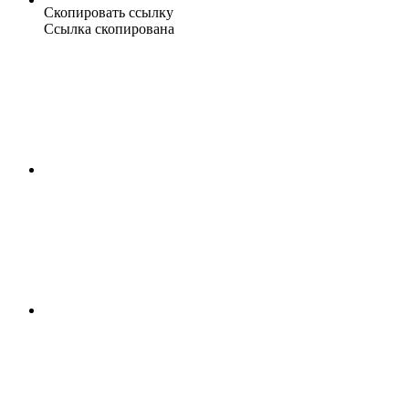
Скопировать ссылку
Ссылка скопирована