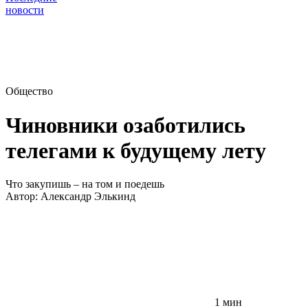
новости
Общество
Чиновники озаботились
телегами к будущему лету
Что закупишь – на том и поедешь
Автор:
Александр Элькинд
1 мин