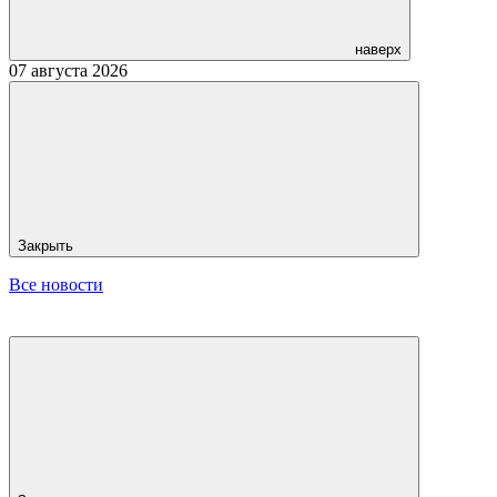
наверх
07 августа 2026
Закрыть
Все новости