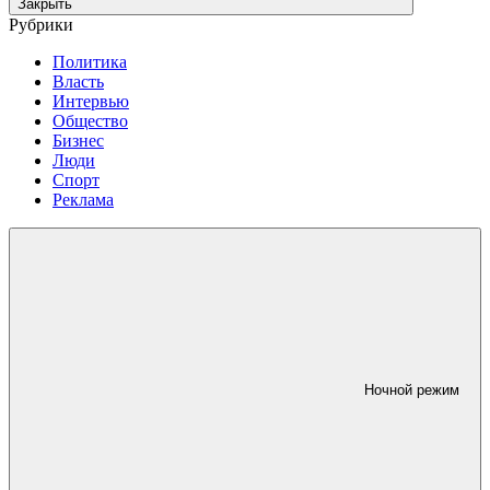
Закрыть
Рубрики
Политика
Власть
Интервью
Общество
Бизнес
Люди
Спорт
Реклама
Ночной режим