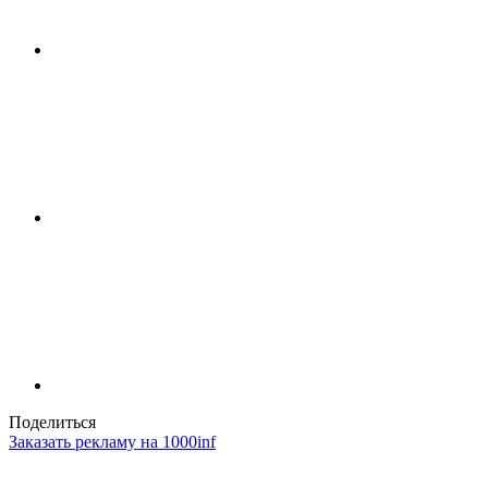
Поделиться
Заказать рекламу на 1000inf