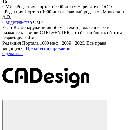
16+
СМИ «Редакция Портала 1000 инф.» Учредитель ООО
«Редакция Портала 1000 инф.» Главный редактор Машкевич
А.В.
Свидетельство СМИ
Если Вы обнаружили ошибку в тексте, выделите её и
нажмите клавиши CTRL+ENTER, что бы сообщить об этом
редактору сайта
Редакция Портала 1000 инф., 2009 - 2026. Все права
защищены.
Правила цитирования
Сделано в