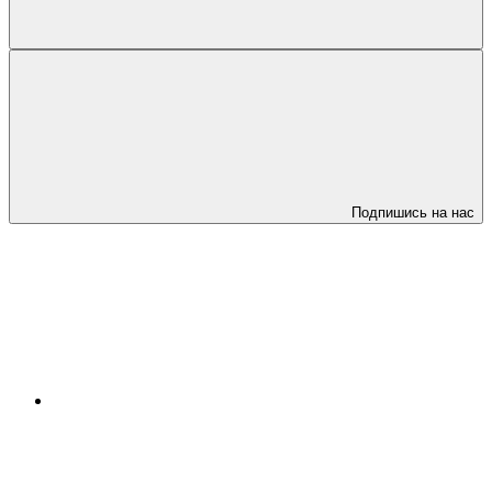
Подпишись на нас