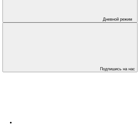
Дневной режим
Подпишись на нас