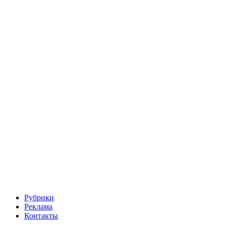
Рубрики
Реклама
Контакты