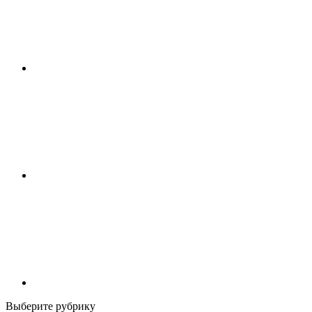
Выберите рубрику