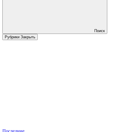
Поиск
Рубрики
Закрыть
Последние