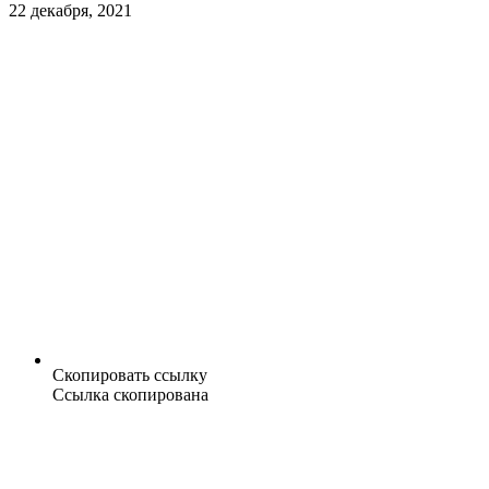
22 декабря, 2021
Скопировать ссылку
Ссылка скопирована