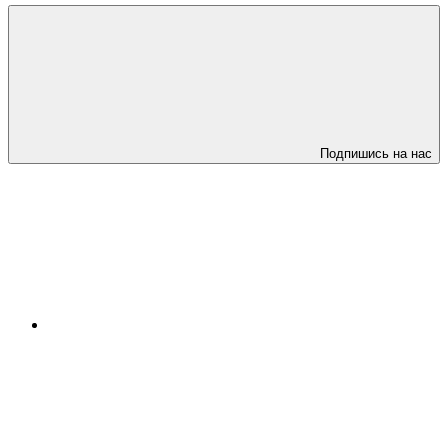
Подпишись на нас