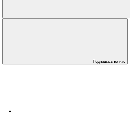
Подпишись на нас