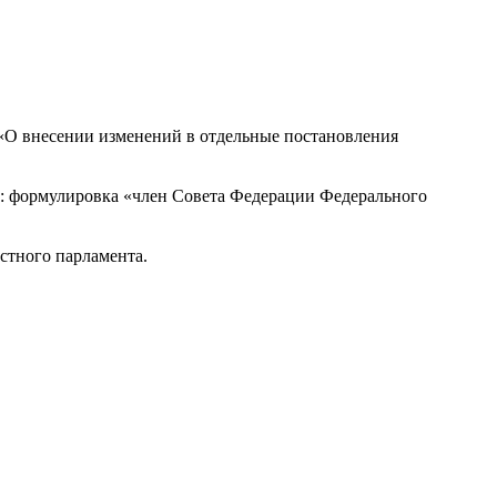
 «О внесении изменений в отдельные постановления
й: формулировка «член Совета Федерации Федерального
стного парламента.