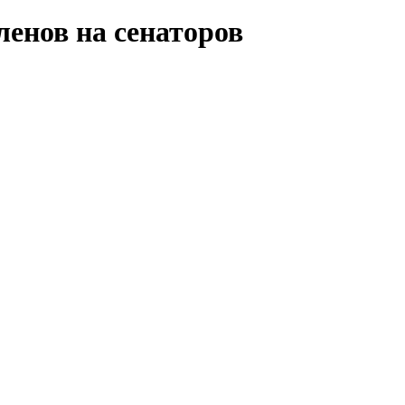
ленов на сенаторов