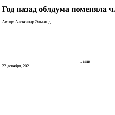
Год назад облдума поменяла ч
Автор:
Александр Элькинд
1 мин
22 декабря, 2021