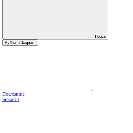
Поиск
Рубрики
Закрыть
Последние
новости