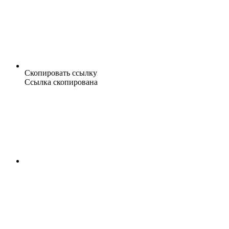
Скопировать ссылку
Ссылка скопирована