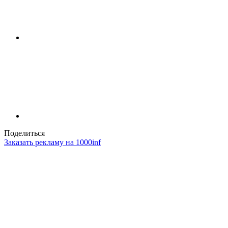
Поделиться
Заказать рекламу на 1000inf