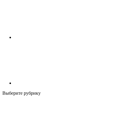
Выберите рубрику