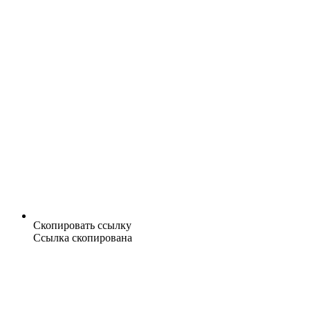
Скопировать ссылку
Ссылка скопирована