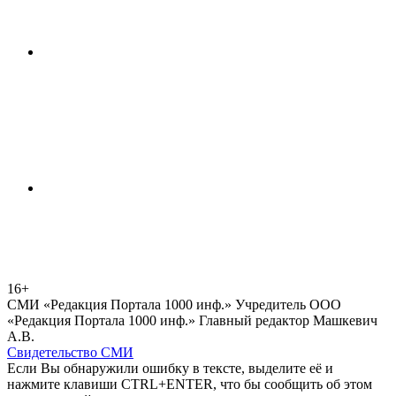
16+
СМИ «Редакция Портала 1000 инф.» Учредитель ООО
«Редакция Портала 1000 инф.» Главный редактор Машкевич
А.В.
Свидетельство СМИ
Если Вы обнаружили ошибку в тексте, выделите её и
нажмите клавиши CTRL+ENTER, что бы сообщить об этом