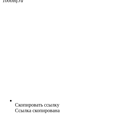
1000inf.ru
Скопировать ссылку
Ссылка скопирована