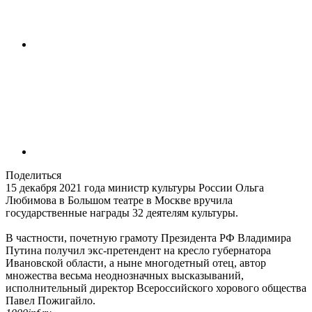
Поделиться
15 декабря 2021 года министр культуры России Ольга
Любимова в Большом театре в Москве вручила
государственные награды 32 деятелям культуры.
В частности, почетную грамоту Президента РФ Владимира
Путина получил экс-претендент на кресло губернатора
Ивановской области, а ныне многодетный отец, автор
множества весьма неоднозначных высказываний,
исполнительный директор Всероссийского хорового общества
Павел Пожигайло.