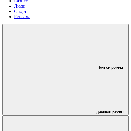
Бизнес
Люди
Спорт
Реклама
Ночной режим
Дневной режим