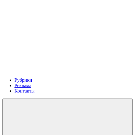
Рубрики
Реклама
Контакты