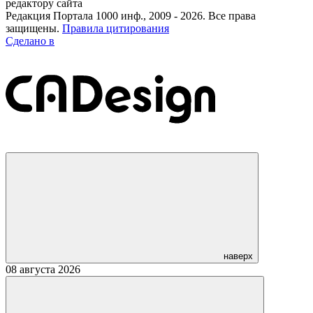
редактору сайта
Редакция Портала 1000 инф., 2009 - 2026. Все права
защищены.
Правила цитирования
Сделано в
наверх
08 августа 2026