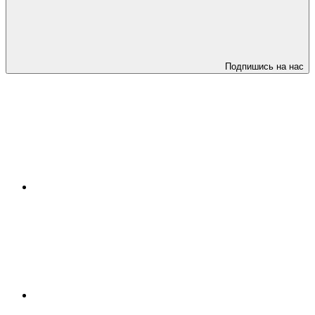
Подпишись на нас