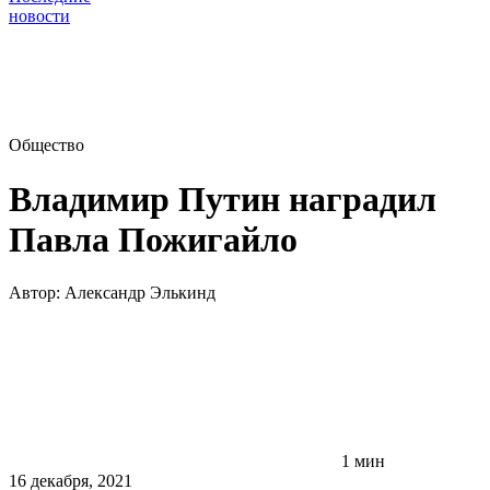
новости
Общество
Владимир Путин наградил
Павла Пожигайло
Автор:
Александр Элькинд
1 мин
16 декабря, 2021