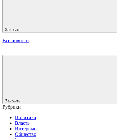
Закрыть
Все новости
Закрыть
Рубрики
Политика
Власть
Интервью
Общество