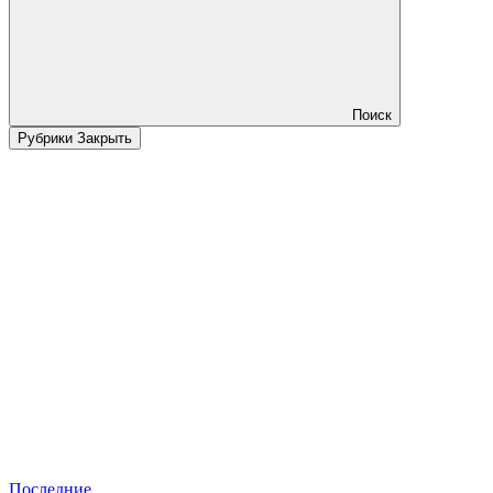
Поиск
Рубрики
Закрыть
Последние