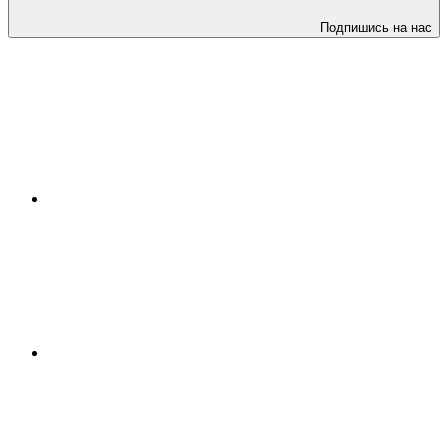
Подпишись на нас