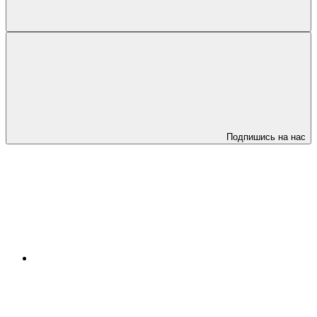
Подпишись на нас