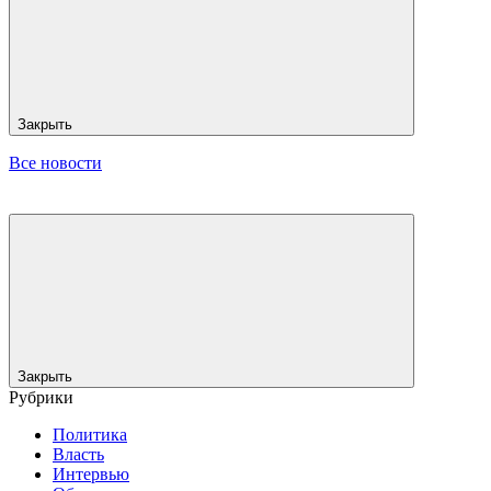
Закрыть
Все новости
Закрыть
Рубрики
Политика
Власть
Интервью