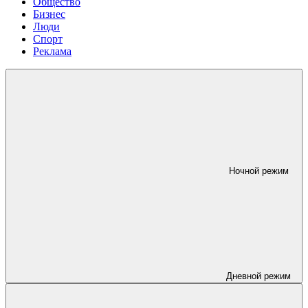
Общество
Бизнес
Люди
Спорт
Реклама
Ночной режим
Дневной режим