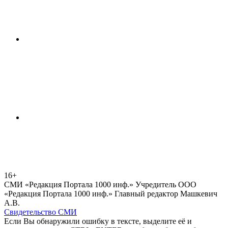
16+
СМИ «Редакция Портала 1000 инф.» Учредитель ООО
«Редакция Портала 1000 инф.» Главный редактор Машкевич
А.В.
Свидетельство СМИ
Если Вы обнаружили ошибку в тексте, выделите её и