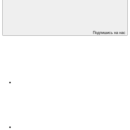
Подпишись на нас