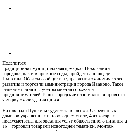
Поделиться
Традиционная муниципальная ярмарка «Новогодний
городок», как и в прежние годы, пройдет на площади
Пушкина. Об этом сообщили в управлении экономического
развития и торговли администрации города Иваново. Такое
решение принято с учетом мнения горожан и
предпринимателей. Ранее городские власти хотели провести
ярмарку около здания цирка.
На площади Пушкина будет установлено 20 деревянных
домиков украшенных в новогоднем стиле, 4 из которых
предусмотрены для оказания услуг общественного питания, а
16 – торговли товарами новогодней тематики. Монтаж