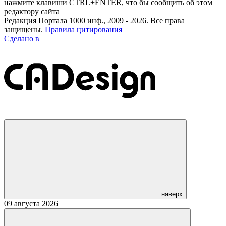
нажмите клавиши CTRL+ENTER, что бы сообщить об этом
редактору сайта
Редакция Портала 1000 инф., 2009 - 2026. Все права
защищены.
Правила цитирования
Сделано в
наверх
09 августа 2026