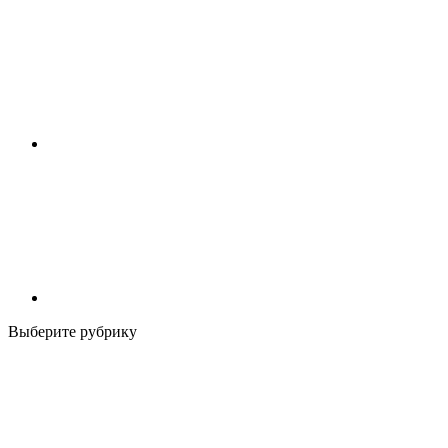
Выберите рубрику