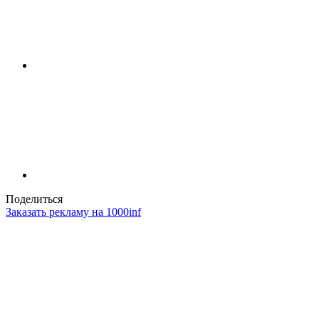
Поделиться
Заказать рекламу на 1000inf