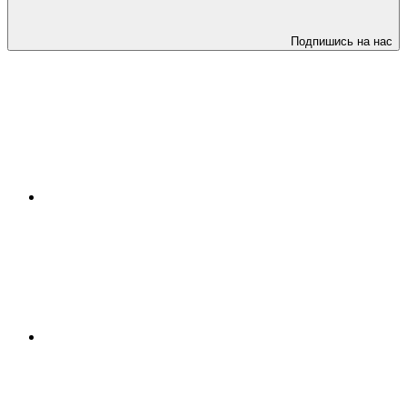
Подпишись на нас