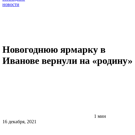
новости
Новогоднюю ярмарку в
Иванове вернули на «родину»
1 мин
16 декабря, 2021