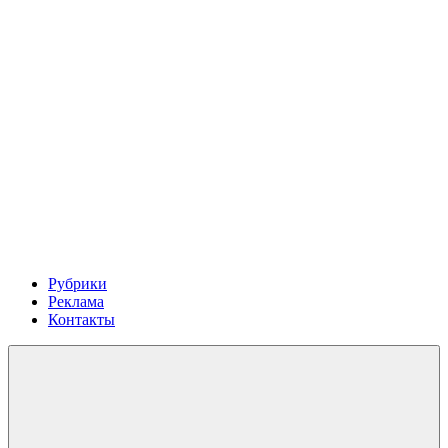
Рубрики
Реклама
Контакты