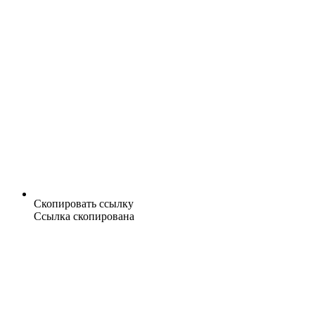
Скопировать ссылку
Ссылка скопирована