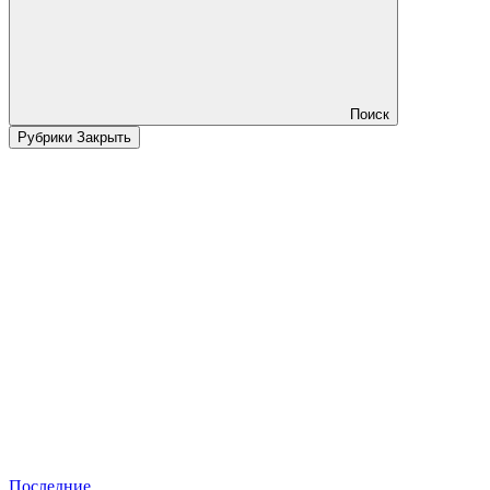
Поиск
Рубрики
Закрыть
Последние