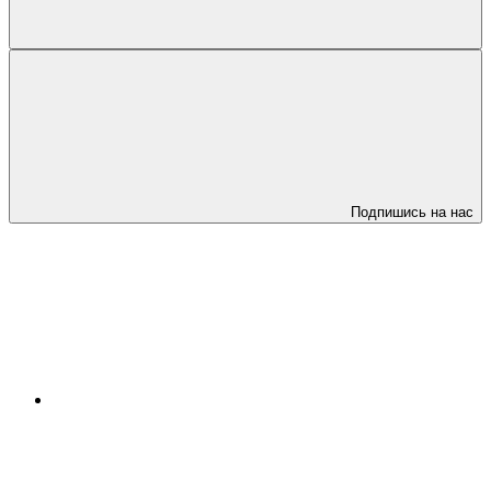
Подпишись на нас