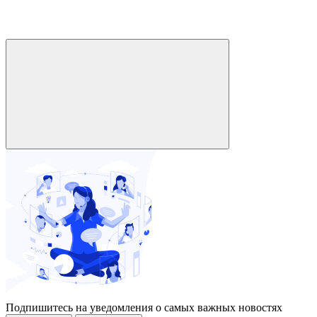
Подпишитесь на уведомления о самых важных новостях