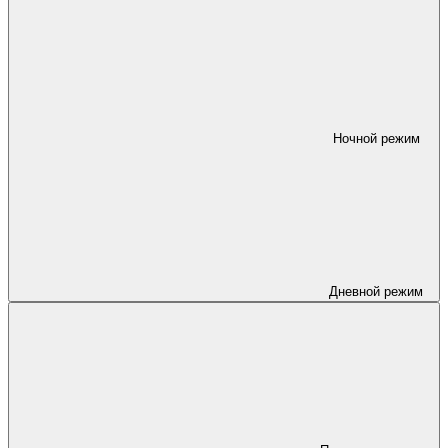
Ночной режим
Дневной режим