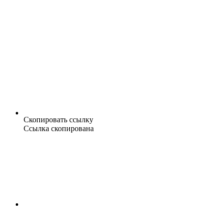
Скопировать ссылку
Ссылка скопирована