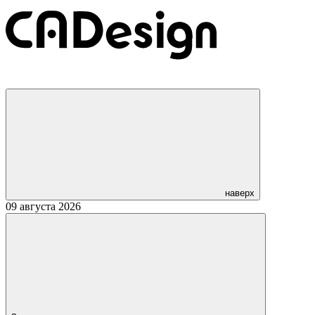
наверх
09 августа 2026