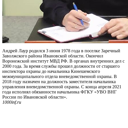
Андрей Лаур родился 3 июня 1978 года в поселке Заречный
Заволжского района Ивановской области. Окончил
Воронежский институт МВД РФ. В органах внутренних дел с
2000 года. За время службы прошел должности от старшего
инспектора охраны до начальника Кинешемского
межмуниципального отдела вневедомственной охраны. В
2018 году назначен на должность заместителя начальника
управления вневедомственной охраны. С конца апреля 2021
года исполнял обязанности начальника ФГКУ «УВО ВНГ
России по Ивановской области».
1000inf.ru