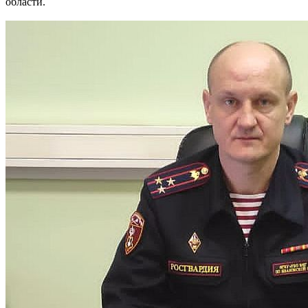
области.