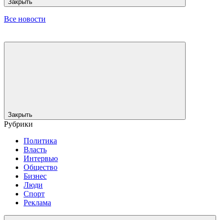
Закрыть
Все новости
Закрыть
Рубрики
Политика
Власть
Интервью
Общество
Бизнес
Люди
Спорт
Реклама