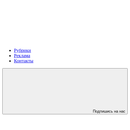
Рубрики
Реклама
Контакты
Подпишись на нас