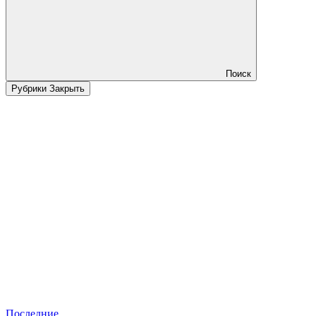
Поиск
Рубрики
Закрыть
Последние