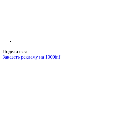
Поделиться
Заказать рекламу на 1000inf