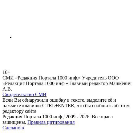
16+
СМИ «Редакция Портала 1000 инф.» Учредитель ООО
«Редакция Портала 1000 инф.» Главный редактор Машкевич
А.В.
Свидетельство СМИ
Если Вы обнаружили ошибку в тексте, выделите её и
нажмите клавиши CTRL+ENTER, что бы сообщить об этом
редактору сайта
Редакция Портала 1000 инф., 2009 - 2026. Все права
защищены.
Правила цитирования
Сделано в