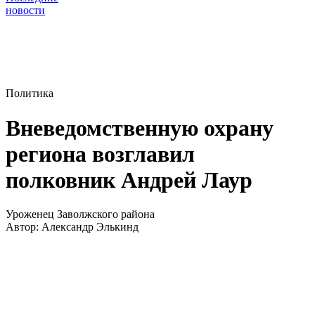
новости
Политика
Вневедомственную охрану
региона возглавил
полковник Андрей Лаур
Уроженец Заволжского района
Автор:
Александр Элькинд