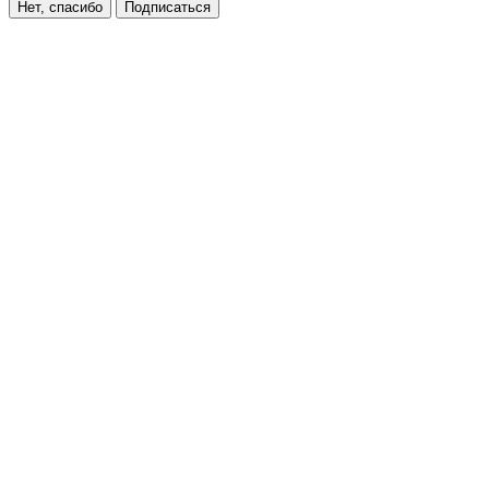
Нет, спасибо
Подписаться