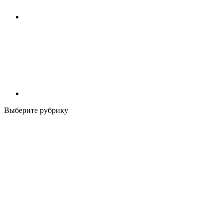
Выберите рубрику