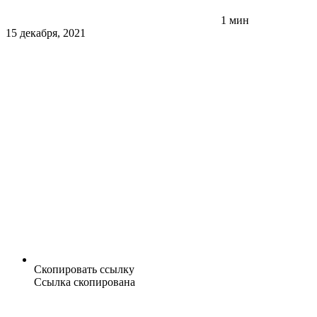
1 мин
15 декабря, 2021
Скопировать ссылку
Ссылка скопирована