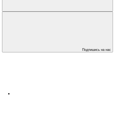
Подпишись на нас