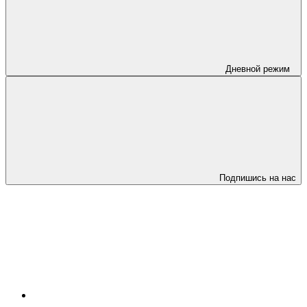
Дневной режим
Подпишись на нас