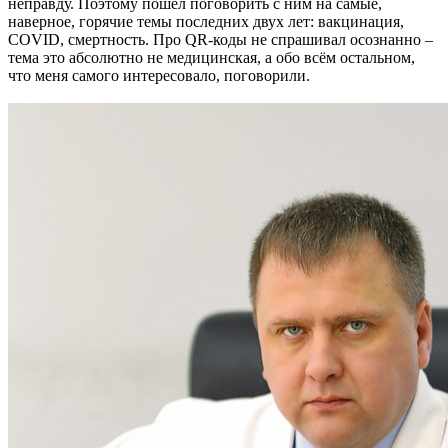
неправду. Поэтому пошёл поговорить с ним на самые,
наверное, горячие темы последних двух лет: вакцинация,
COVID, смертность. Про QR-коды не спрашивал осознанно –
тема это абсолютно не медицинская, а обо всём остальном,
что меня самого интересовало, поговорили.