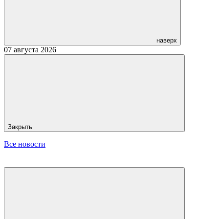
наверх
07 августа 2026
Закрыть
Все новости