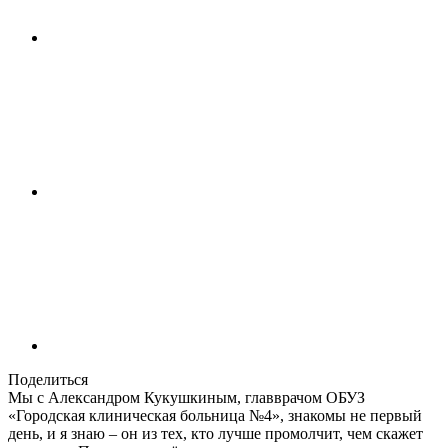
Поделиться
Мы с Александром Кукушкиным, главврачом ОБУЗ
«Городская клиническая больница №4», знакомы не первый
день, и я знаю – он из тех, кто лучше промолчит, чем скажет