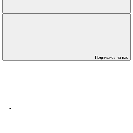
Подпишись на нас