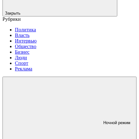
Закрыть
Рубрики
Политика
Власть
Интервью
Общество
Бизнес
Люди
Спорт
Реклама
Ночной режим