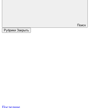
Поиск
Рубрики
Закрыть
Последние