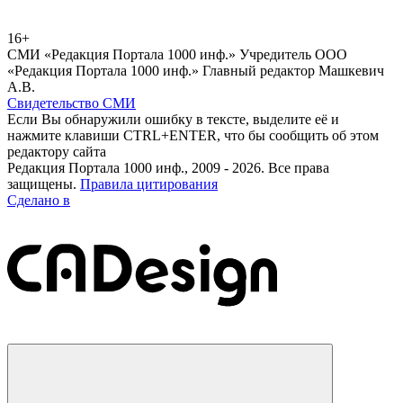
16+
СМИ «Редакция Портала 1000 инф.» Учредитель ООО
«Редакция Портала 1000 инф.» Главный редактор Машкевич
А.В.
Свидетельство СМИ
Если Вы обнаружили ошибку в тексте, выделите её и
нажмите клавиши CTRL+ENTER, что бы сообщить об этом
редактору сайта
Редакция Портала 1000 инф., 2009 - 2026. Все права
защищены.
Правила цитирования
Сделано в