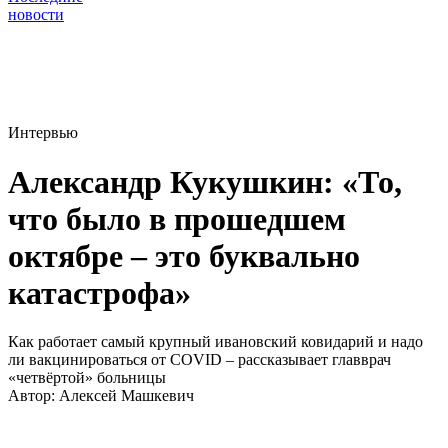
новости
Интервью
Александр Кукушкин: «То,
что было в прошедшем
октябре – это буквально
катастрофа»
Как работает самый крупный ивановский ковидарий и надо
ли вакцинироваться от COVID – рассказывает главврач
«четвёртой» больницы
Автор:
Алексей Машкевич