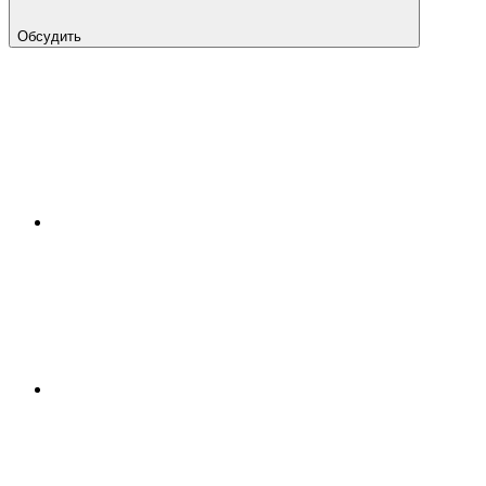
Обсудить