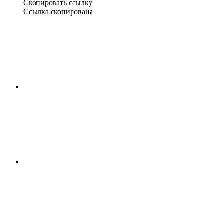
Скопировать ссылку
Ссылка скопирована