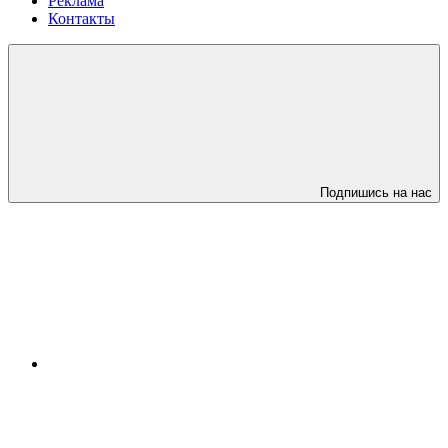
Реклама
Контакты
Подпишись на нас