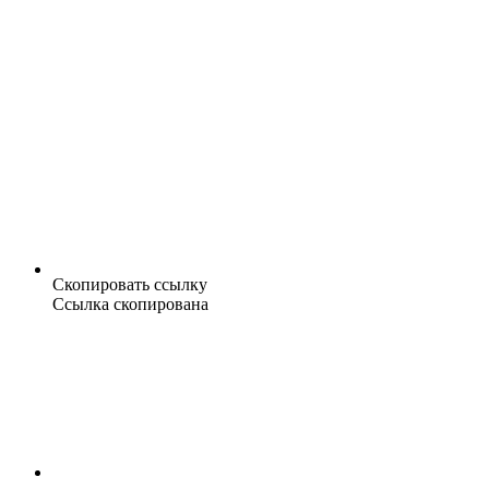
Скопировать ссылку
Ссылка скопирована