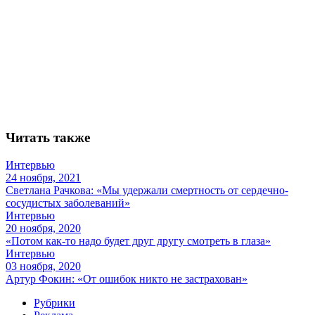
Читать также
Интервью
24 ноября, 2021
Светлана Рачкова: «Мы удержали смертность от сердечно-
сосудистых заболеваний»
Интервью
20 ноября, 2020
«Потом как-то надо будет друг другу смотреть в глаза»
Интервью
03 ноября, 2020
Артур Фокин: «От ошибок никто не застрахован»
Рубрики