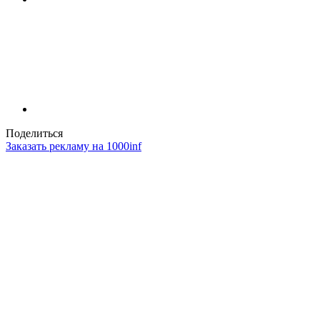
Поделиться
Заказать рекламу на 1000inf