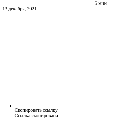
5 мин
13 декабря, 2021
Скопировать ссылку
Ссылка скопирована