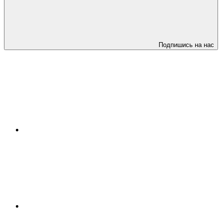
Подпишись на нас