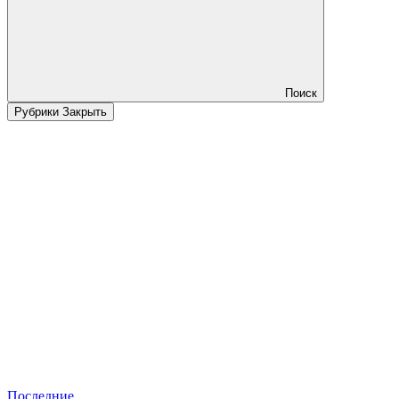
Поиск
Рубрики
Закрыть
Последние