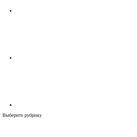
Выберите рубрику