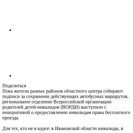
Поделиться
Пока жители разных районов областного центра собирают
подписи за сохранение действующих автобусных маршрутов,
региональное отделение Всероссийской организации
родителей детей-инвалидов (ВОРДИ) выступило с
инициативой о предоставлении инвалидам права бесплатного
проезда.
Для тех, кто не в курсе: в Ивановской области инвалиды, в