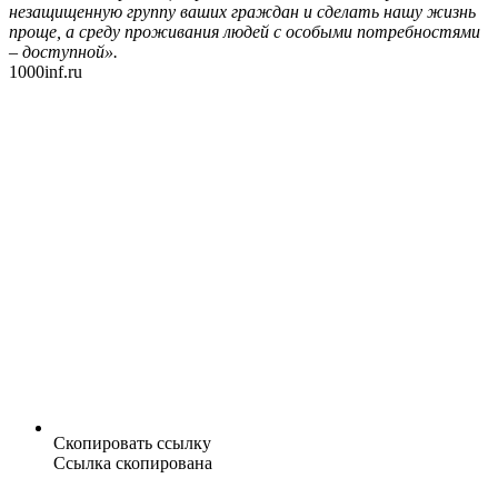
незащищенную группу ваших граждан и сделать нашу жизнь
проще, а среду проживания людей с особыми потребностями
– доступной».
1000inf.ru
Скопировать ссылку
Ссылка скопирована