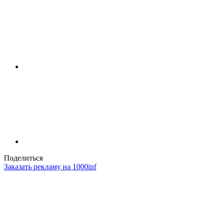
Поделиться
Заказать рекламу на 1000inf