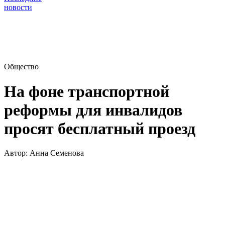
новости
Общество
На фоне транспортной
реформы для инвалидов
просят бесплатный проезд
Автор:
Анна Семенова