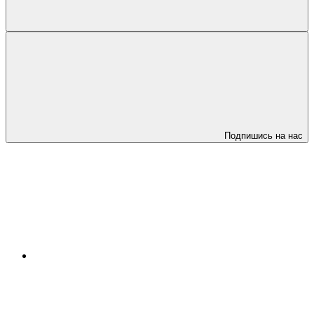
Подпишись на нас