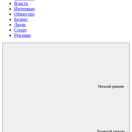
Власть
Интервью
Общество
Бизнес
Люди
Спорт
Реклама
Ночной режим
Дневной режим