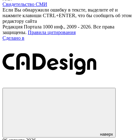
Свидетельство СМИ
Если Вы обнаружили ошибку в тексте, выделите её и
нажмите клавиши CTRL+ENTER, что бы сообщить об этом
редактору сайта
Редакция Портала 1000 инф., 2009 - 2026. Все права
защищены.
Правила цитирования
Сделано в
наверх