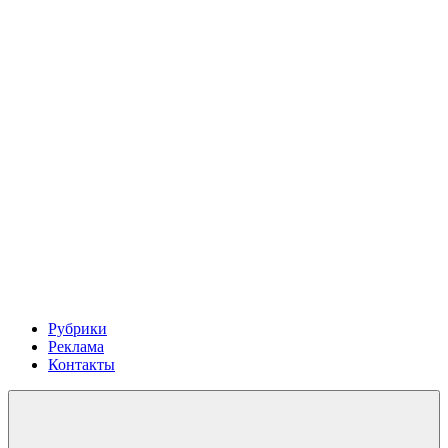
Рубрики
Реклама
Контакты