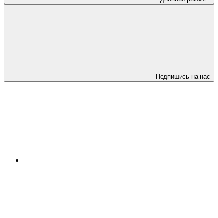
Подпишись на нас