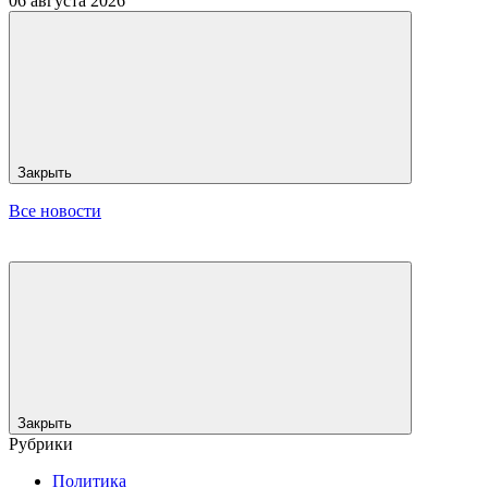
06 августа 2026
Закрыть
Все новости
Закрыть
Рубрики
Политика