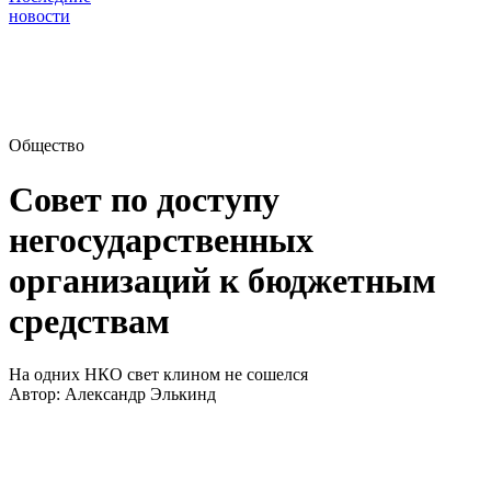
новости
Общество
Совет по доступу
негосударственных
организаций к бюджетным
средствам
На одних НКО свет клином не сошелся
Автор:
Александр Элькинд