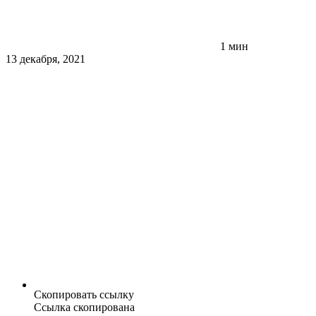
1 мин
13 декабря, 2021
Скопировать ссылку
Ссылка скопирована