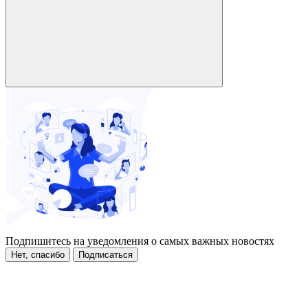
Подпишитесь на уведомления о самых важных новостях
Нет, спасибо
Подписаться