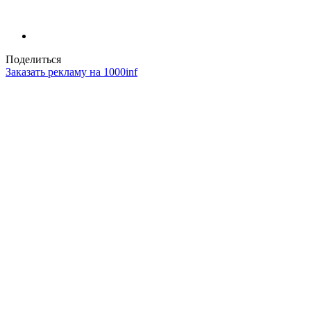
Поделиться
Заказать рекламу на 1000inf