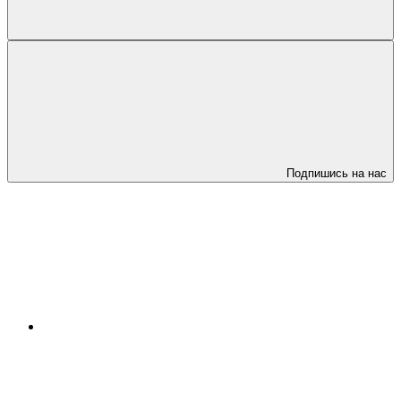
Подпишись на нас