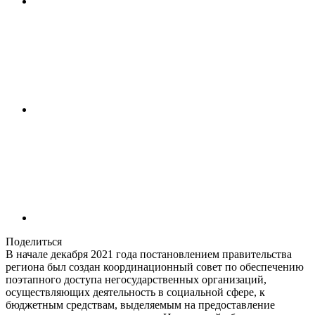
Поделиться
В начале декабря 2021 года постановлением правительства
региона был создан координационный совет по обеспечению
поэтапного доступа негосударственных организаций,
осуществляющих деятельность в социальной сфере, к
бюджетным средствам, выделяемым на предоставление