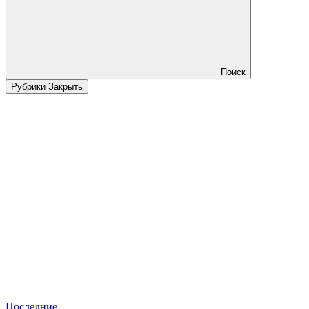
Поиск
Рубрики
Закрыть
Последние