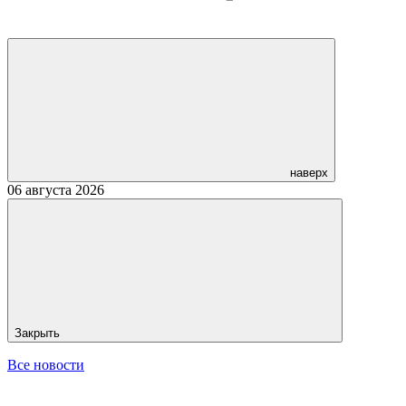
наверх
06 августа 2026
Закрыть
Все новости