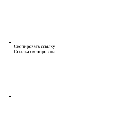
Скопировать ссылку
Ссылка скопирована