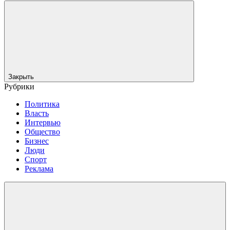
Закрыть
Рубрики
Политика
Власть
Интервью
Общество
Бизнес
Люди
Спорт
Реклама