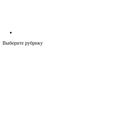
Выберите рубрику