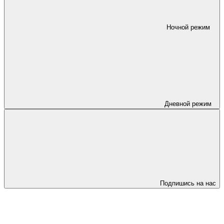
Ночной режим
Дневной режим
Подпишись на нас