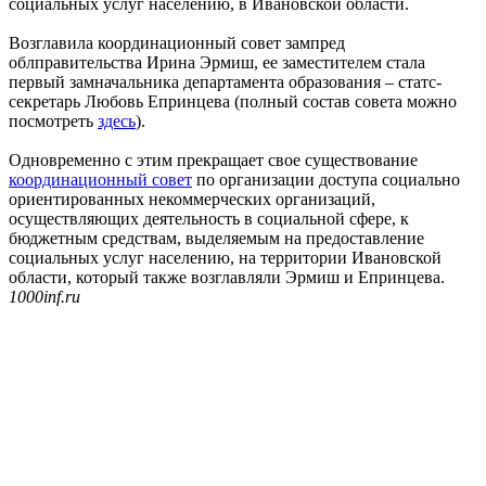
социальных услуг населению, в Ивановской области.
Возглавила координационный совет зампред
облправительства Ирина Эрмиш, ее заместителем стала
первый замначальника департамента образования – статс-
секретарь Любовь Епринцева (полный состав совета можно
посмотреть
здесь
).
Одновременно с этим прекращает свое существование
координационный совет
по организации доступа социально
ориентированных некоммерческих организаций,
осуществляющих деятельность в социальной сфере, к
бюджетным средствам, выделяемым на предоставление
социальных услуг населению, на территории Ивановской
области, который также возглавляли Эрмиш и Епринцева.
1000inf.ru