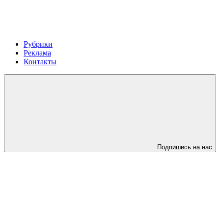
Рубрики
Реклама
Контакты
Подпишись на нас