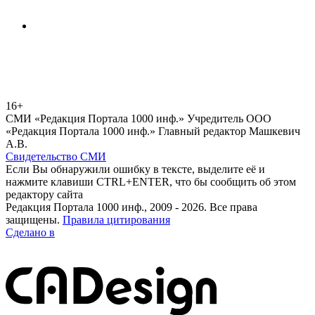
16+
СМИ «Редакция Портала 1000 инф.» Учредитель ООО
«Редакция Портала 1000 инф.» Главный редактор Машкевич
А.В.
Свидетельство СМИ
Если Вы обнаружили ошибку в тексте, выделите её и
нажмите клавиши CTRL+ENTER, что бы сообщить об этом
редактору сайта
Редакция Портала 1000 инф., 2009 - 2026. Все права
защищены.
Правила цитирования
Сделано в