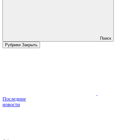
Поиск
Рубрики
Закрыть
Последние
новости