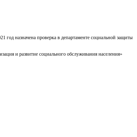
21 год назначена проверка в департаменте социальной защиты
зация и развитие социального обслуживания населения»