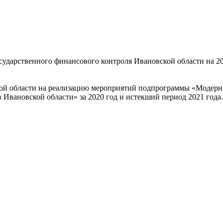
ударственного финансового контроля Ивановской области на 20
ой области на реализацию мероприятий подпрограммы «Модерни
Ивановской области» за 2020 год и истекший период 2021 года.