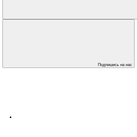
Подпишись на нас