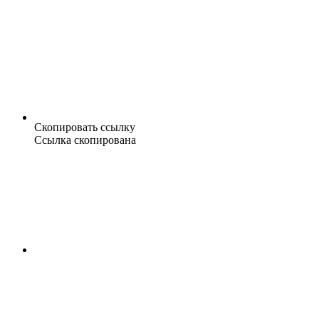
Скопировать ссылку
Ссылка скопирована