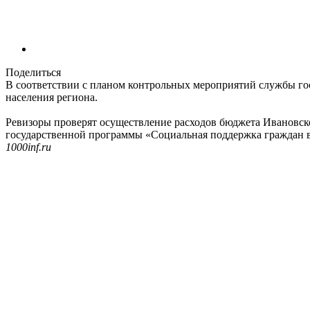
Поделиться
В соответствии с планом контрольных мероприятий службы гос
населения региона.
Ревизоры проверят осуществление расходов бюджета Ивановск
государственной программы «Социальная поддержка граждан в 
1000inf.ru