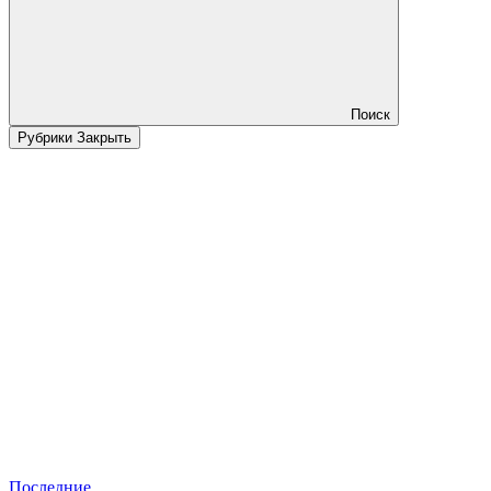
Поиск
Рубрики
Закрыть
Последние