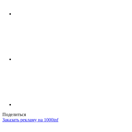
Поделиться
Заказать рекламу на 1000inf