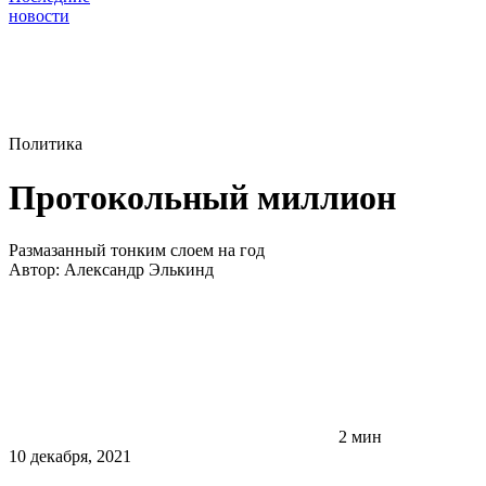
новости
Политика
Протокольный миллион
Размазанный тонким слоем на год
Автор:
Александр Элькинд
2 мин
10 декабря, 2021