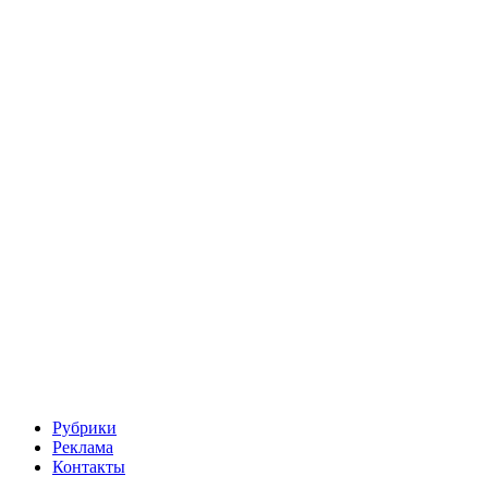
Рубрики
Реклама
Контакты