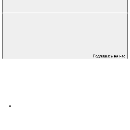
Подпишись на нас