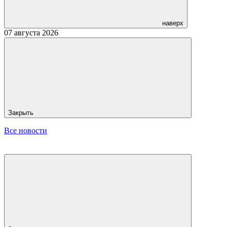
наверх
07 августа 2026
Закрыть
Все новости