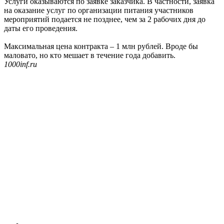
Услуги оказываются по заявке заказчика. В частности, заявка
на оказание услуг по организации питания участников
мероприятий подается не позднее, чем за 2 рабочих дня до
даты его проведения.
Максимальная цена контракта – 1 млн рублей. Вроде бы
маловато, но кто мешает в течение года добавить.
1000inf.ru