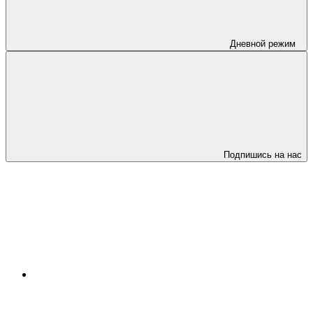
Дневной режим
Подпишись на нас