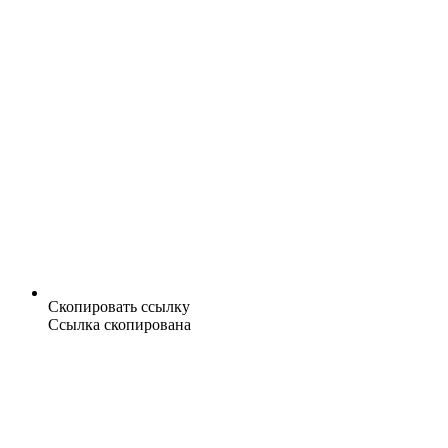
Скопировать ссылку
Ссылка скопирована