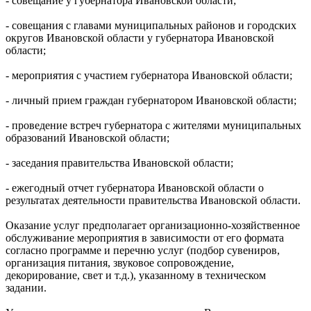
- совещание у губернатора Ивановской области;
- совещания с главами муниципальных районов и городских
округов Ивановской области у губернатора Ивановской
области;
- мероприятия с участием губернатора Ивановской области;
- личный прием граждан губернатором Ивановской области;
- проведение встреч губернатора с жителями муниципальных
образований Ивановской области;
- заседания правительства Ивановской области;
- ежегодный отчет губернатора Ивановской области о
результатах деятельности правительства Ивановской области.
Оказание услуг предполагает организационно-хозяйственное
обслуживание мероприятия в зависимости от его формата
согласно программе и перечню услуг (подбор сувениров,
организация питания, звуковое сопровождение,
декорирование, свет и т.д.), указанному в техническом
задании.