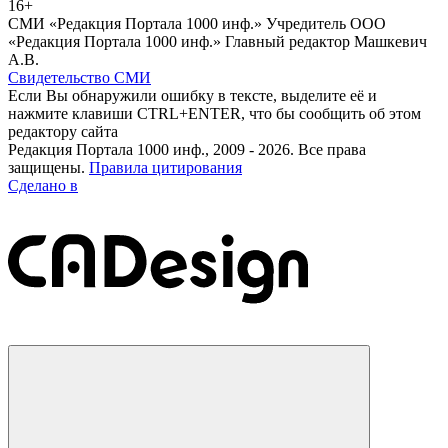
16+
СМИ «Редакция Портала 1000 инф.» Учредитель ООО
«Редакция Портала 1000 инф.» Главный редактор Машкевич
А.В.
Свидетельство СМИ
Если Вы обнаружили ошибку в тексте, выделите её и
нажмите клавиши CTRL+ENTER, что бы сообщить об этом
редактору сайта
Редакция Портала 1000 инф., 2009 - 2026. Все права
защищены.
Правила цитирования
Сделано в