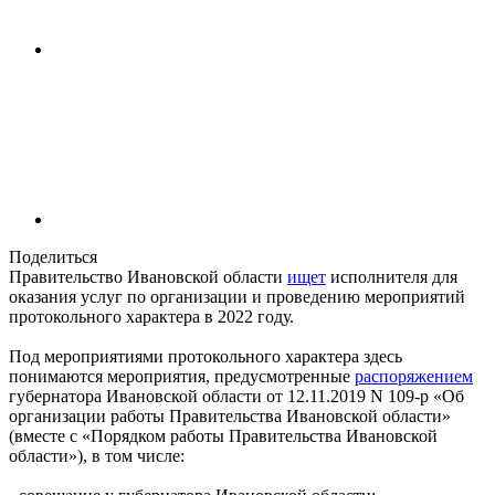
Поделиться
Правительство Ивановской области
ищет
исполнителя для
оказания услуг по организации и проведению мероприятий
протокольного характера в 2022 году.
Под мероприятиями протокольного характера здесь
понимаются мероприятия, предусмотренные
распоряжением
губернатора Ивановской области от 12.11.2019 N 109-р «Об
организации работы Правительства Ивановской области»
(вместе с «Порядком работы Правительства Ивановской
области»), в том числе: