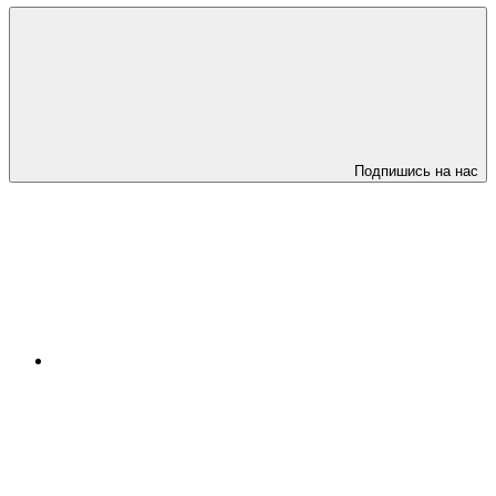
Подпишись на нас