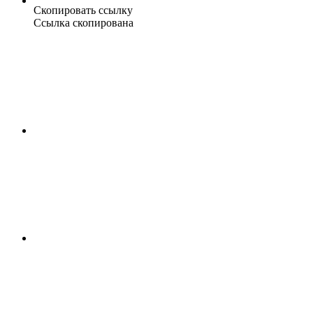
Скопировать ссылку
Ссылка скопирована