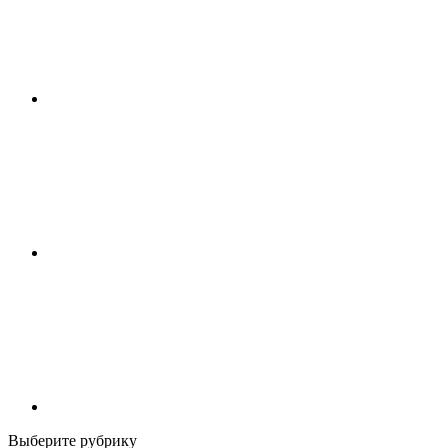
Выберите рубрику