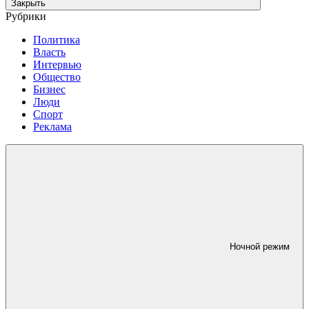
Закрыть
Рубрики
Политика
Власть
Интервью
Общество
Бизнес
Люди
Спорт
Реклама
Ночной режим