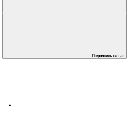
Подпишись на нас