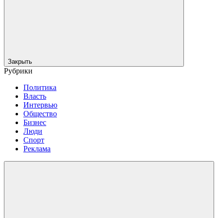
Закрыть
Рубрики
Политика
Власть
Интервью
Общество
Бизнес
Люди
Спорт
Реклама