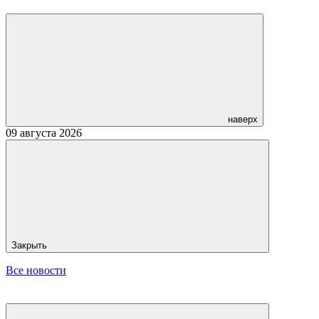
наверх
09 августа 2026
Закрыть
Все новости