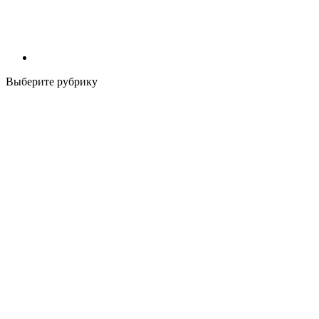
Выберите рубрику