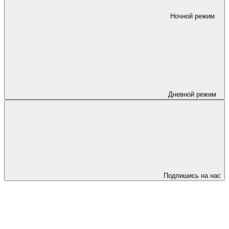
Ночной режим
Дневной режим
Подпишись на нас