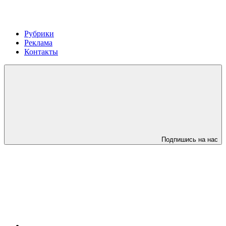
Рубрики
Реклама
Контакты
Подпишись на нас