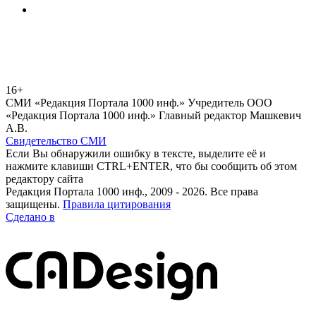
16+
СМИ «Редакция Портала 1000 инф.» Учредитель ООО
«Редакция Портала 1000 инф.» Главный редактор Машкевич
А.В.
Свидетельство СМИ
Если Вы обнаружили ошибку в тексте, выделите её и
нажмите клавиши CTRL+ENTER, что бы сообщить об этом
редактору сайта
Редакция Портала 1000 инф., 2009 - 2026. Все права
защищены.
Правила цитирования
Сделано в