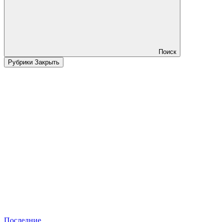
Поиск
Рубрики
Закрыть
Последние