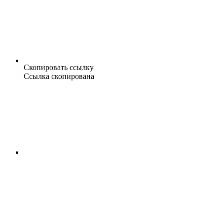
Скопировать ссылку
Ссылка скопирована