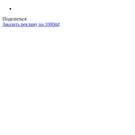
Поделиться
Заказать рекламу на 1000inf