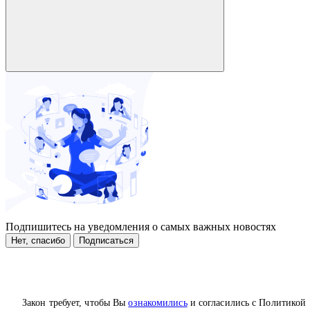
Подпишитесь на уведомления о самых важных новостях
Нет, спасибо
Подписаться
Закон требует, чтобы Вы
ознакомились
и согласились с Политикой