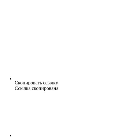
Скопировать ссылку
Ссылка скопирована