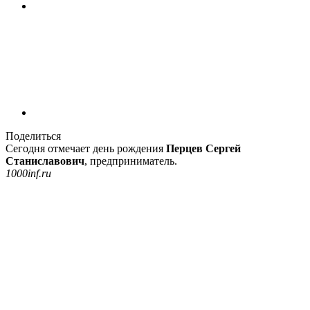
Поделиться
Сегодня отмечает день рождения
Перцев Сергей
Станиславович
, предприниматель.
1000inf.ru