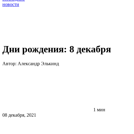
новости
Дни рождения: 8 декабря
Автор:
Александр Элькинд
1 мин
08 декабря, 2021