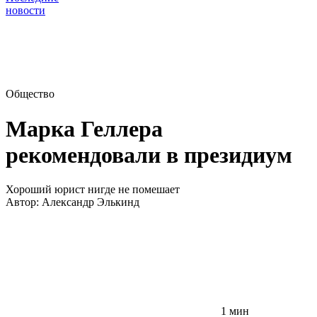
новости
Общество
Марка Геллера
рекомендовали в президиум
Хороший юрист нигде не помешает
Автор:
Александр Элькинд
1 мин