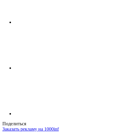
Поделиться
Заказать рекламу на 1000inf