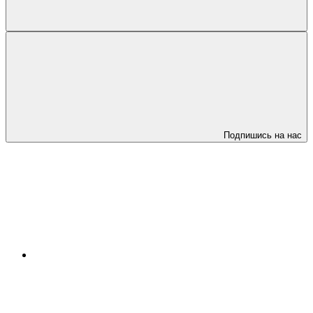
Подпишись на нас