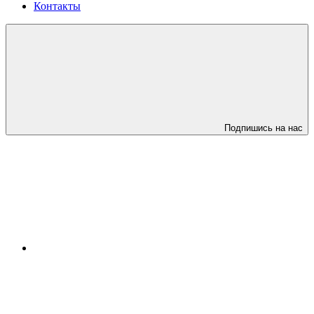
Контакты
Подпишись на нас