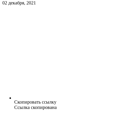
02 декабря, 2021
Скопировать ссылку
Ссылка скопирована