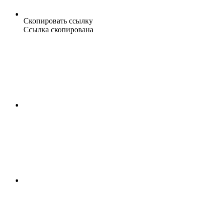
Скопировать ссылку
Ссылка скопирована