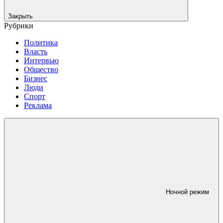
Закрыть
Рубрики
Политика
Власть
Интервью
Общество
Бизнес
Люди
Спорт
Реклама
Ночной режим