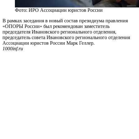
Фото: ИРО Ассоциации юристов России
В рамках заседания в новый состав президиума правления
«ОПОРЫ России» был рекомендован заместитель
председателя Ивановского регионального отделения,
председатель совета Ивановского регионального отделения
Ассоциации юристов России Марк Геллер.
1000inf.ru