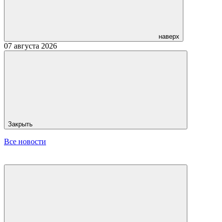
наверх
07 августа 2026
Закрыть
Все новости