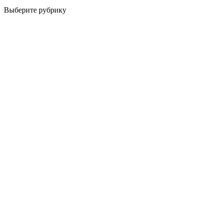
Выберите рубрику