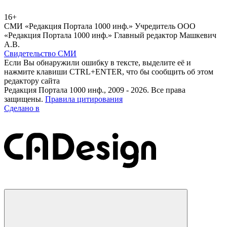
16+
СМИ «Редакция Портала 1000 инф.» Учредитель ООО
«Редакция Портала 1000 инф.» Главный редактор Машкевич
А.В.
Свидетельство СМИ
Если Вы обнаружили ошибку в тексте, выделите её и
нажмите клавиши CTRL+ENTER, что бы сообщить об этом
редактору сайта
Редакция Портала 1000 инф., 2009 - 2026. Все права
защищены.
Правила цитирования
Сделано в