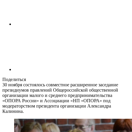
Поделиться
30 ноября состоялось совместное расширенное заседание
президиумов правлений Общероссийской общественной
организации малого и среднего предпринимательства
«ОПОРА России» и Ассоциации «НП «ОПОРА» под
модераторством президента организации Александра
Калинина.