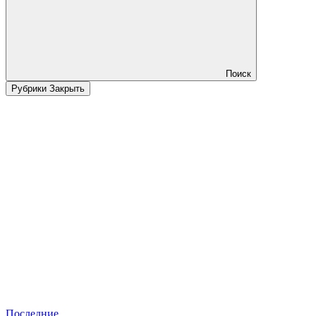
Поиск
Рубрики
Закрыть
Последние