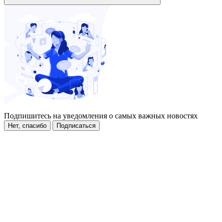
Подпишитесь на уведомления о самых важных новостях
Нет, спасибо
Подписаться