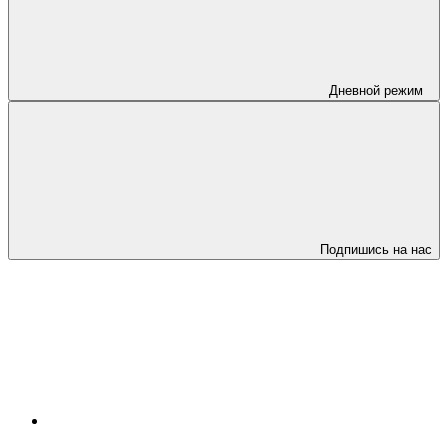
Дневной режим
Подпишись на нас