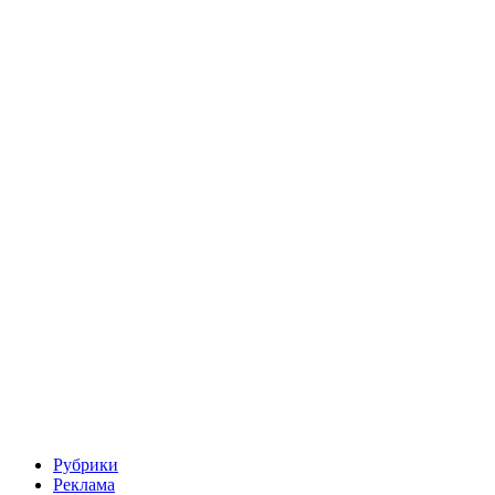
Рубрики
Реклама