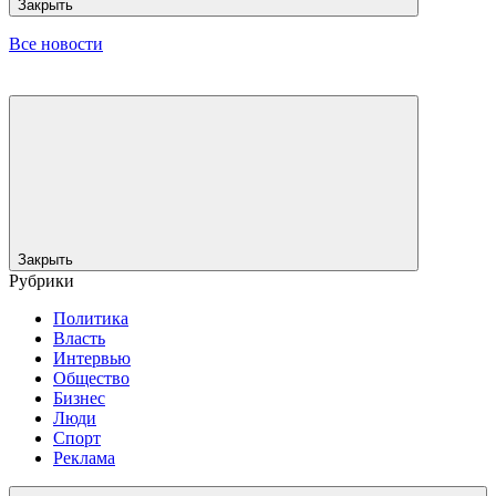
Закрыть
Все новости
Закрыть
Рубрики
Политика
Власть
Интервью
Общество
Бизнес
Люди
Спорт
Реклама