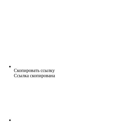
Скопировать ссылку
Ссылка скопирована