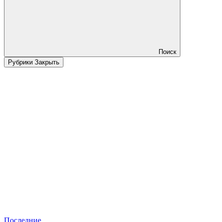
Поиск
Рубрики
Закрыть
Последние