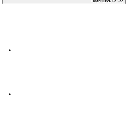
Подпишись на нас