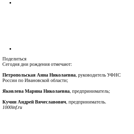
Поделиться
Сегодня дни рождения отмечают:
Петропольская Анна Николаевна
, руководитель УФНС
России по Ивановской области;
Яковлева Марина Николаевна
, предприниматель;
Кучин Андрей Вячеславович
, предприниматель.
1000inf.ru