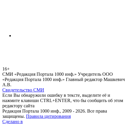
16+
СМИ «Редакция Портала 1000 инф.» Учредитель ООО
«Редакция Портала 1000 инф.» Главный редактор Машкевич
А.В.
Свидетельство СМИ
Если Вы обнаружили ошибку в тексте, выделите её и
нажмите клавиши CTRL+ENTER, что бы сообщить об этом
редактору сайта
Редакция Портала 1000 инф., 2009 - 2026. Все права
защищены.
Правила цитирования
Сделано в