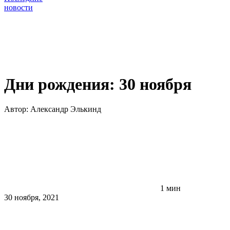
новости
Дни рождения: 30 ноября
Автор:
Александр Элькинд
1 мин
30 ноября, 2021