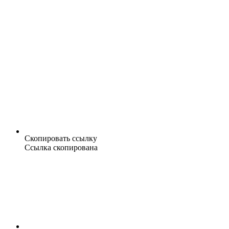
Скопировать ссылку
Ссылка скопирована