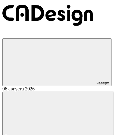
наверх
06 августа 2026