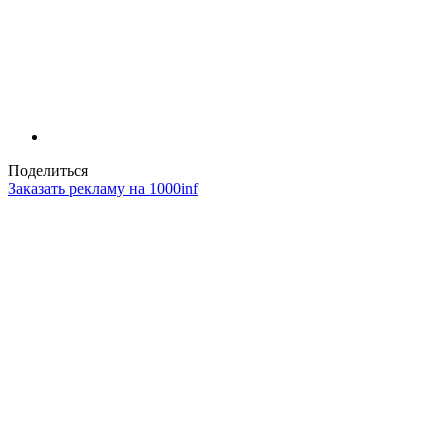
Поделиться
Заказать рекламу на 1000inf