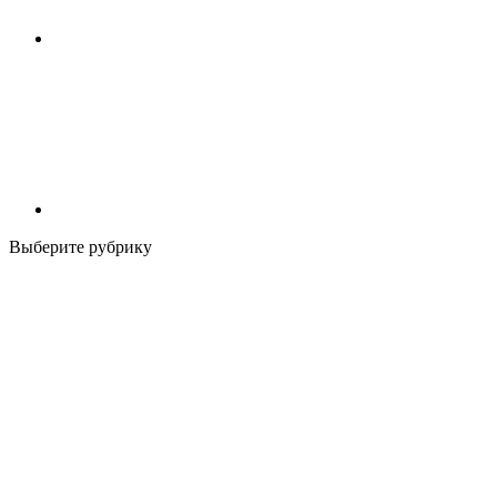
Выберите рубрику