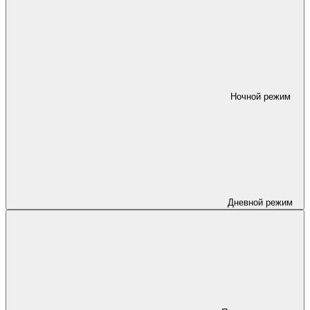
Ночной режим
Дневной режим