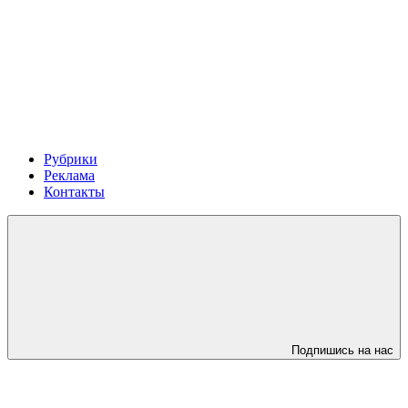
Рубрики
Реклама
Контакты
Подпишись на нас