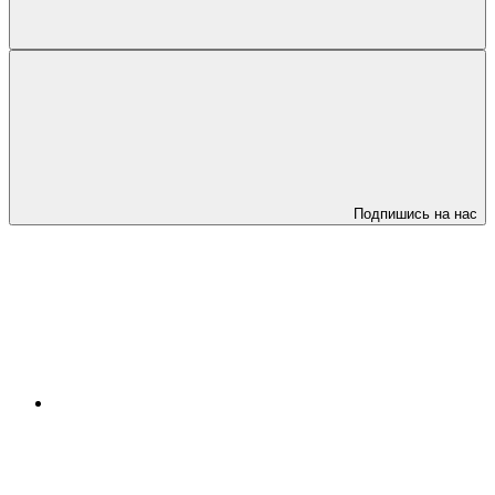
Подпишись на нас