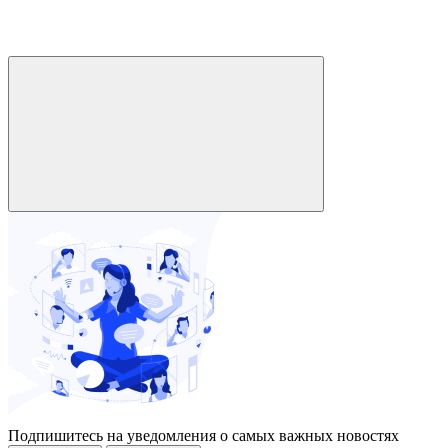
Подпишитесь на уведомления о самых важных новостях