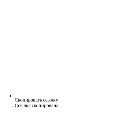
Скопировать ссылку
Ссылка скопирована