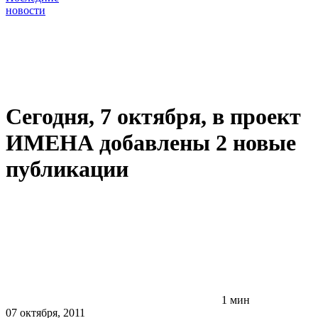
новости
Сегодня, 7 октября, в проект
ИМЕНА добавлены 2 новые
публикации
1 мин
07 октября, 2011