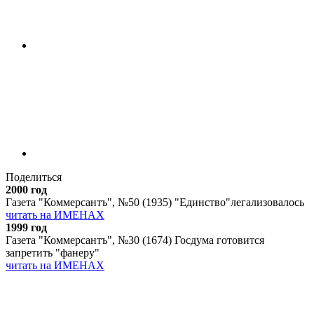
Поделиться
2000 год
Газета "Коммерсантъ", №50 (1935) "Единство"легализовалось
читать на ИМЕНАХ
1999 год
Газета "Коммерсантъ", №30 (1674) Госдума готовится
запретить "фанеру"
читать на ИМЕНАХ