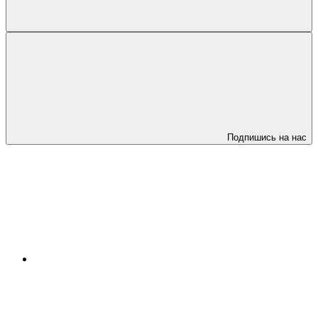
Подпишись на нас