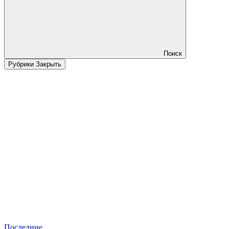
Поиск
Рубрики
Закрыть
Последние