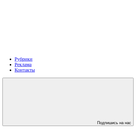
Рубрики
Реклама
Контакты
Подпишись на нас