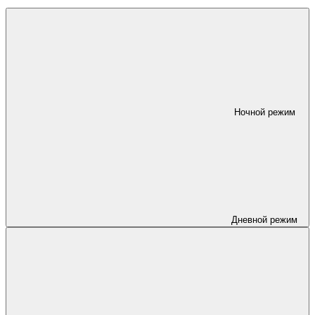
Ночной режим
Дневной режим