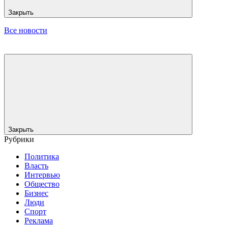
Закрыть
Все новости
Закрыть
Рубрики
Политика
Власть
Интервью
Общество
Бизнес
Люди
Спорт
Реклама