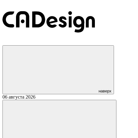
наверх
06 августа 2026