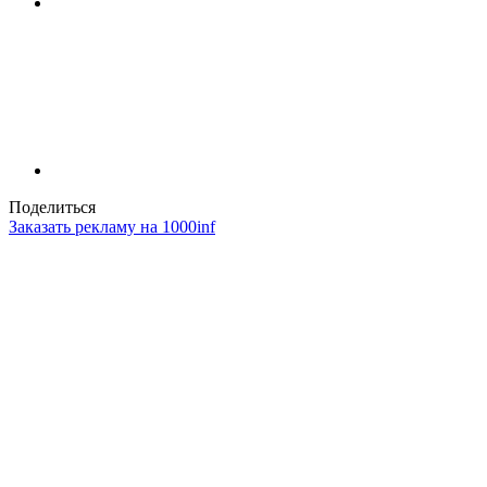
Поделиться
Заказать рекламу на 1000inf