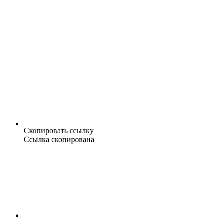
Скопировать ссылку
Ссылка скопирована