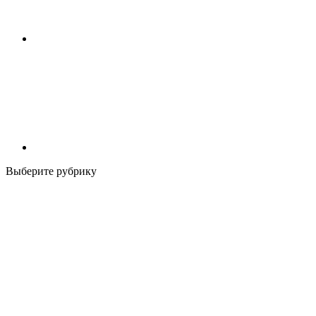
Выберите рубрику