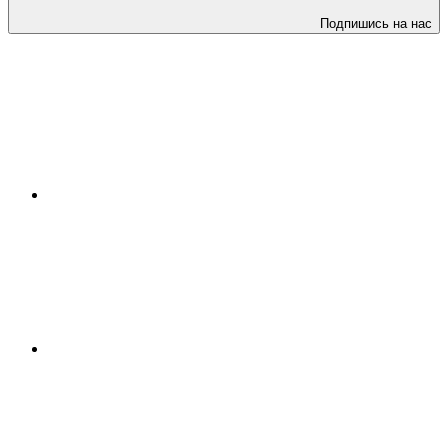
Подпишись на нас