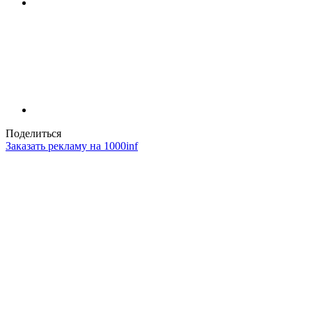
Поделиться
Заказать рекламу на 1000inf