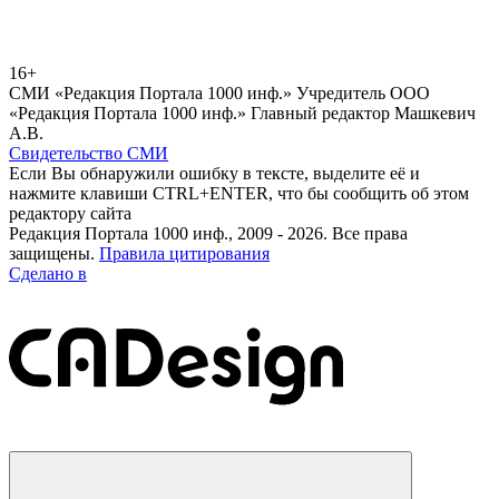
16+
СМИ «Редакция Портала 1000 инф.» Учредитель ООО
«Редакция Портала 1000 инф.» Главный редактор Машкевич
А.В.
Свидетельство СМИ
Если Вы обнаружили ошибку в тексте, выделите её и
нажмите клавиши CTRL+ENTER, что бы сообщить об этом
редактору сайта
Редакция Портала 1000 инф., 2009 - 2026. Все права
защищены.
Правила цитирования
Сделано в