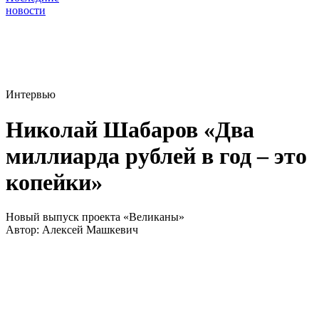
новости
Интервью
Николай Шабаров «Два
миллиарда рублей в год – это
копейки»
Новый выпуск проекта «Великаны»
Автор:
Алексей Машкевич