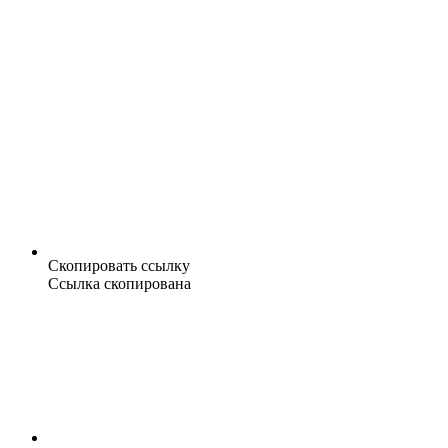
Скопировать ссылку
Ссылка скопирована