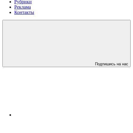
Рубрики
Реклама
Контакты
Подпишись на нас