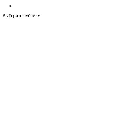
Выберите рубрику