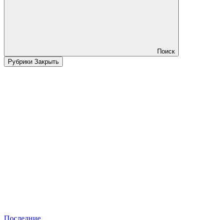
Поиск
Рубрики
Закрыть
Последние