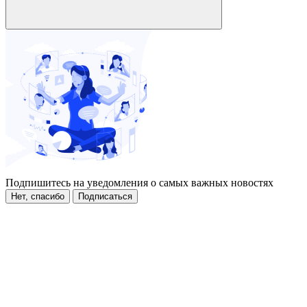
Подпишитесь на уведомления о самых важных новостях
Нет, спасибо
Подписаться