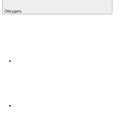
Обсудить