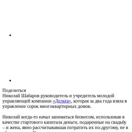
Поделиться
Николай Шабаров руководитель и учредитель молодой
управляющей компании
«Дельта»
, которая за два года взяла в
управление сорок многоквартирных домов.
Николай когда-то начал заниматься бизнесом, использовав в
качестве стартового капитала деньги, подаренные на свадьбу
– и жена, явно рассчитывавшая потратить их по-другому, не в