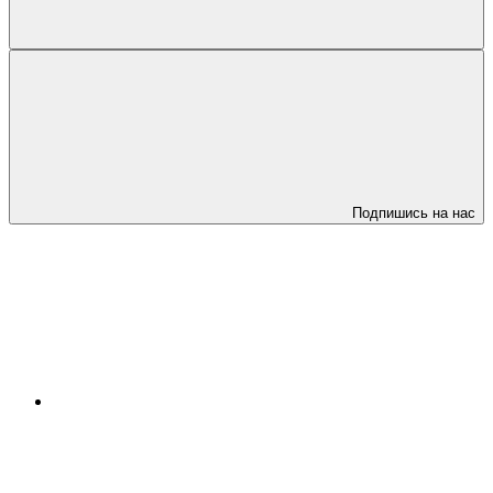
Подпишись на нас