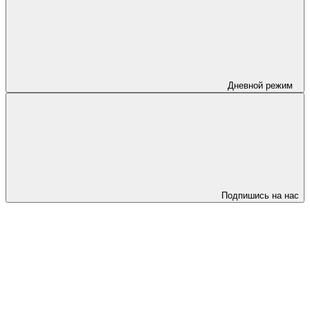
Дневной режим
Подпишись на нас