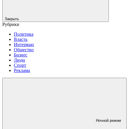
Закрыть
Рубрики
Политика
Власть
Интервью
Общество
Бизнес
Люди
Спорт
Реклама
Ночной режим