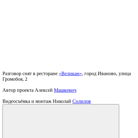
Разговор снят в ресторане
«Великан»
, город Иваново, улица
Громобоя, 2
Автор проекта Алексей
Машкевич
Видеосъёмка и монтаж Николай
Солилов