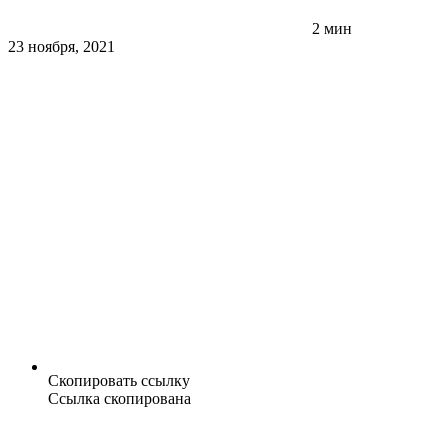
2 мин
23 ноября, 2021
Скопировать ссылку
Ссылка скопирована