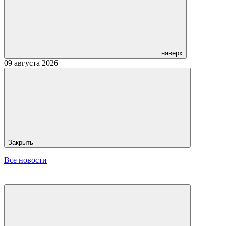
наверх
09 августа 2026
Закрыть
Все новости