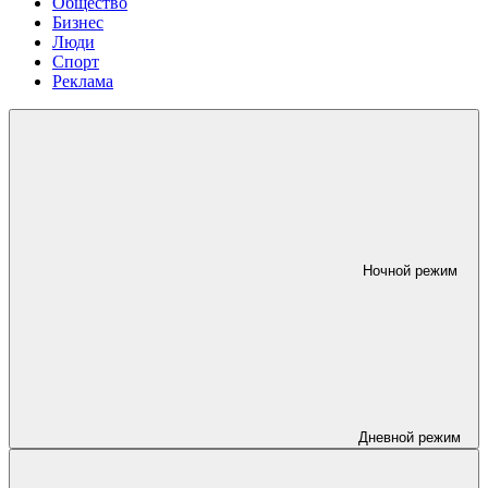
Общество
Бизнес
Люди
Спорт
Реклама
Ночной режим
Дневной режим