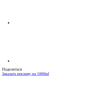
Поделиться
Заказать рекламу на 1000inf