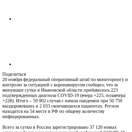
Поделиться
20 ноября федеральный оперативный штаб по мониторингу и
контролю за ситуацией с коронавирусом сообщил, что за
минувшие сутки в Ивановской области прибавилось 223
подтвержденных диагноза COVID-19 (вчера +225, позавчера
+228). Итого – 59 902 случая с начала пандемии при 50 750
выздоровевших и 2 033 скончавшихся пациентах. Регион
находится на 54 месте в РФ по общему количеству
инфицированных.
Всего за сутки в России зарегистрировано 37 120 новых