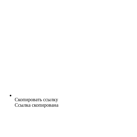
Скопировать ссылку
Ссылка скопирована