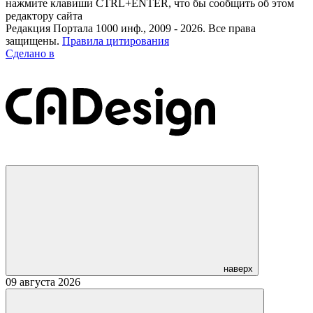
нажмите клавиши CTRL+ENTER, что бы сообщить об этом
редактору сайта
Редакция Портала 1000 инф., 2009 - 2026. Все права
защищены.
Правила цитирования
Сделано в
наверх
09 августа 2026