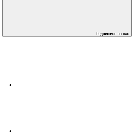
Подпишись на нас