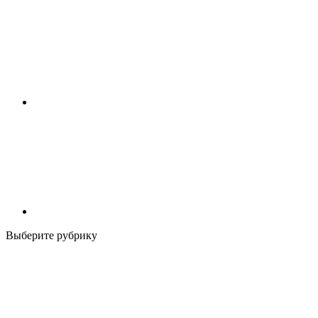
Выберите рубрику