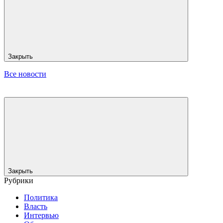
Закрыть
Все новости
Закрыть
Рубрики
Политика
Власть
Интервью