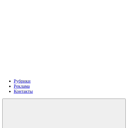
Рубрики
Реклама
Контакты