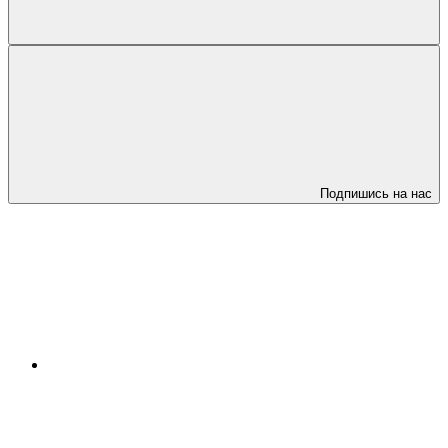
Подпишись на нас