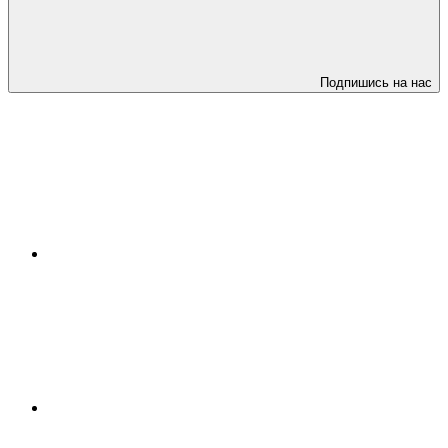
Подпишись на нас