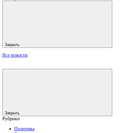
Закрыть
Все новости
Закрыть
Рубрики
Политика