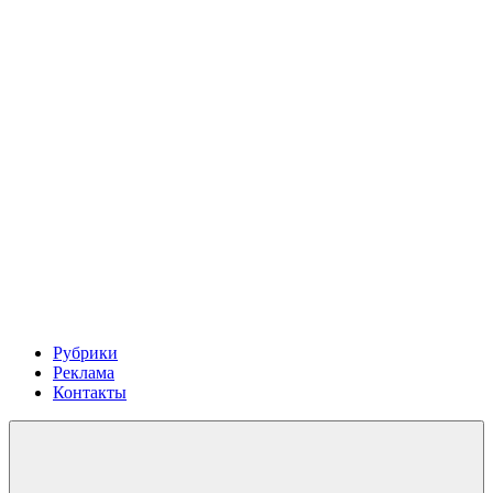
Рубрики
Реклама
Контакты