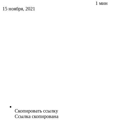
1 мин
15 ноября, 2021
Скопировать ссылку
Ссылка скопирована