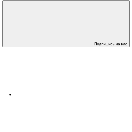
Подпишись на нас