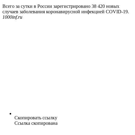
Всего за сутки в России зарегистрировано 38 420 новых
случаев заболевания коронавирусной инфекцией COVID-19.
1000inf.ru
Скопировать ссылку
Ссылка скопирована