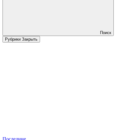
Поиск
Рубрики
Закрыть
Последние