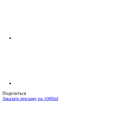
Поделиться
Заказать рекламу на 1000inf