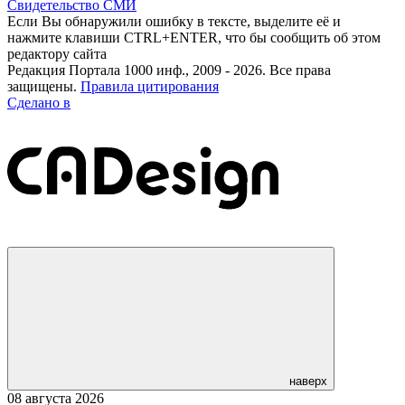
Свидетельство СМИ
Если Вы обнаружили ошибку в тексте, выделите её и
нажмите клавиши CTRL+ENTER, что бы сообщить об этом
редактору сайта
Редакция Портала 1000 инф., 2009 - 2026. Все права
защищены.
Правила цитирования
Сделано в
наверх
08 августа 2026