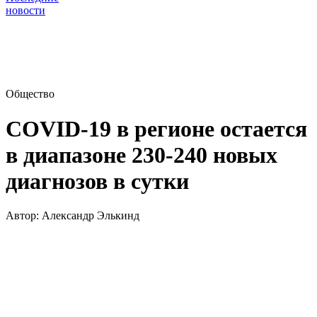
новости
Общество
COVID-19 в регионе остается
в диапазоне 230-240 новых
диагнозов в сутки
Автор:
Александр Элькинд