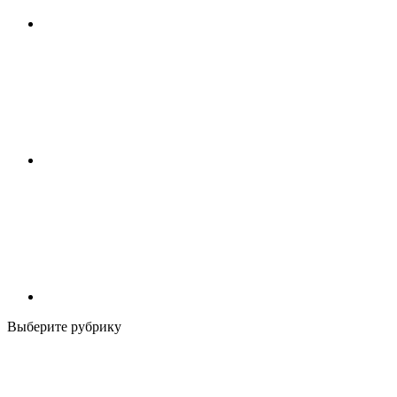
Выберите рубрику