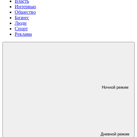
Власть
Интервью
Общество
Бизнес
Люди
Спорт
Реклама
Ночной режим
Дневной режим