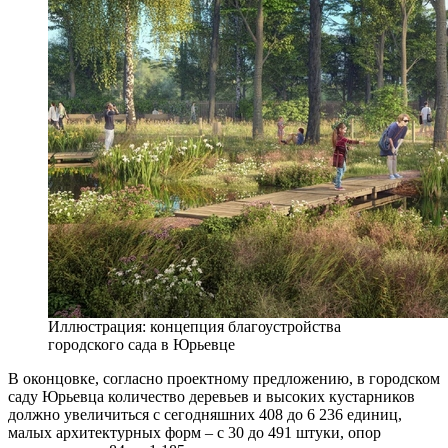
Иллюстрация: концепция благоустройства
городского сада в Юрьевце
В оконцовке, согласно проектному предложению, в городском
саду Юрьевца количество деревьев и высоких кустарников
должно увеличиться с сегодняшних 408 до 6 236 единиц,
малых архитектурных форм – с 30 до 491 штуки, опор