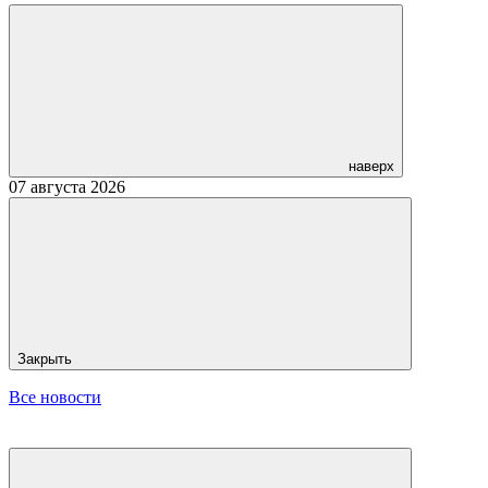
наверх
07 августа 2026
Закрыть
Все новости