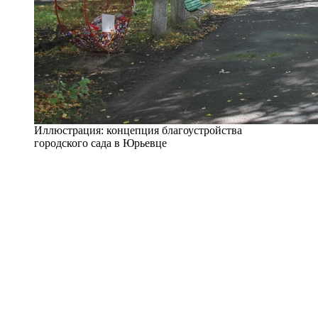
Иллюстрация: концепция благоустройства
городского сада в Юрьевце