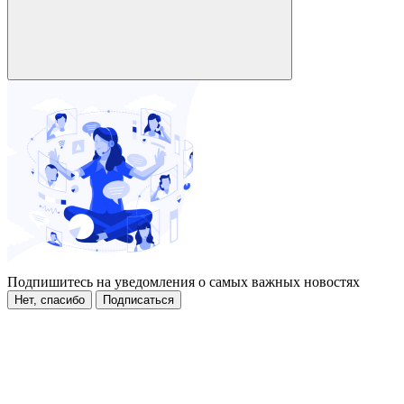
Подпишитесь на уведомления о самых важных новостях
Нет, спасибо
Подписаться