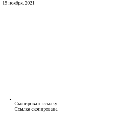
15 ноября, 2021
Скопировать ссылку
Ссылка скопирована