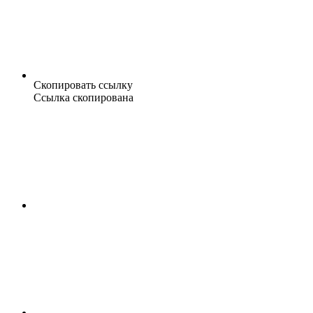
Скопировать ссылку
Ссылка скопирована