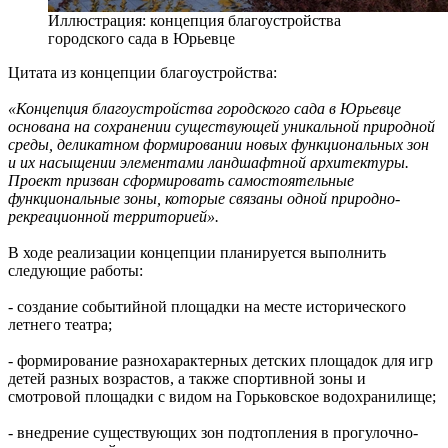
Иллюстрация: концепция благоустройства
городского сада в Юрьевце
Цитата из концепции благоустройства:
«Концепция благоустройства городского сада в Юрьевце
основана на сохранении существующей уникальной природной
среды, деликатном формировании новых функциональных зон
и их насыщении элементами ландшафтной архитектуры.
Проект призван сформировать самостоятельные
функциональные зоны, которые связаны одной природно-
рекреационной территорией».
В ходе реализации концепции планируется выполнить
следующие работы:
- создание событийной площадки на месте исторического
летнего театра;
- формирование разнохарактерных детских площадок для игр
детей разных возрастов, а также спортивной зоны и
смотровой площадки с видом на Горьковское водохранилище;
- внедрение существующих зон подтопления в прогулочно-