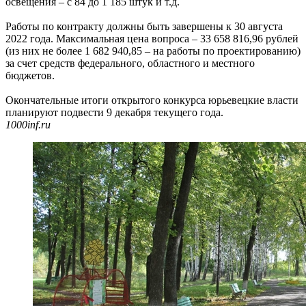
освещения – с 84 до 1 185 штук и т.д.
Работы по контракту должны быть завершены к 30 августа
2022 года. Максимальная цена вопроса – 33 658 816,96 рублей
(из них не более 1 682 940,85 – на работы по проектированию)
за счет средств федерального, областного и местного
бюджетов.
Окончательные итоги открытого конкурса юрьевецкие власти
планируют подвести 9 декабря текущего года.
1000inf.ru