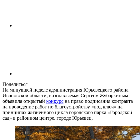
Поделиться
На минувшей неделе администрация Юрьевецкого района
Ивановской области, возглавляемая Сергеем Жубаркиным
объявила открытый
конкурс
на право подписания контракта
на проведение работ по благоустройству «под ключ» на
принципах жизненного цикла городского парка «Городской
сад» в районном центре, городе Юрьевец.