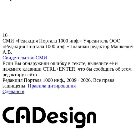
16+
СМИ «Редакция Портала 1000 инф.» Учредитель ООО
«Редакция Портала 1000 инф.» Главный редактор Машкевич
А.В.
Свидетельство СМИ
Если Вы обнаружили ошибку в тексте, выделите её и
нажмите клавиши CTRL+ENTER, что бы сообщить об этом
редактору сайта
Редакция Портала 1000 инф., 2009 - 2026. Все права
защищены.
Правила цитирования
Сделано в