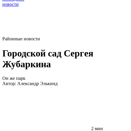
новости
Районные новости
Городской сад Сергея
Жубаркина
Он же парк
Автор:
Александр Элькинд
2 мин