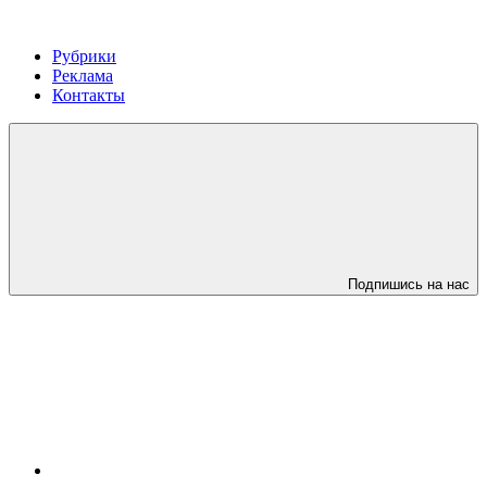
Рубрики
Реклама
Контакты
Подпишись на нас