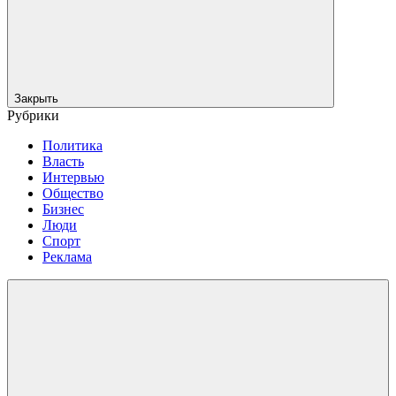
Закрыть
Рубрики
Политика
Власть
Интервью
Общество
Бизнес
Люди
Спорт
Реклама