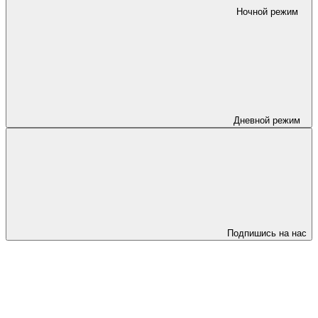
Ночной режим
Дневной режим
Подпишись на нас