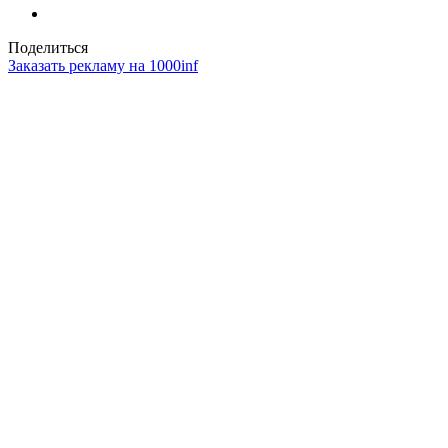
Поделиться
Заказать рекламу на 1000inf