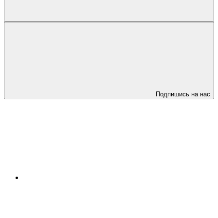
Подпишись на нас