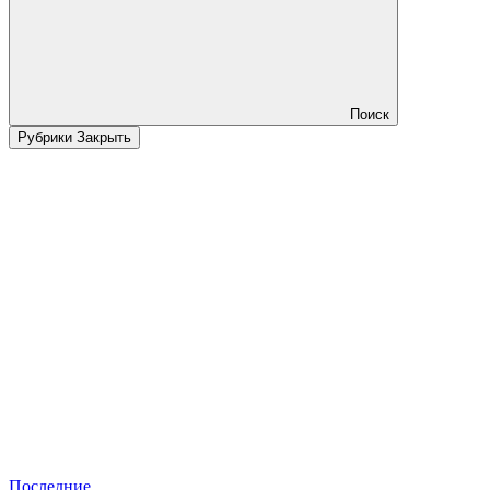
Поиск
Рубрики
Закрыть
Последние