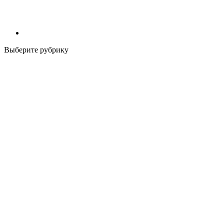
Выберите рубрику