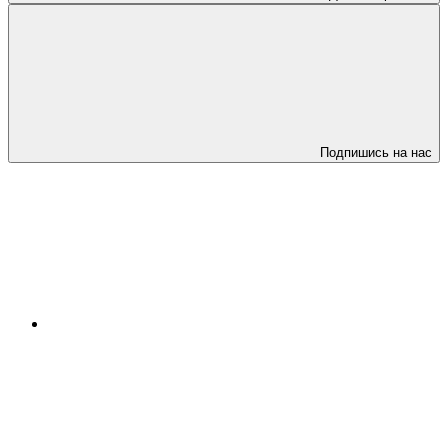
Подпишись на нас