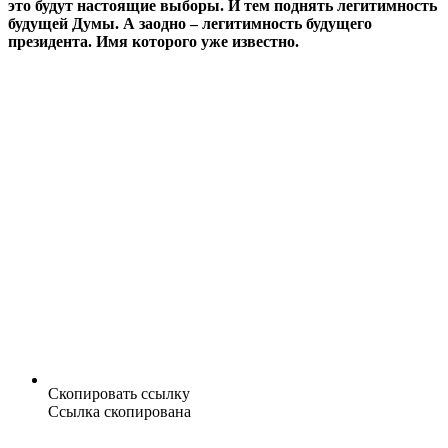
это будут настоящие выборы. И тем поднять легитимность
будущей Думы. А заодно – легитимность будущего
президента. Имя которого уже известно.
Скопировать ссылку
Ссылка скопирована