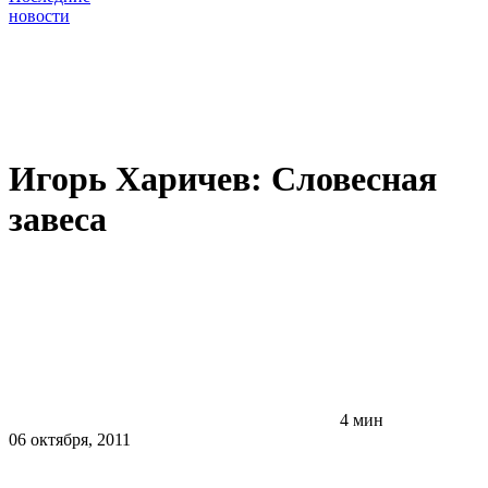
новости
Игорь Харичев: Словесная
завеса
4 мин
06 октября, 2011