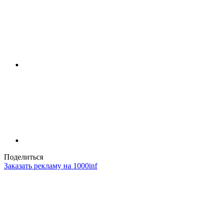
Поделиться
Заказать рекламу на 1000inf