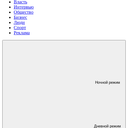
Власть
Интервью
Общество
Бизнес
Люди
Спорт
Реклама
Ночной режим
Дневной режим