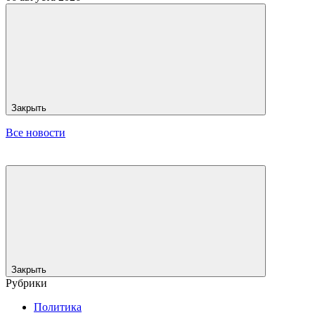
Закрыть
Все новости
Закрыть
Рубрики
Политика