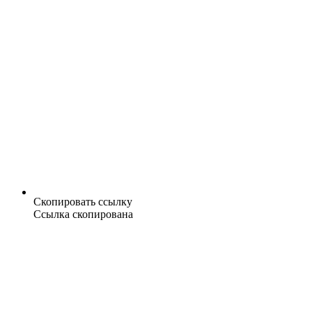
Скопировать ссылку
Ссылка скопирована