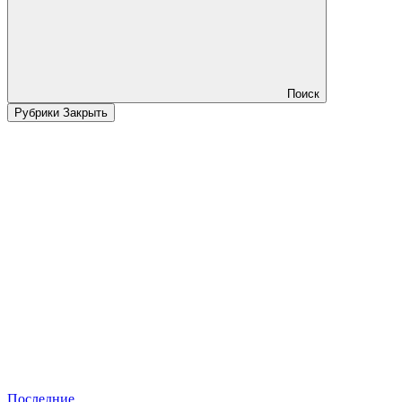
Поиск
Рубрики
Закрыть
Последние