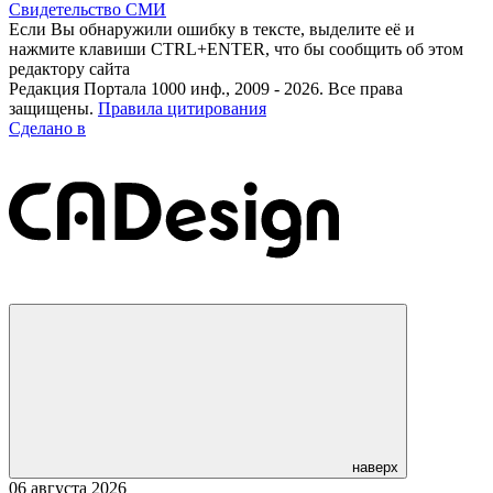
Свидетельство СМИ
Если Вы обнаружили ошибку в тексте, выделите её и
нажмите клавиши CTRL+ENTER, что бы сообщить об этом
редактору сайта
Редакция Портала 1000 инф., 2009 - 2026. Все права
защищены.
Правила цитирования
Сделано в
наверх
06 августа 2026