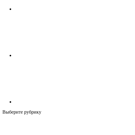
Выберите рубрику