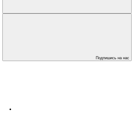
Подпишись на нас