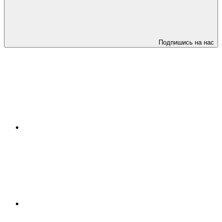
Подпишись на нас