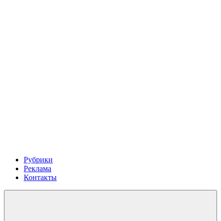
Рубрики
Реклама
Контакты