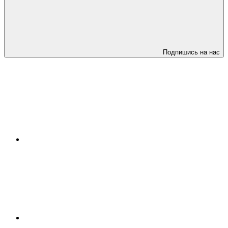
Подпишись на нас