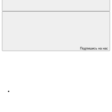
Подпишись на нас