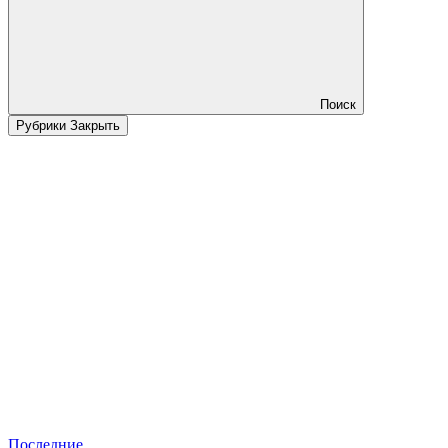
Поиск
Рубрики
Закрыть
Последние