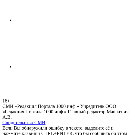
16+
СМИ «Редакция Портала 1000 инф.» Учредитель ООО
«Редакция Портала 1000 инф.» Главный редактор Машкевич
А.В.
Свидетельство СМИ
Если Вы обнаружили ошибку в тексте, выделите её и
нажмите клавиши CTRL+ENTER, что бы сообщить об этом