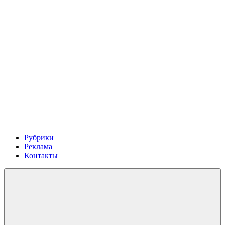
Рубрики
Реклама
Контакты