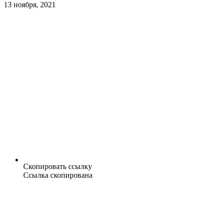
13 ноября, 2021
Скопировать ссылку
Ссылка скопирована