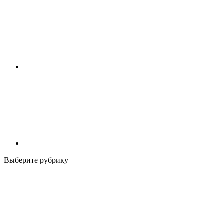
Выберите рубрику