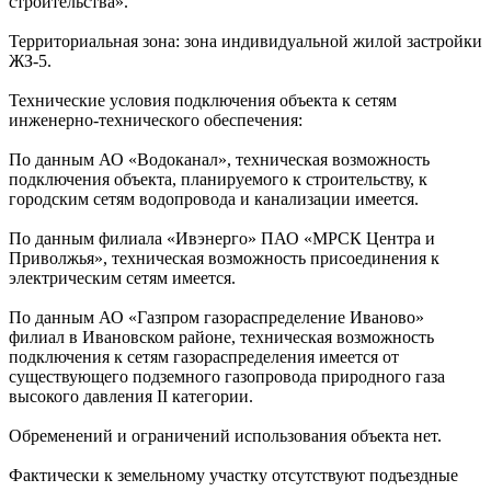
строительства».
Территориальная зона: зона индивидуальной жилой застройки
ЖЗ-5.
Технические условия подключения объекта к сетям
инженерно-технического обеспечения:
По данным АО «Водоканал», техническая возможность
подключения объекта, планируемого к строительству, к
городским сетям водопровода и канализации имеется.
По данным филиала «Ивэнерго» ПАО «МРСК Центра и
Приволжья», техническая возможность присоединения к
электрическим сетям имеется.
По данным АО «Газпром газораспределение Иваново»
филиал в Ивановском районе, техническая возможность
подключения к сетям газораспределения имеется от
существующего подземного газопровода природного газа
высокого давления II категории.
Обременений и ограничений использования объекта нет.
Фактически к земельному участку отсутствуют подъездные