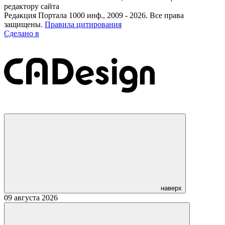
редактору сайта
Редакция Портала 1000 инф., 2009 - 2026. Все права
защищены.
Правила цитирования
Сделано в
наверх
09 августа 2026