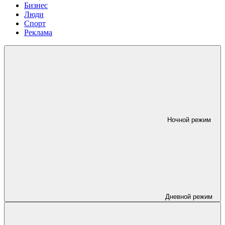
Бизнес
Люди
Спорт
Реклама
Ночной режим
Дневной режим