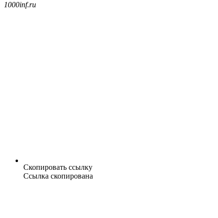
1000inf.ru
Скопировать ссылку
Ссылка скопирована