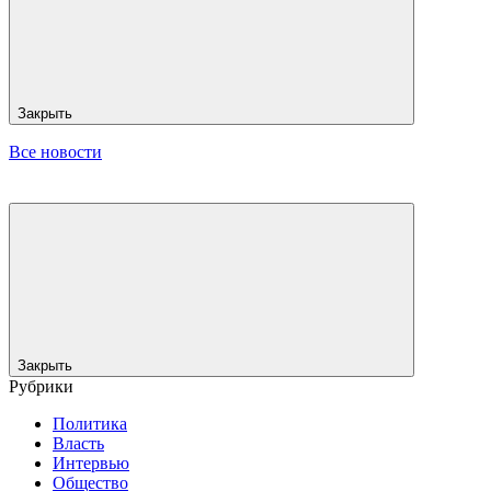
Закрыть
Все новости
Закрыть
Рубрики
Политика
Власть
Интервью
Общество