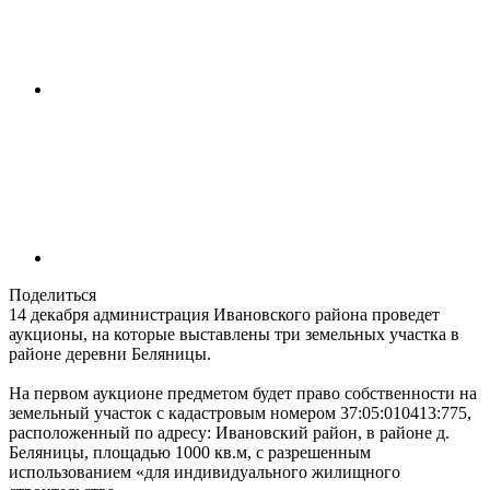
Поделиться
14 декабря администрация Ивановского района проведет
аукционы, на которые выставлены три земельных участка в
районе деревни Беляницы.
На первом аукционе предметом будет право собственности на
земельный участок с кадастровым номером 37:05:010413:775,
расположенный по адресу: Ивановский район, в районе д.
Беляницы, площадью 1000 кв.м, с разрешенным
использованием «для индивидуального жилищного