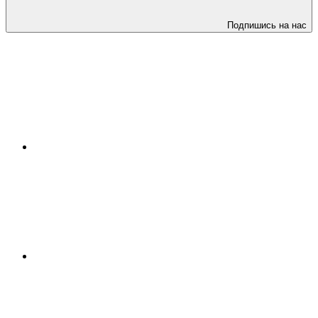
Подпишись на нас