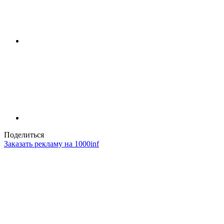
Поделиться
Заказать рекламу на 1000inf