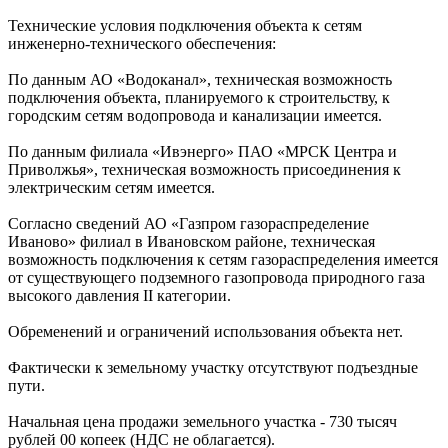
Технические условия подключения объекта к сетям
инженерно-технического обеспечения:
По данным АО «Водоканал», техническая возможность
подключения объекта, планируемого к строительству, к
городским сетям водопровода и канализации имеется.
По данным филиала «Ивэнерго» ПАО «МРСК Центра и
Приволжья», техническая возможность присоединения к
электрическим сетям имеется.
Согласно сведений АО «Газпром газораспределение
Иваново» филиал в Ивановском районе, техническая
возможность подключения к сетям газораспределения имеется
от существующего подземного газопровода природного газа
высокого давления II категории.
Обременений и ограничений использования объекта нет.
Фактически к земельному участку отсутствуют подъездные
пути.
Начальная цена продажи земельного участка - 730 тысяч
рублей 00 копеек (НДС не облагается).