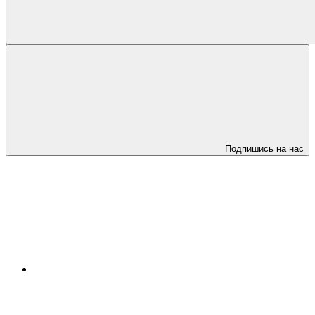
Подпишись на нас