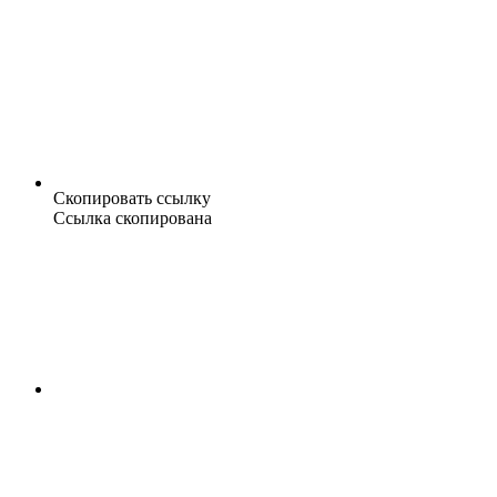
Скопировать ссылку
Ссылка скопирована