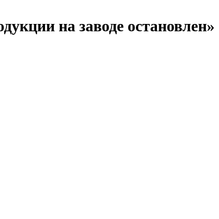
дукции на заводе остановлен»