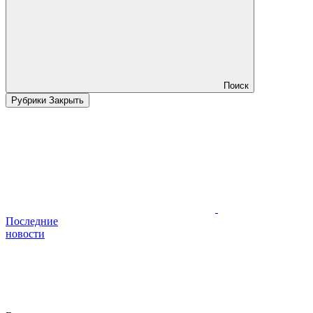
Поиск
Рубрики
Закрыть
Последние
новости