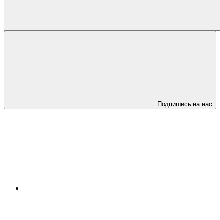
Подпишись на нас