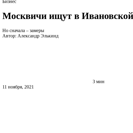
Бизнес
Москвичи ищут в Ивановской 
Но сначала – замеры
Автор:
Александр Элькинд
3 мин
11 ноября, 2021