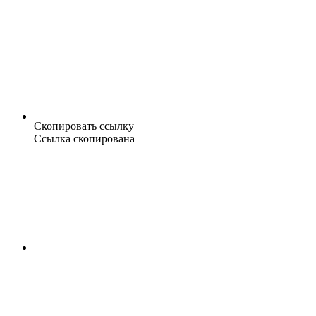
Скопировать ссылку
Ссылка скопирована