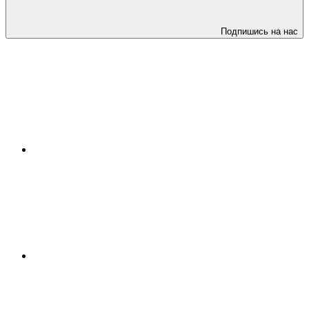
Подпишись на нас