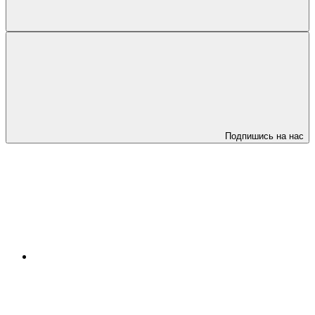
Подпишись на нас