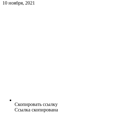
10 ноября, 2021
Скопировать ссылку
Ссылка скопирована