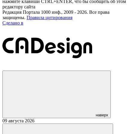
нажмите клавиши CTRL+ENTER, что бы сообщить об этом
редактору сайта
Редакция Портала 1000 инф., 2009 - 2026. Все права
защищены.
Правила цитирования
Сделано в
наверх
09 августа 2026