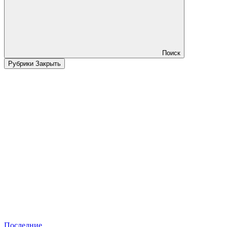
Поиск
Рубрики
Закрыть
Последние