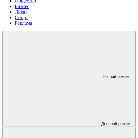
Общество
Бизнес
Люди
Спорт
Реклама
Ночной режим
Дневной режим