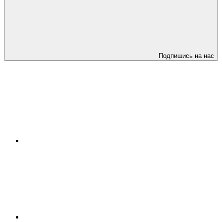
Подпишись на нас