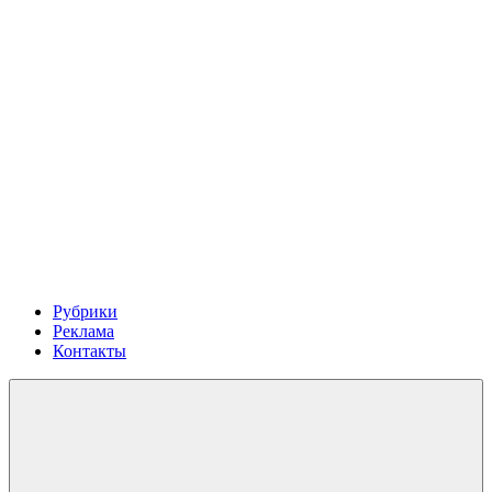
Рубрики
Реклама
Контакты