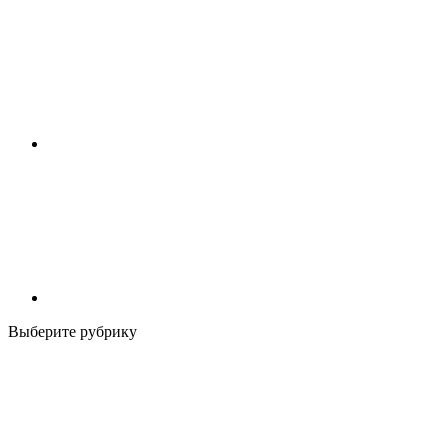
Выберите рубрику