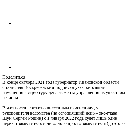
Поделиться
В конце октября 2021 года губернатор Ивановской области
Станислав Воскресенский подписал указ, вносящий
изменения в структуру департамента управления имуществом
региона.
В частности, согласно внесенным изменениям, у
руководителя ведомства (на сегодняшний день – экс-глава
Шуи Сергей Рощин) с 1 января 2022 года будет лишь один
первый заместитель и ни одного просто заместителя (до этого