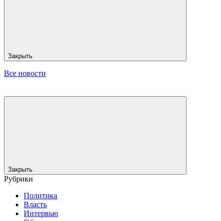
Закрыть
Все новости
Закрыть
Рубрики
Политика
Власть
Интервью