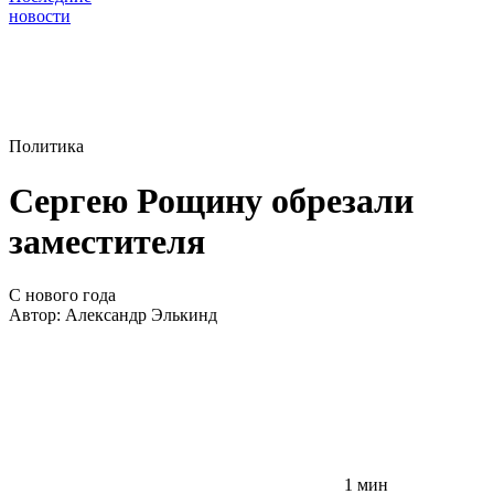
новости
Политика
Сергею Рощину обрезали
заместителя
С нового года
Автор:
Александр Элькинд
1 мин