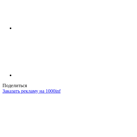
Поделиться
Заказать рекламу на 1000inf