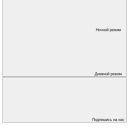
Ночной режим
Дневной режим
Подпишись на нас