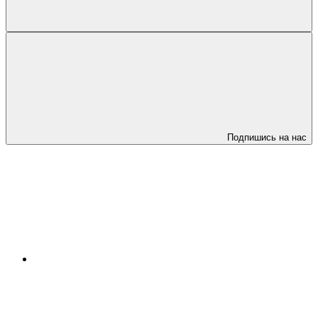
Подпишись на нас