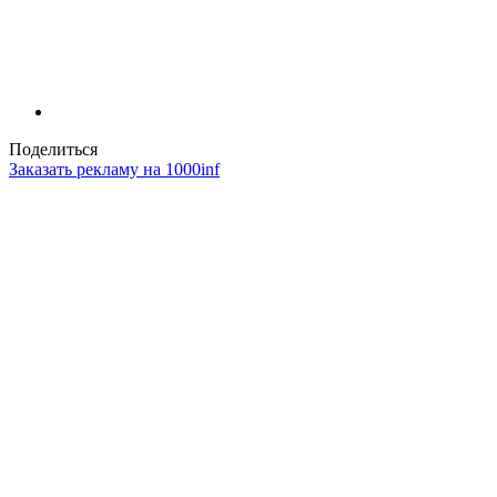
Поделиться
Заказать рекламу на 1000inf