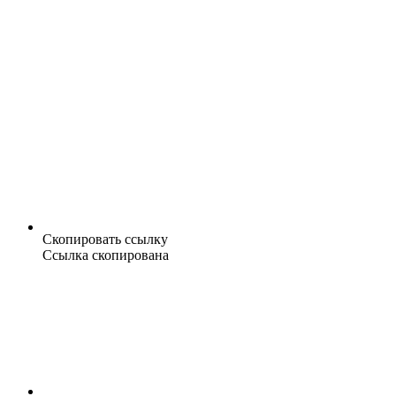
Скопировать ссылку
Ссылка скопирована