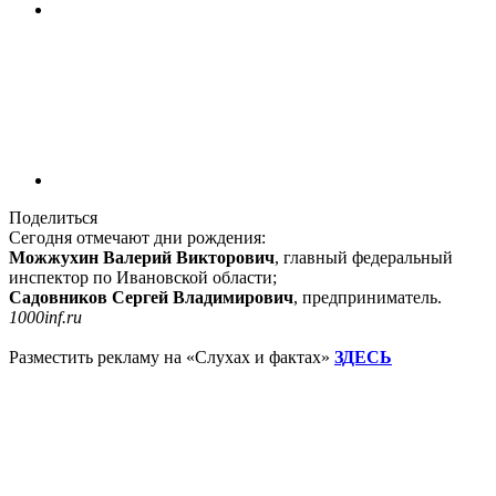
Поделиться
Сегодня отмечают дни рождения:
Можжухин Валерий Викторович
, главный федеральный
инспектор по Ивановской области;
Садовников Сергей Владимирович
, предприниматель.
1000inf.ru
Разместить рекламу на «Слухах и фактах»
ЗДЕСЬ