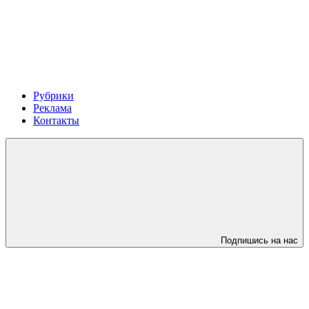
Рубрики
Реклама
Контакты
Подпишись на нас