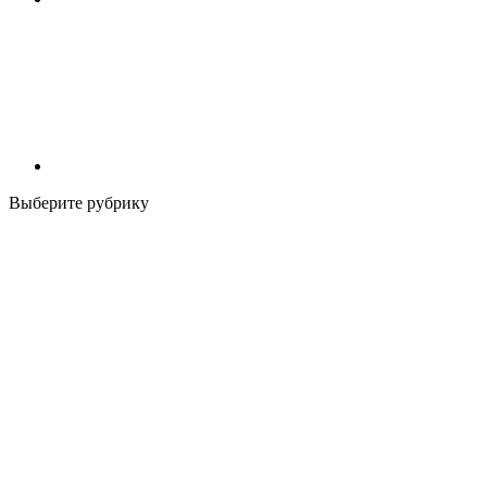
Выберите рубрику