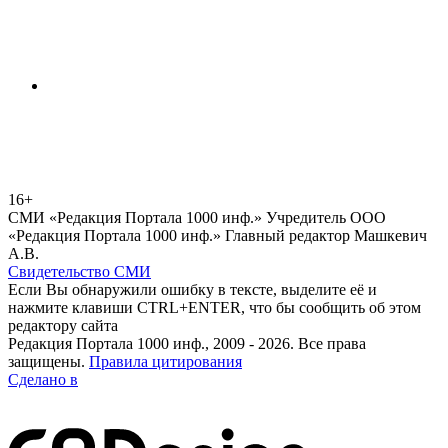
16+
СМИ «Редакция Портала 1000 инф.» Учредитель ООО
«Редакция Портала 1000 инф.» Главный редактор Машкевич
А.В.
Свидетельство СМИ
Если Вы обнаружили ошибку в тексте, выделите её и
нажмите клавиши CTRL+ENTER, что бы сообщить об этом
редактору сайта
Редакция Портала 1000 инф., 2009 - 2026. Все права
защищены.
Правила цитирования
Сделано в