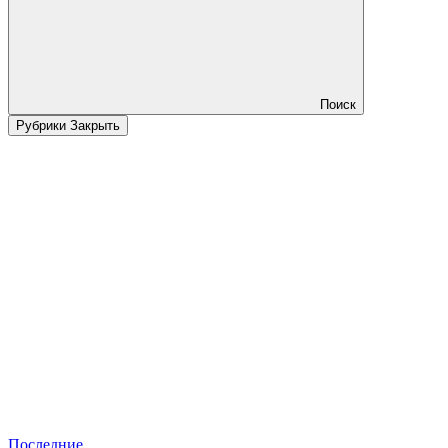
Поиск
Рубрики
Закрыть
Последние