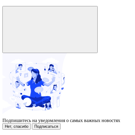
Подпишитесь на уведомления о самых важных новостях
Нет, спасибо
Подписаться