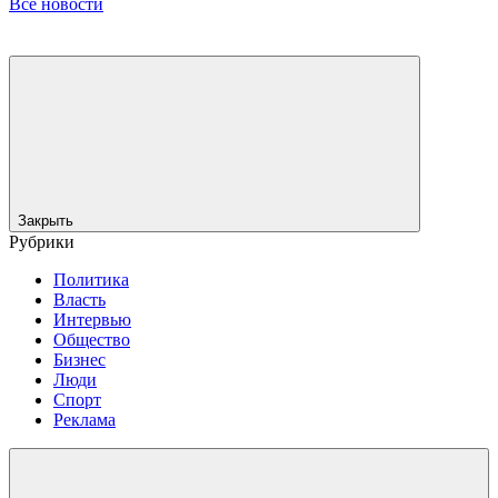
Все новости
Закрыть
Рубрики
Политика
Власть
Интервью
Общество
Бизнес
Люди
Спорт
Реклама