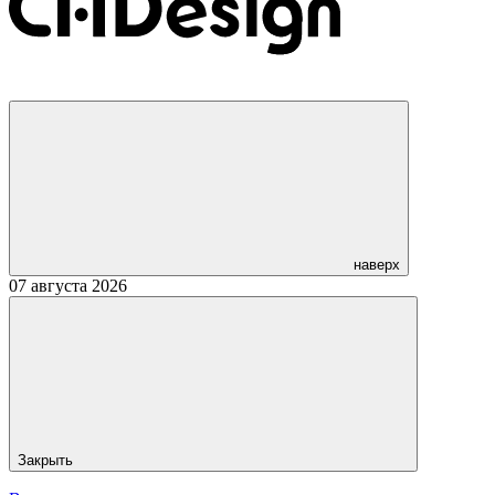
наверх
07 августа 2026
Закрыть