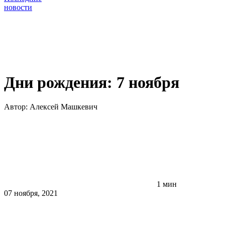
новости
Дни рождения: 7 ноября
Автор:
Алексей Машкевич
1 мин
07 ноября, 2021