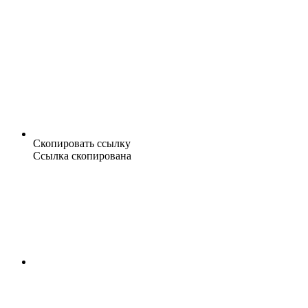
Скопировать ссылку
Ссылка скопирована