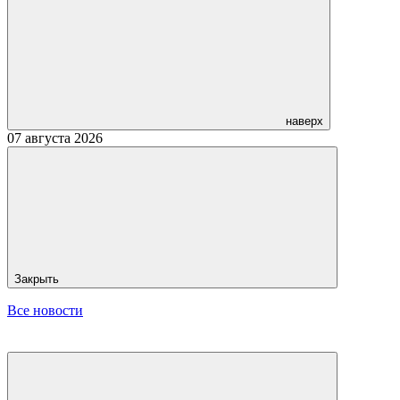
наверх
07 августа 2026
Закрыть
Все новости