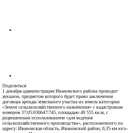
Поделиться
1 декабря администрация Ивановского района проводит
аукцион, предметом которого будет право заключения
договора аренды земельного участка из земель категории
«Земли сельскохозяйственного назначения» с кадастровым
номером 37:05:030647:745, площадью 49 555 кв.м, с
разрешенным использованием «для ведения
сельскохозяйственного производства», расположенного по
адресу: Ивановская область, Ивановский район, 0,35 км юго-