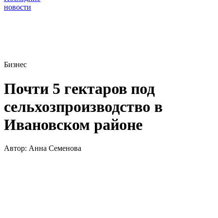
новости
Бизнес
Почти 5 гектаров под
сельхозпроизводство в
Ивановском районе
Автор:
Анна Семенова