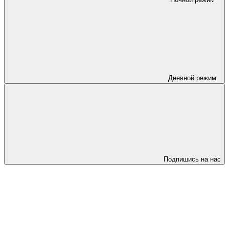
Дневной режим
Подпишись на нас