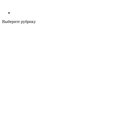
Выберите рубрику