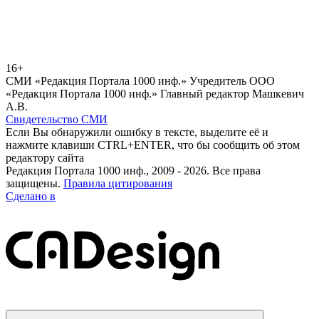
16+
СМИ «Редакция Портала 1000 инф.» Учредитель ООО
«Редакция Портала 1000 инф.» Главный редактор Машкевич
А.В.
Свидетельство СМИ
Если Вы обнаружили ошибку в тексте, выделите её и
нажмите клавиши CTRL+ENTER, что бы сообщить об этом
редактору сайта
Редакция Портала 1000 инф., 2009 - 2026. Все права
защищены.
Правила цитирования
Сделано в