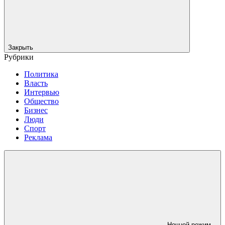
Закрыть
Рубрики
Политика
Власть
Интервью
Общество
Бизнес
Люди
Спорт
Реклама
Ночной режим