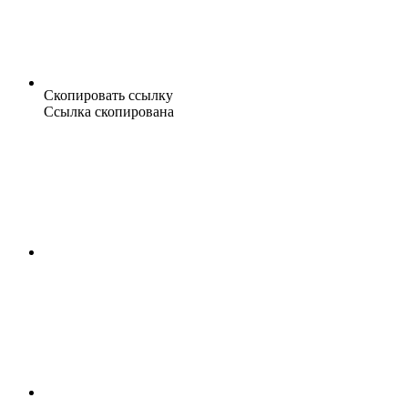
Скопировать ссылку
Ссылка скопирована