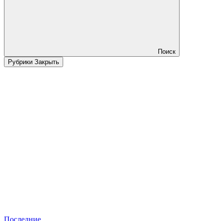
Поиск
Рубрики
Закрыть
Последние