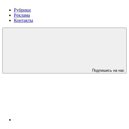
Рубрики
Реклама
Контакты
Подпишись на нас