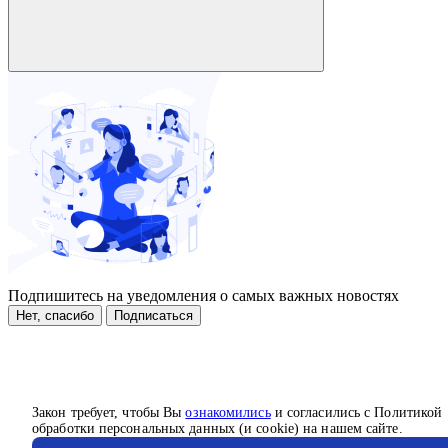
Подпишитесь на уведомления о самых важных новостях
Нет, спасибо
Подписаться
Закон требует, чтобы Вы
ознакомились
и согласились с Политикой
обработки персональных данных (и cookie) на нашем сайте.