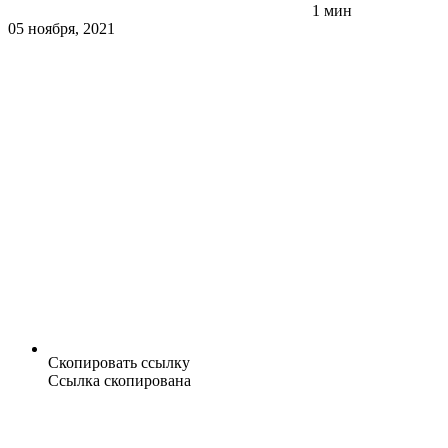
1 мин
05 ноября, 2021
Скопировать ссылку
Ссылка скопирована