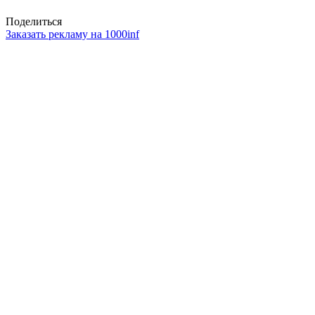
Поделиться
Заказать рекламу на 1000inf