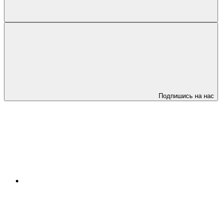
Подпишись на нас