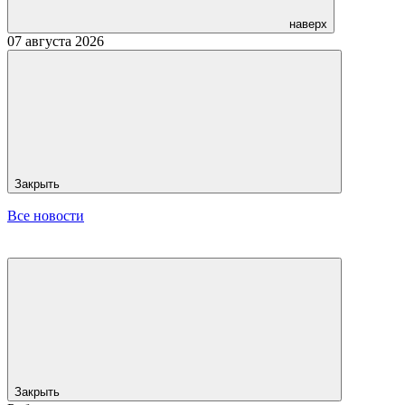
наверх
07 августа 2026
Закрыть
Все новости
Закрыть