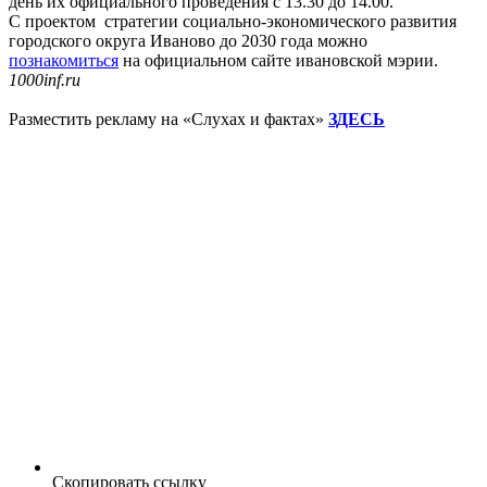
день их официального проведения с 13.30 до 14.00.
С проектом стратегии социально-экономического развития
городского округа Иваново до 2030 года можно
познакомиться
на официальном сайте ивановской мэрии.
1000inf.ru
Разместить рекламу на «Слухах и фактах»
ЗДЕСЬ
Скопировать ссылку