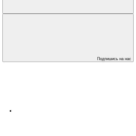
Подпишись на нас