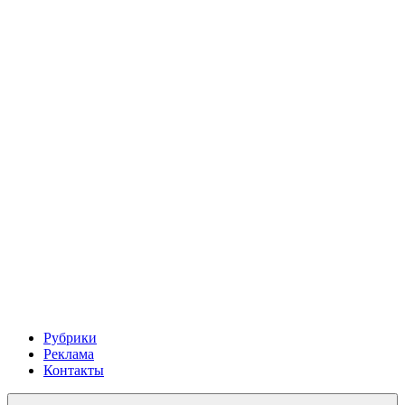
Рубрики
Реклама
Контакты