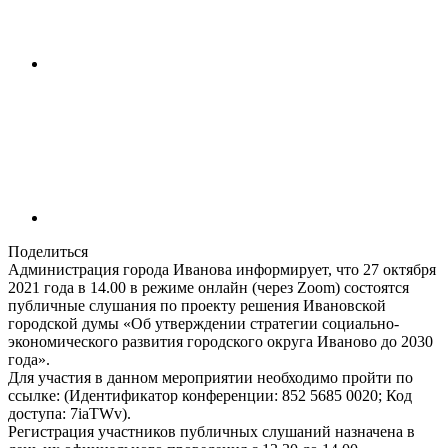
Поделиться
Администрация города Иванова информирует, что 27 октября
2021 года в 14.00 в режиме онлайн (через Zoom) состоятся
публичные слушания по проекту решения Ивановской
городской думы «Об утверждении стратегии социально-
экономического развития городского округа Иваново до 2030
года».
Для участия в данном мероприятии необходимо пройти по
ссылке: (Идентификатор конференции: 852 5685 0020; Код
доступа: 7iaTWv).
Регистрация участников публичных слушаний назначена в