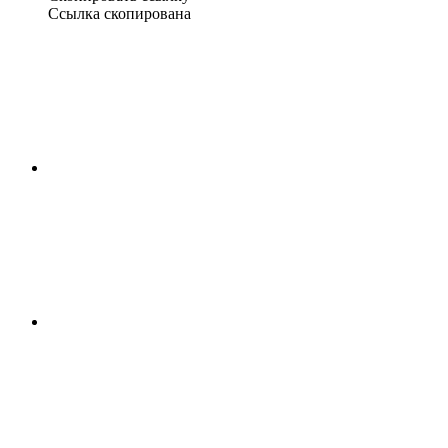
Ссылка скопирована