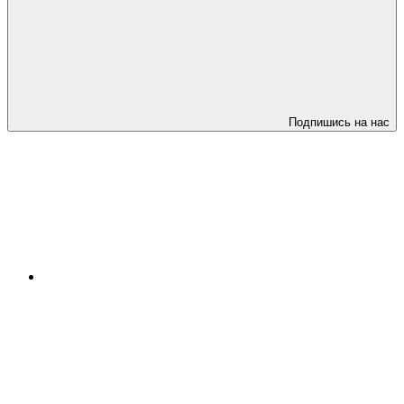
Подпишись на нас