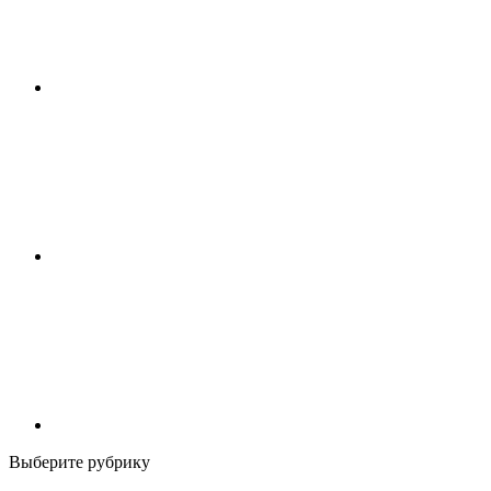
Выберите рубрику