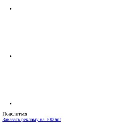
Поделиться
Заказать рекламу на 1000inf