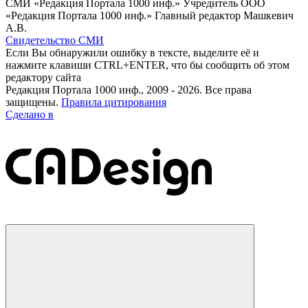
СМИ «Редакция Портала 1000 инф.» Учредитель ООО
«Редакция Портала 1000 инф.» Главный редактор Машкевич
А.В.
Свидетельство СМИ
Если Вы обнаружили ошибку в тексте, выделите её и
нажмите клавиши CTRL+ENTER, что бы сообщить об этом
редактору сайта
Редакция Портала 1000 инф., 2009 - 2026. Все права
защищены.
Правила цитирования
Сделано в