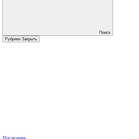
Поиск
Рубрики
Закрыть
Последние