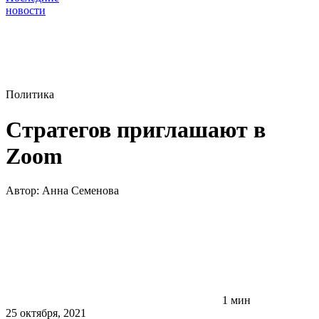
новости
Политика
Стратегов приглашают в
Zoom
Автор:
Анна Семенова
1 мин
25 октября, 2021