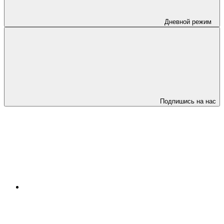
Дневной режим
Подпишись на нас