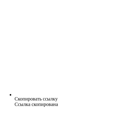
Скопировать ссылку
Ссылка скопирована