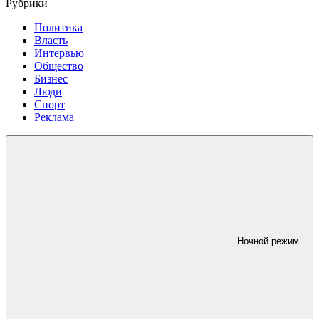
Рубрики
Политика
Власть
Интервью
Общество
Бизнес
Люди
Спорт
Реклама
Ночной режим