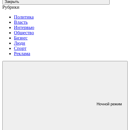
Закрыть
Рубрики
Политика
Власть
Интервью
Общество
Бизнес
Люди
Спорт
Реклама
Ночной режим