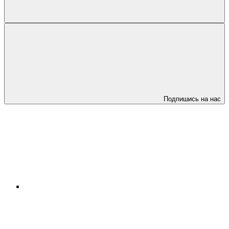
Подпишись на нас