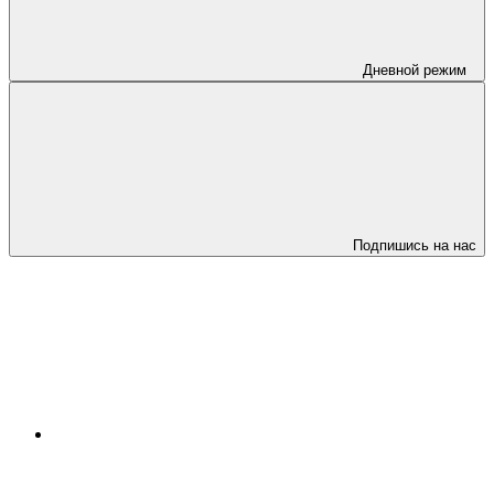
Дневной режим
Подпишись на нас