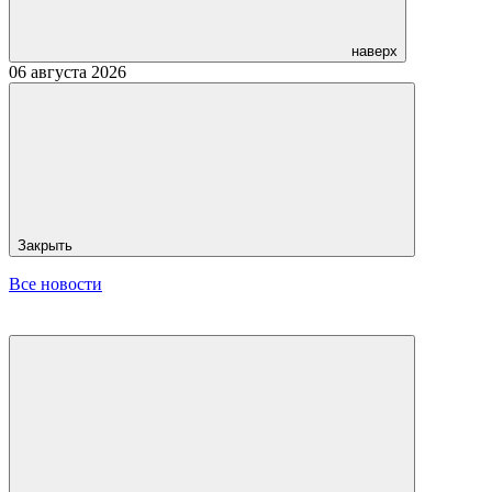
наверх
06 августа 2026
Закрыть
Все новости