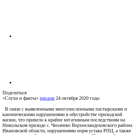
Поделиться
«Слухи и факты»
писали
24 октября 2020 года:
В связи с выявленными многочисленными пастырскими и
каноническими нарушениями в обустройстве приходской
жизни, что привело к крайне негативным последствиям на
Никольском приходе с. Чихачево Верхнеландеховского района
Ивановской области, нарушениями норм устава РПЦ, а также