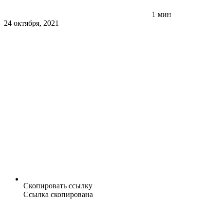
1 мин
24 октября, 2021
Скопировать ссылку
Ссылка скопирована