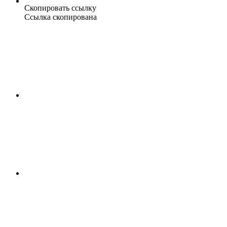
Скопировать ссылку
Ссылка скопирована