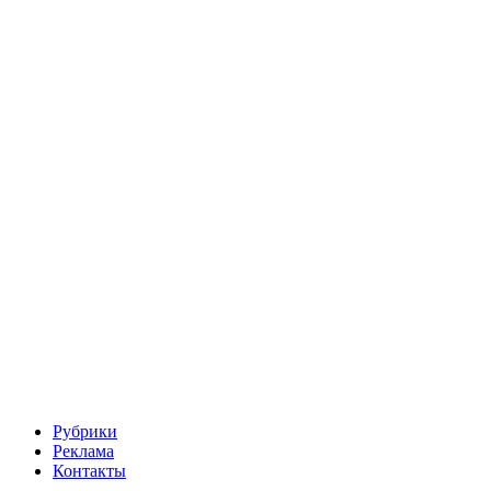
Рубрики
Реклама
Контакты