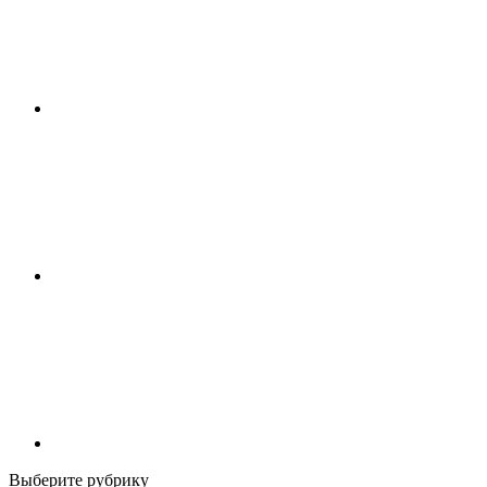
Выберите рубрику