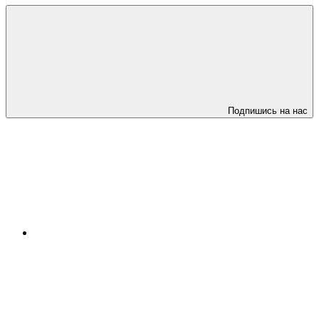
Подпишись на нас