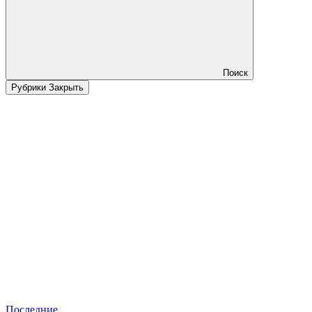
Поиск
Рубрики
Закрыть
Последние