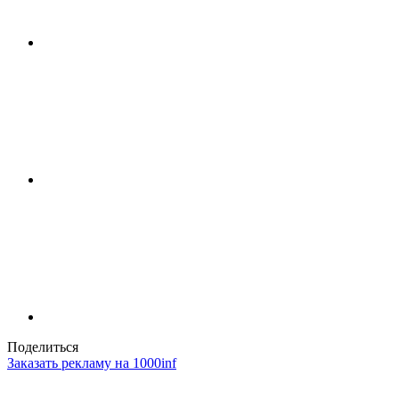
Поделиться
Заказать рекламу на 1000inf