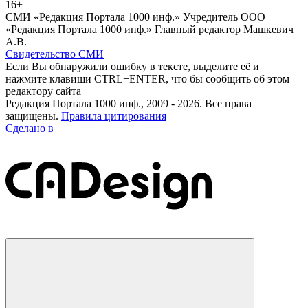
16+
СМИ «Редакция Портала 1000 инф.» Учредитель ООО
«Редакция Портала 1000 инф.» Главный редактор Машкевич
А.В.
Свидетельство СМИ
Если Вы обнаружили ошибку в тексте, выделите её и
нажмите клавиши CTRL+ENTER, что бы сообщить об этом
редактору сайта
Редакция Портала 1000 инф., 2009 - 2026. Все права
защищены.
Правила цитирования
Сделано в