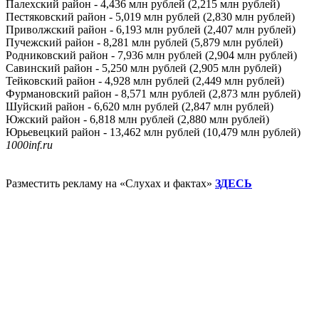
Палехский район - 4,436 млн рублей (2,215 млн рублей)
Пестяковский район - 5,019 млн рублей (2,830 млн рублей)
Приволжский район - 6,193 млн рублей (2,407 млн рублей)
Пучежский район - 8,281 млн рублей (5,879 млн рублей)
Родниковский район - 7,936 млн рублей (2,904 млн рублей)
Савинский район - 5,250 млн рублей (2,905 млн рублей)
Тейковский район - 4,928 млн рублей (2,449 млн рублей)
Фурмановский район - 8,571 млн рублей (2,873 млн рублей)
Шуйский район - 6,620 млн рублей (2,847 млн рублей)
Южский район - 6,818 млн рублей (2,880 млн рублей)
Юрьевецкий район - 13,462 млн рублей (10,479 млн рублей)
1000inf.ru
Разместить рекламу на «Слухах и фактах»
ЗДЕСЬ