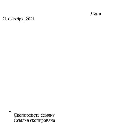
3 мин
21 октября, 2021
Скопировать ссылку
Ссылка скопирована