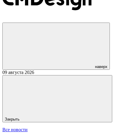
наверх
09 августа 2026
Закрыть
Все новости