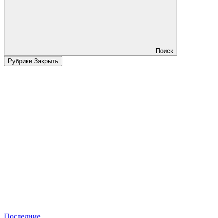
Поиск
Рубрики
Закрыть
Последние