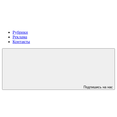
Рубрики
Реклама
Контакты
Подпишись на нас