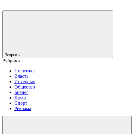
Закрыть
Рубрики
Политика
Власть
Интервью
Общество
Бизнес
Люди
Спорт
Реклама