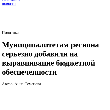
новости
Политика
Муниципалитетам региона
серьезно добавили на
выравнивание бюджетной
обеспеченности
Автор:
Анна Семенова