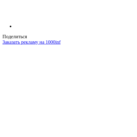
Поделиться
Заказать рекламу на 1000inf