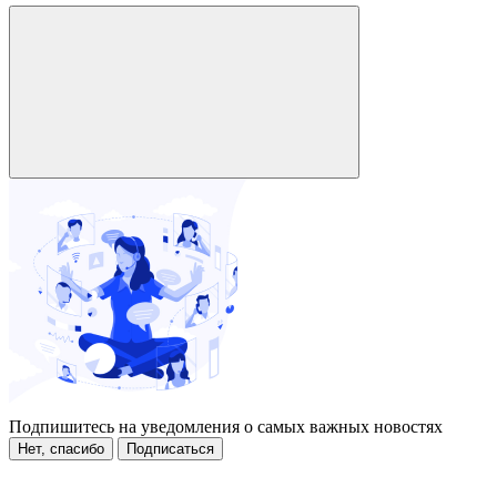
Подпишитесь на уведомления о самых важных новостях
Нет, спасибо
Подписаться