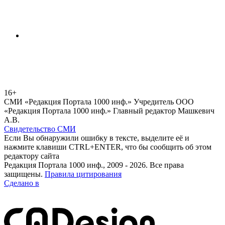
16+
СМИ «Редакция Портала 1000 инф.» Учредитель ООО
«Редакция Портала 1000 инф.» Главный редактор Машкевич
А.В.
Свидетельство СМИ
Если Вы обнаружили ошибку в тексте, выделите её и
нажмите клавиши CTRL+ENTER, что бы сообщить об этом
редактору сайта
Редакция Портала 1000 инф., 2009 - 2026. Все права
защищены.
Правила цитирования
Сделано в