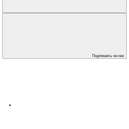
Подпишись на нас