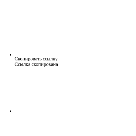
Скопировать ссылку
Ссылка скопирована