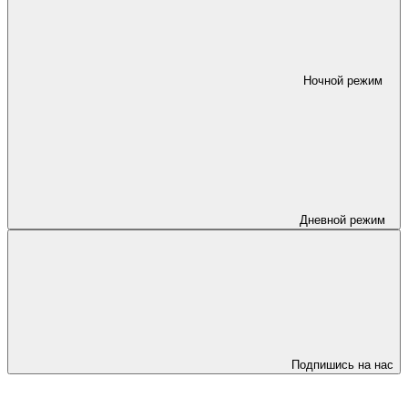
Ночной режим
Дневной режим
Подпишись на нас