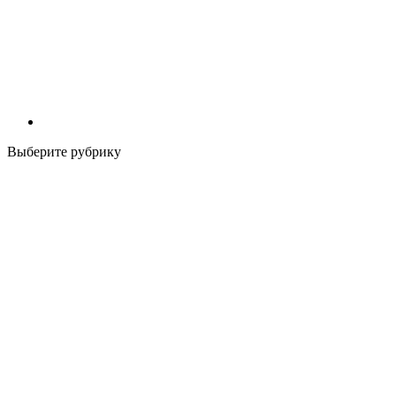
Выберите рубрику