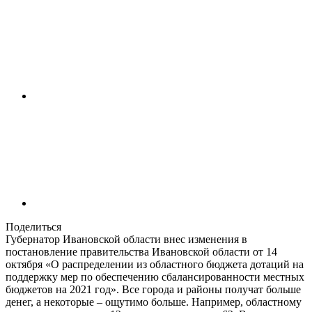
Поделиться
Губернатор Ивановской области внес изменения в
постановление правительства Ивановской области от 14
октября «О распределении из областного бюджета дотаций на
поддержку мер по обеспечению сбалансированности местных
бюджетов на 2021 год». Все города и районы получат больше
денег, а некоторые – ощутимо больше. Например, областному