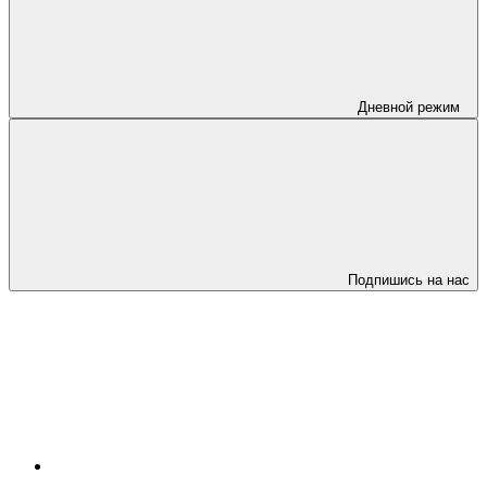
Дневной режим
Подпишись на нас