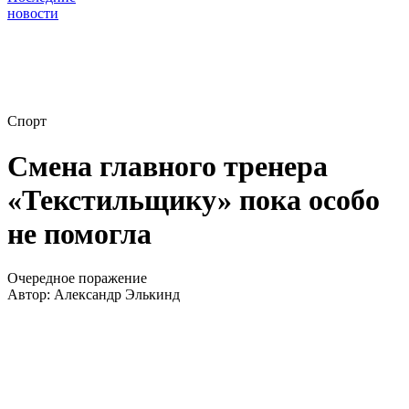
новости
Спорт
Смена главного тренера
«Текстильщику» пока особо
не помогла
Очередное поражение
Автор:
Александр Элькинд