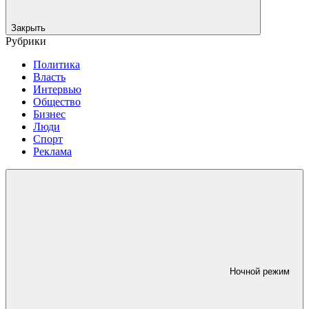
Закрыть
Рубрики
Политика
Власть
Интервью
Общество
Бизнес
Люди
Спорт
Реклама
Ночной режим