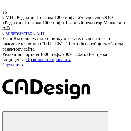
16+
СМИ «Редакция Портала 1000 инф.» Учредитель ООО
«Редакция Портала 1000 инф.» Главный редактор Машкевич
А.В.
Свидетельство СМИ
Если Вы обнаружили ошибку в тексте, выделите её и
нажмите клавиши CTRL+ENTER, что бы сообщить об этом
редактору сайта
Редакция Портала 1000 инф., 2009 - 2026. Все права
защищены.
Правила цитирования
Сделано в