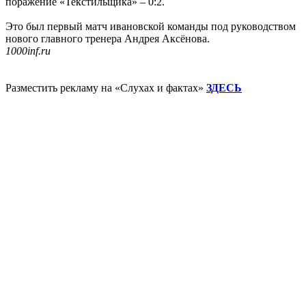
поражение «Текстильщика» – 0:2.
Это был первый матч ивановской команды под руководством
нового главного тренера Андрея Аксёнова.
1000inf.ru
Разместить рекламу на «Слухах и фактах»
ЗДЕСЬ