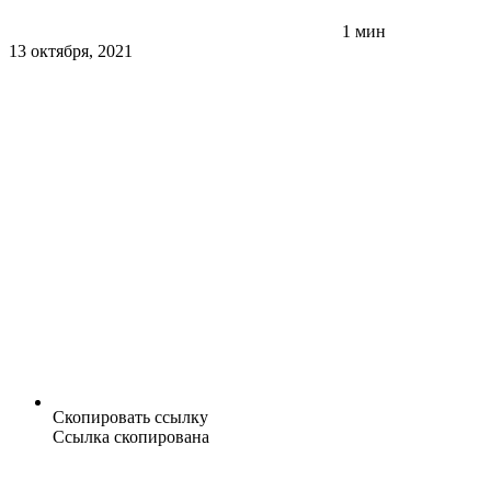
1 мин
13 октября, 2021
Скопировать ссылку
Ссылка скопирована