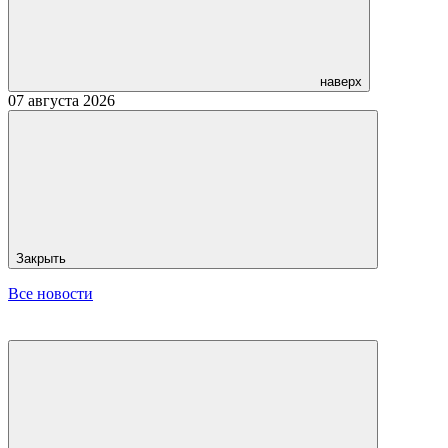
наверх
07 августа 2026
Закрыть
Все новости