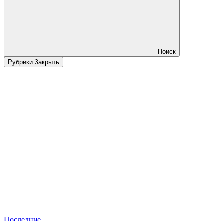
Поиск
Рубрики
Закрыть
Последние