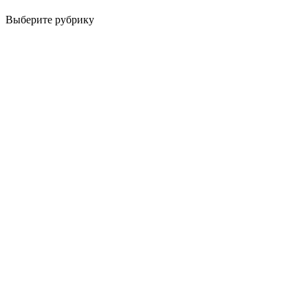
Выберите рубрику