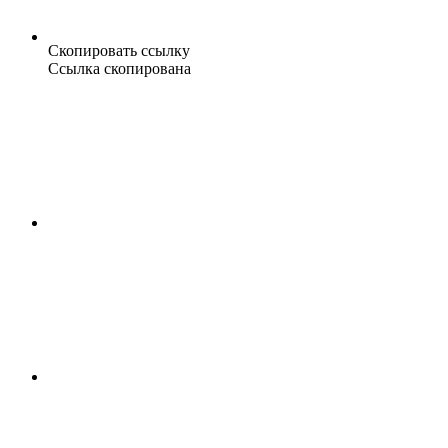
Скопировать ссылку
Ссылка скопирована