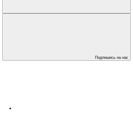
Подпишись на нас