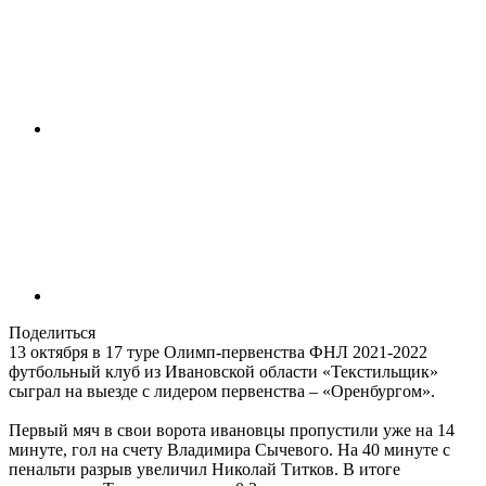
Поделиться
13 октября в 17 туре Олимп-первенства ФНЛ 2021-2022
футбольный клуб из Ивановской области «Текстильщик»
сыграл на выезде с лидером первенства – «Оренбургом».
Первый мяч в свои ворота ивановцы пропустили уже на 14
минуте, гол на счету Владимира Сычевого. На 40 минуте с
пенальти разрыв увеличил Николай Титков. В итоге