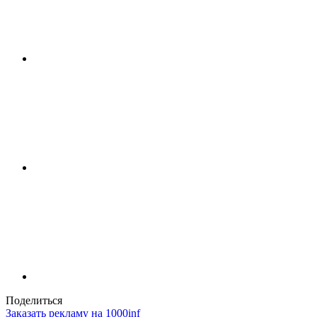
Поделиться
Заказать рекламу на 1000inf