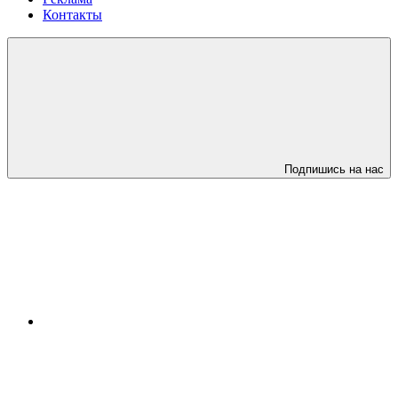
Контакты
Подпишись на нас