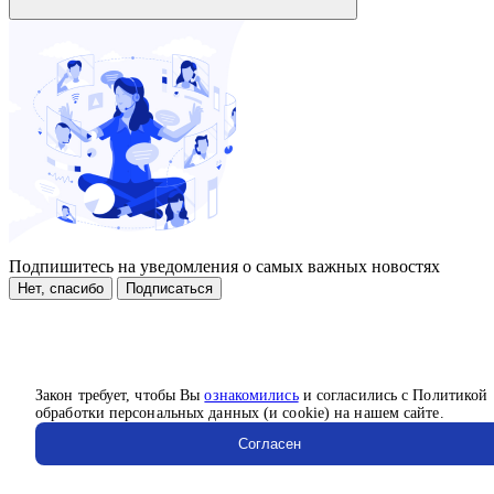
Подпишитесь на уведомления о самых важных новостях
Нет, спасибо
Подписаться
Закон требует, чтобы Вы
ознакомились
и согласились с Политикой
обработки персональных данных (и cookie) на нашем сайте.
Согласен