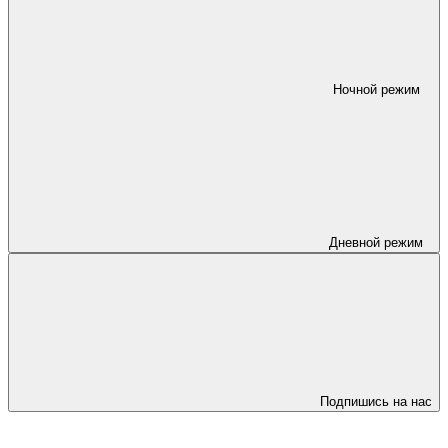
Ночной режим
Дневной режим
Подпишись на нас