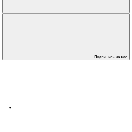
Подпишись на нас