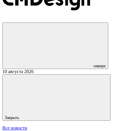
наверх
10 августа 2026
Закрыть
Все новости