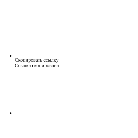
Скопировать ссылку
Ссылка скопирована