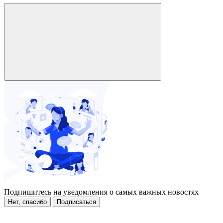
Подпишитесь на уведомления о самых важных новостях
Нет, спасибо
Подписаться