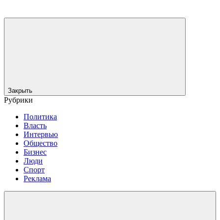
Закрыть
Рубрики
Политика
Власть
Интервью
Общество
Бизнес
Люди
Спорт
Реклама