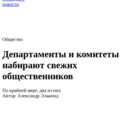
новости
Общество
Департаменты и комитеты
набирают свежих
общественников
По крайней мере, два из них
Автор:
Александр Элькинд