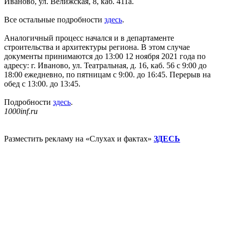
Иваново, ул. Велижская, 8, каб. 411а.
Все остальные подробности
здесь
.
Аналогичный процесс начался и в департаменте
строительства и архитектуры региона. В этом случае
документы принимаются до 13:00 12 ноября 2021 года по
адресу: г. Иваново, ул. Театральная, д. 16, каб. 56 с 9:00 до
18:00 ежедневно, по пятницам с 9:00. до 16:45. Перерыв на
обед с 13:00. до 13:45.
Подробности
здесь
.
1000inf.ru
Разместить рекламу на «Слухах и фактах»
ЗДЕСЬ