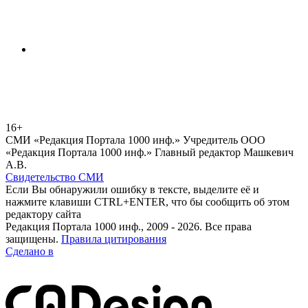
16+
СМИ «Редакция Портала 1000 инф.» Учредитель ООО
«Редакция Портала 1000 инф.» Главный редактор Машкевич
А.В.
Свидетельство СМИ
Если Вы обнаружили ошибку в тексте, выделите её и
нажмите клавиши CTRL+ENTER, что бы сообщить об этом
редактору сайта
Редакция Портала 1000 инф., 2009 - 2026. Все права
защищены.
Правила цитирования
Сделано в