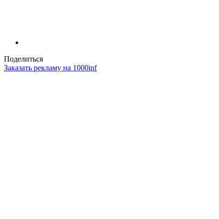
Поделиться
Заказать рекламу на 1000inf