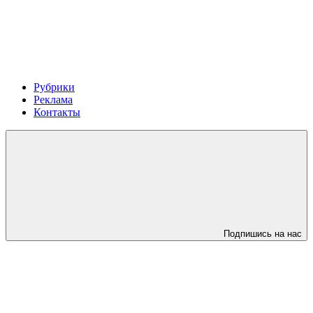
Рубрики
Реклама
Контакты
Подпишись на нас