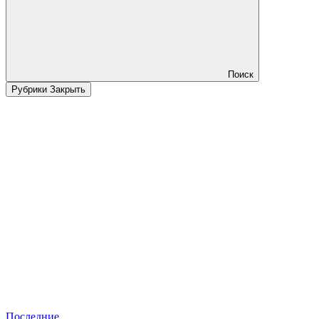
Поиск
Рубрики
Закрыть
Последние