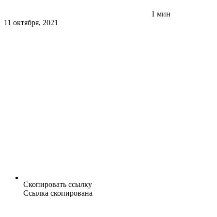
1 мин
11 октября, 2021
Скопировать ссылку
Ссылка скопирована