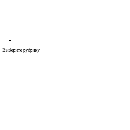
Выберите рубрику