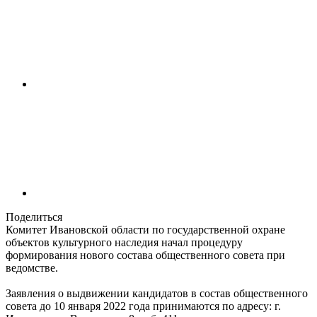
Поделиться
Комитет Ивановской области по государственной охране
объектов культурного наследия начал процедуру
формирования нового состава общественного совета при
ведомстве.
Заявления о выдвижении кандидатов в состав общественного
совета до 10 января 2022 года принимаются по адресу: г.