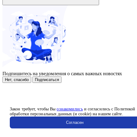
Подпишитесь на уведомления о самых важных новостях
Нет, спасибо
Подписаться
Закон требует, чтобы Вы
ознакомились
и согласились с Политикой
обработки персональных данных (и cookie) на нашем сайте.
Согласен