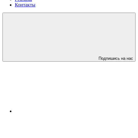
Контакты
Подпишись на нас