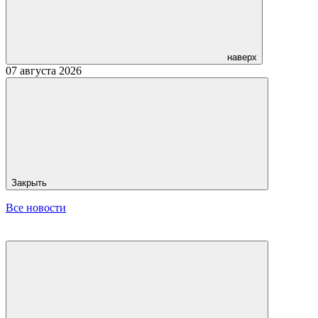
наверх
07 августа 2026
Закрыть
Все новости