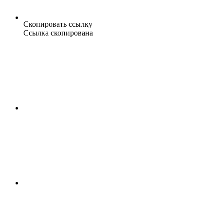
Скопировать ссылку
Ссылка скопирована