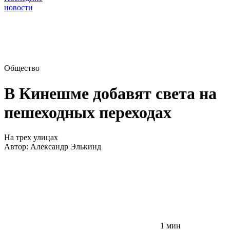
новости
Общество
В Кинешме добавят света на
пешеходных переходах
На трех улицах
Автор:
Александр Элькинд
1 мин