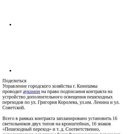
Поделиться
Управление городского хозяйства г. Кинешмы
проводит
аукцион
на право подписания контракта на
устройство дополнительного освещения пешеходных
переходов по ул. Григория Королева, ул.им. Ленина и ул.
Советской.
Всего в рамках контракта запланировано установить 16
светильников двух типов на кронштейнах, 16 знаков
«Пешеходный переход» и т. д. Соответственно,