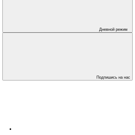
Дневной режим
Подпишись на нас