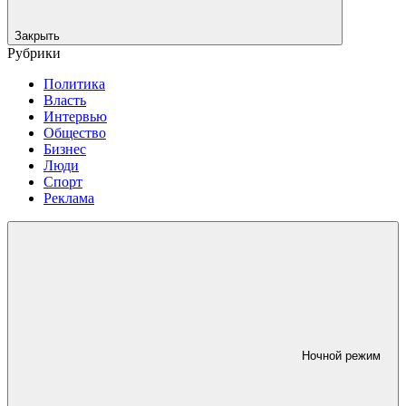
Закрыть
Рубрики
Политика
Власть
Интервью
Общество
Бизнес
Люди
Спорт
Реклама
Ночной режим