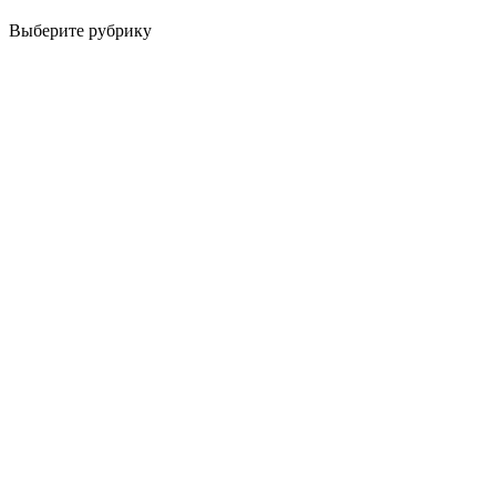
Выберите рубрику