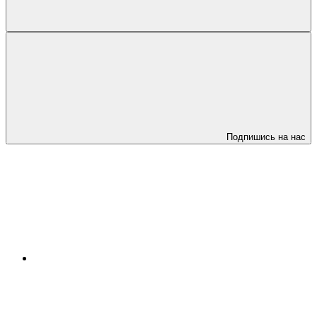
Подпишись на нас