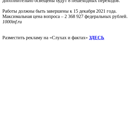
дополнительно освещены будут 8 пешеходных переходов.
Работы должны быть завершены к 15 декабря 2021 года.
Максимальная цена вопроса – 2 368 927 федеральных рублей.
1000inf.ru
Разместить рекламу на «Слухах и фактах»
ЗДЕСЬ