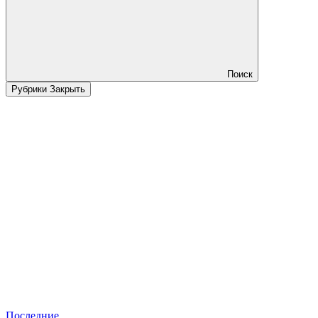
Поиск
Рубрики
Закрыть
Последние