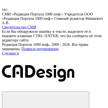
16+
СМИ «Редакция Портала 1000 инф.» Учредитель ООО
«Редакция Портала 1000 инф.» Главный редактор Машкевич
А.В.
Свидетельство СМИ
Если Вы обнаружили ошибку в тексте, выделите её и
нажмите клавиши CTRL+ENTER, что бы сообщить об этом
редактору сайта
Редакция Портала 1000 инф., 2009 - 2026. Все права
защищены.
Правила цитирования
Сделано в