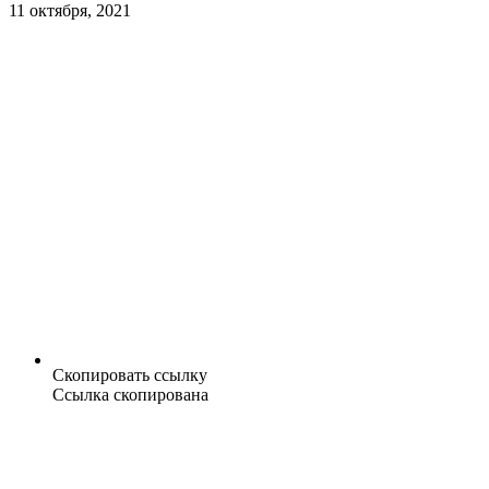
11 октября, 2021
Скопировать ссылку
Ссылка скопирована