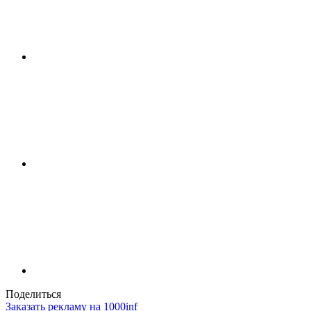
Поделиться
Заказать рекламу на 1000inf