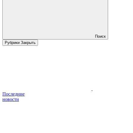
Поиск
Рубрики
Закрыть
Последние
новости