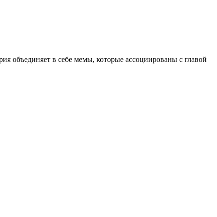
ия объединяет в себе мемы, которые ассоциированы с главой