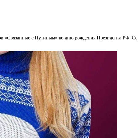
ов «Связанные с Путиным» ко дню рождения Президента РФ. Сер