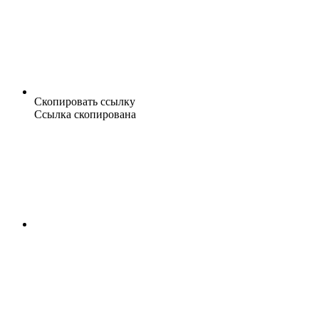
Скопировать ссылку
Ссылка скопирована