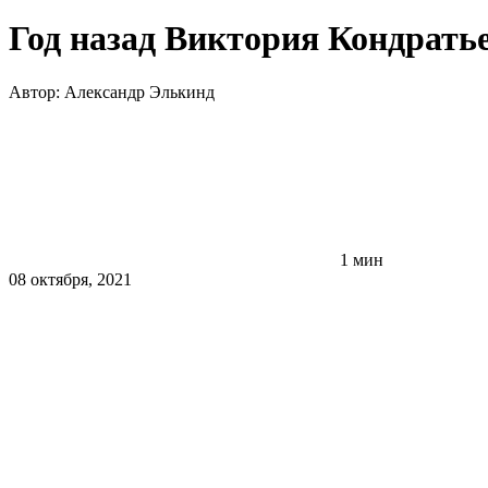
Год назад Виктория Кондрать
Автор:
Александр Элькинд
1 мин
08 октября, 2021