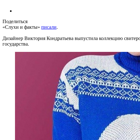
Поделиться
«Слухи и факты»
писали
.
Дизайнер Виктория Кондратьева выпустила коллекцию свитер
государства.