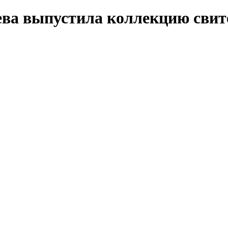
ева выпустила коллекцию сви