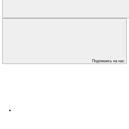
Подпишись на нас