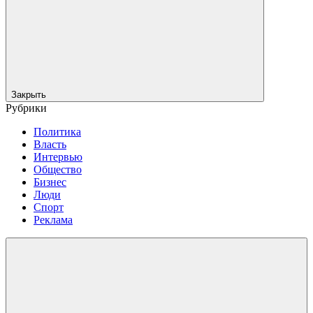
Закрыть
Рубрики
Политика
Власть
Интервью
Общество
Бизнес
Люди
Спорт
Реклама