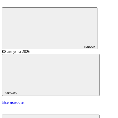
наверх
08 августа 2026
Закрыть
Все новости