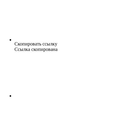
Скопировать ссылку
Ссылка скопирована