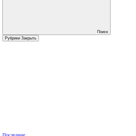
Поиск
Рубрики
Закрыть
Последние