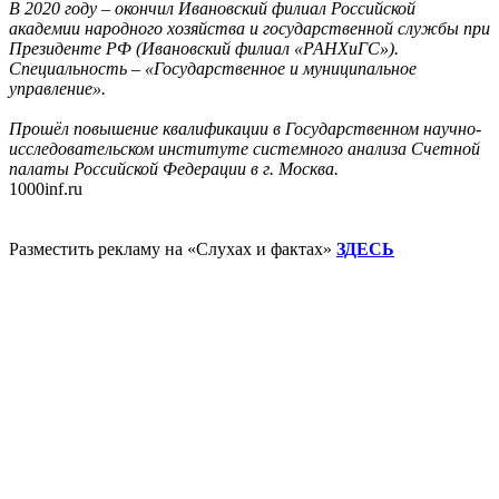
В 2020 году – окончил Ивановский филиал Российской
академии народного хозяйства и государственной службы при
Президенте РФ (Ивановский филиал «РАНХиГС»).
Специальность – «Государственное и муниципальное
управление».
Прошёл повышение квалификации в Государственном научно-
исследовательском институте системного анализа Счетной
палаты Российской Федерации в г. Москва.
1000inf.ru
Разместить рекламу на «Слухах и фактах»
ЗДЕСЬ