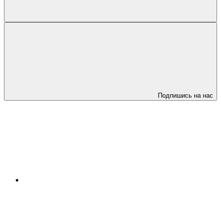
Подпишись на нас