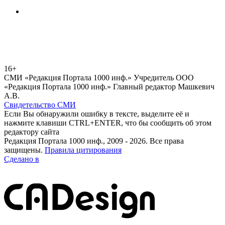
16+
СМИ «Редакция Портала 1000 инф.» Учредитель ООО
«Редакция Портала 1000 инф.» Главный редактор Машкевич
А.В.
Свидетельство СМИ
Если Вы обнаружили ошибку в тексте, выделите её и
нажмите клавиши CTRL+ENTER, что бы сообщить об этом
редактору сайта
Редакция Портала 1000 инф., 2009 - 2026. Все права
защищены.
Правила цитирования
Сделано в