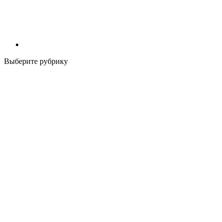
Выберите рубрику