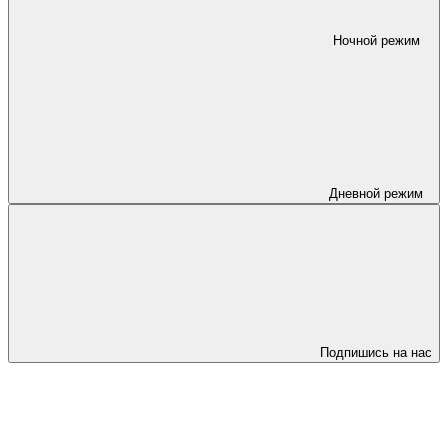
Ночной режим
Дневной режим
Подпишись на нас