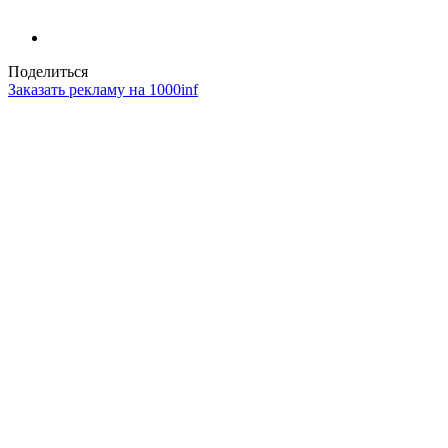
Поделиться
Заказать рекламу на 1000inf