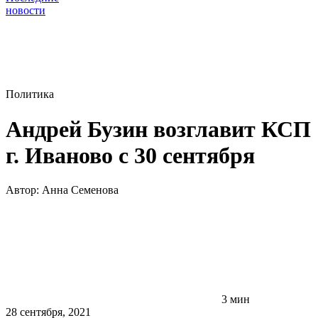
новости
Политика
Андрей Бузин возглавит КСП
г. Иваново с 30 сентября
Автор:
Анна Семенова
3 мин
28 сентября, 2021