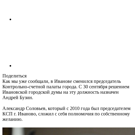
Поделиться
Как мы уже сообщали, в Иванове сменился председатель
Контрольно-счетной палаты города. С 30 сентября решением
Ивановской городской думы на эту должность назначен
Андрей Бузин.
Александр Соловьев, который с 2010 года был председателем
КСП г. Иваново, сложил с себя полномочия по собственному
желанию.