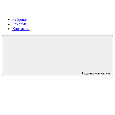
Рубрики
Реклама
Контакты
Подпишись на нас