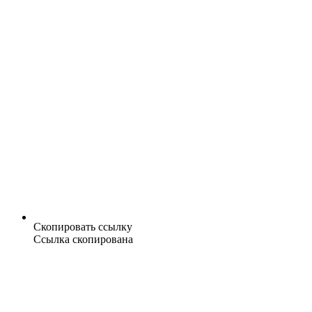
Скопировать ссылку
Ссылка скопирована