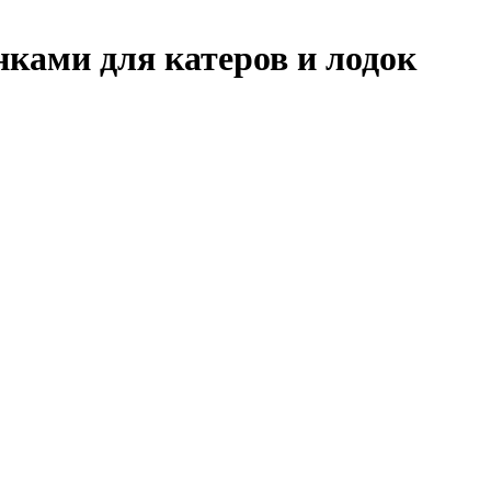
ками для катеров и лодок