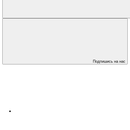
Подпишись на нас