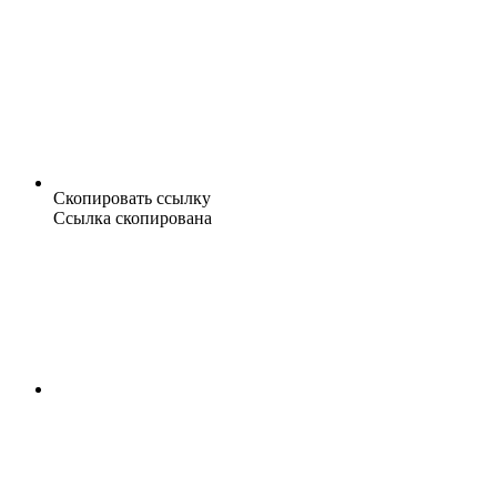
Скопировать ссылку
Ссылка скопирована