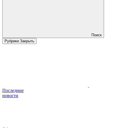
Поиск
Рубрики
Закрыть
Последние
новости