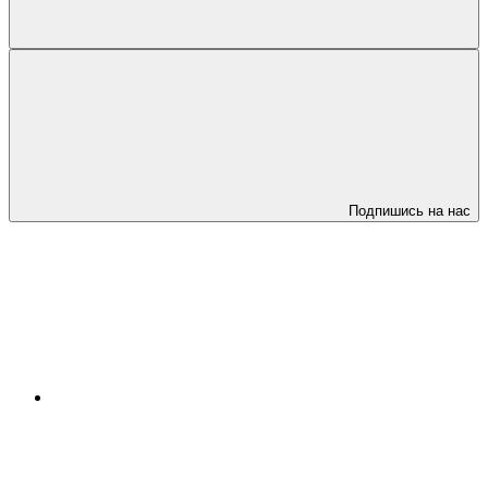
Подпишись на нас