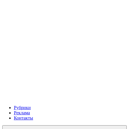
Рубрики
Реклама
Контакты