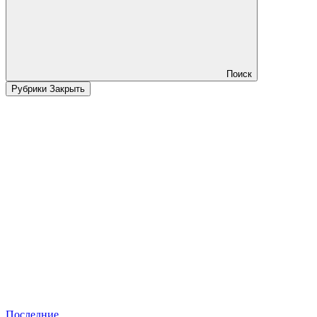
Поиск
Рубрики
Закрыть
Последние