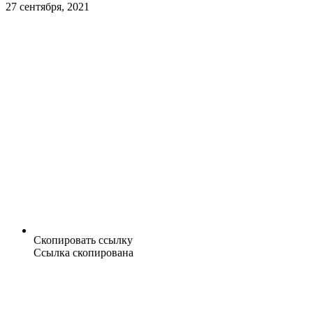
27 сентября, 2021
Скопировать ссылку
Ссылка скопирована