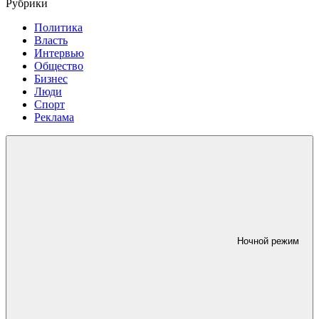
Рубрики
Политика
Власть
Интервью
Общество
Бизнес
Люди
Спорт
Реклама
Ночной режим