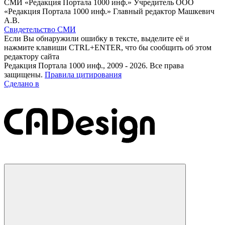
СМИ «Редакция Портала 1000 инф.» Учредитель ООО
«Редакция Портала 1000 инф.» Главный редактор Машкевич
А.В.
Свидетельство СМИ
Если Вы обнаружили ошибку в тексте, выделите её и
нажмите клавиши CTRL+ENTER, что бы сообщить об этом
редактору сайта
Редакция Портала 1000 инф., 2009 - 2026. Все права
защищены.
Правила цитирования
Сделано в