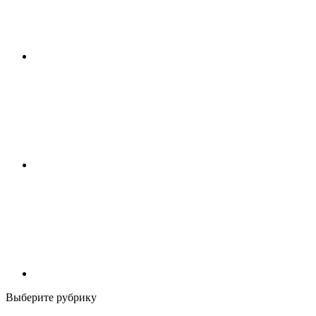
Выберите рубрику