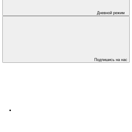
Дневной режим
Подпишись на нас