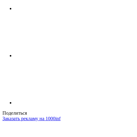
Поделиться
Заказать рекламу на 1000inf