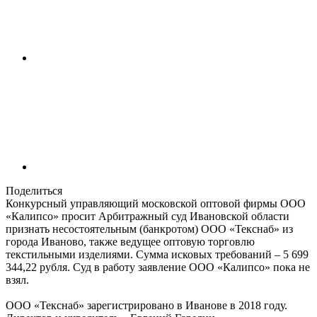
Поделиться
Конкурсный управляющий московской оптовой фирмы ООО
«Калипсо» просит Арбитражный суд Ивановской области
признать несостоятельным (банкротом) ООО «Текснаб» из
города Иваново, также ведущее оптовую торговлю
текстильными изделиями. Сумма исковых требований – 5 699
344,22 рубля. Суд в работу заявление ООО «Калипсо» пока не
взял.
ООО «Текснаб» зарегистрировано в Иванове в 2018 году.