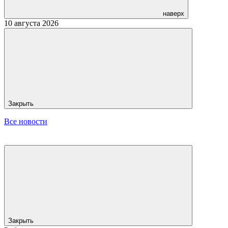
наверх
10 августа 2026
Закрыть
Все новости
Закрыть