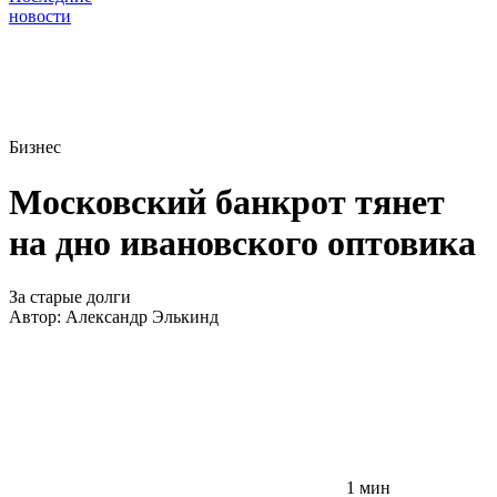
новости
Бизнес
Московский банкрот тянет
на дно ивановского оптовика
За старые долги
Автор:
Александр Элькинд
1 мин