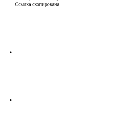
Ссылка скопирована