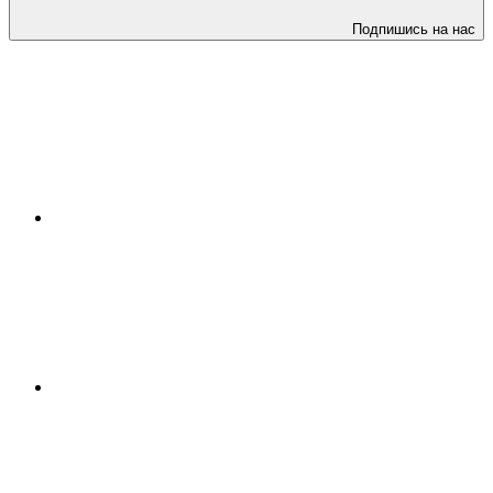
Подпишись на нас