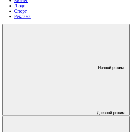
Бизнес
Люди
Спорт
Реклама
Ночной режим
Дневной режим