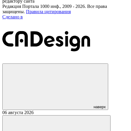
редактору сайта
Редакция Портала 1000 инф., 2009 - 2026. Все права
защищены.
Правила цитирования
Сделано в
наверх
06 августа 2026