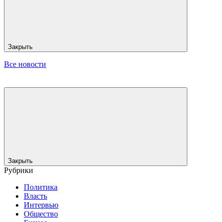
Закрыть
Все новости
Закрыть
Рубрики
Политика
Власть
Интервью
Общество