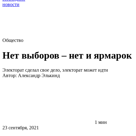
новости
Общество
Нет выборов – нет и ярмарок
Электорат сделал свое дело, электорат может идти
Автор:
Александр Элькинд
1 мин
23 сентября, 2021