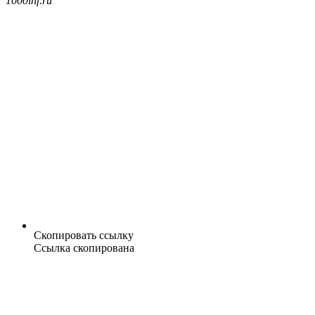
1000inf.ru
Скопировать ссылку
Ссылка скопирована