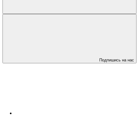
Подпишись на нас