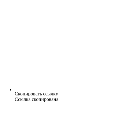
Скопировать ссылку
Ссылка скопирована