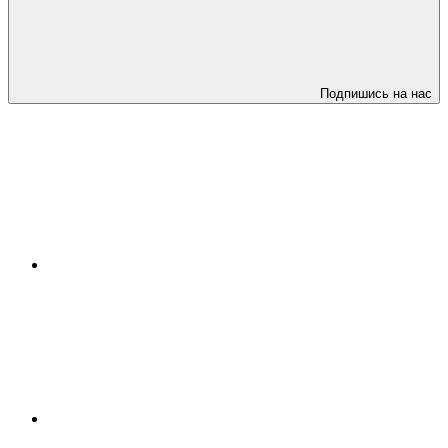
Подпишись на нас