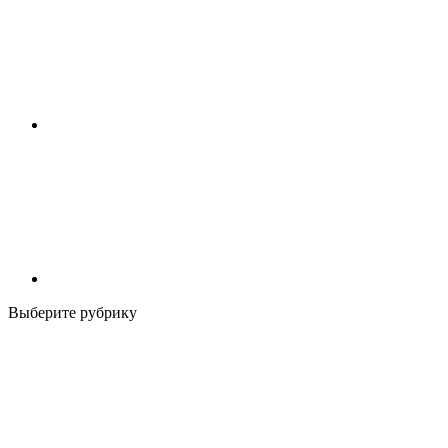
Выберите рубрику