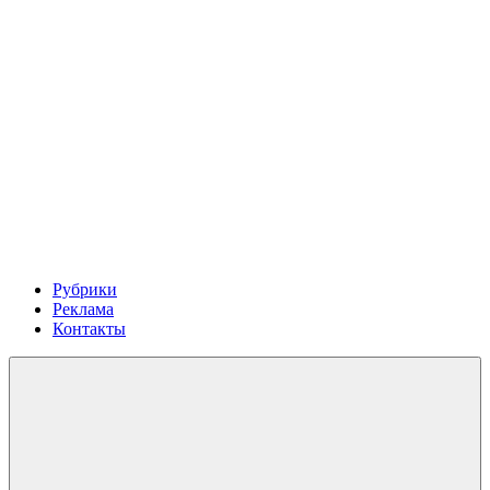
Рубрики
Реклама
Контакты