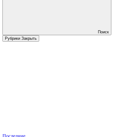
Поиск
Рубрики
Закрыть
Последние