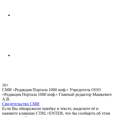
16+
СМИ «Редакция Портала 1000 инф.» Учредитель ООО
«Редакция Портала 1000 инф.» Главный редактор Машкевич
А.В.
Свидетельство СМИ
Если Вы обнаружили ошибку в тексте, выделите её и
нажмите клавиши CTRL+ENTER, что бы сообщить об этом