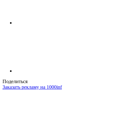
Поделиться
Заказать рекламу на 1000inf