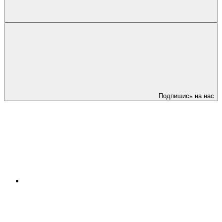
Подпишись на нас