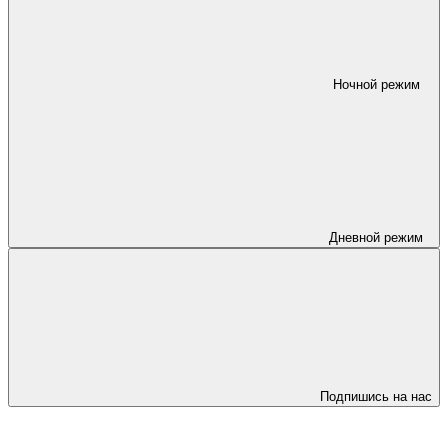
Ночной режим
Дневной режим
Подпишись на нас