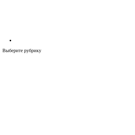
Выберите рубрику