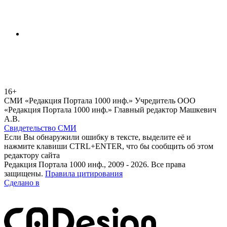
16+
СМИ «Редакция Портала 1000 инф.» Учредитель ООО
«Редакция Портала 1000 инф.» Главный редактор Машкевич
А.В.
Свидетельство СМИ
Если Вы обнаружили ошибку в тексте, выделите её и
нажмите клавиши CTRL+ENTER, что бы сообщить об этом
редактору сайта
Редакция Портала 1000 инф., 2009 - 2026. Все права
защищены.
Правила цитирования
Сделано в