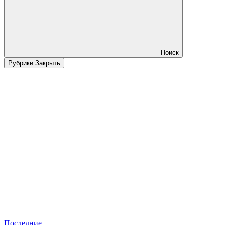
Поиск
Рубрики
Закрыть
Последние