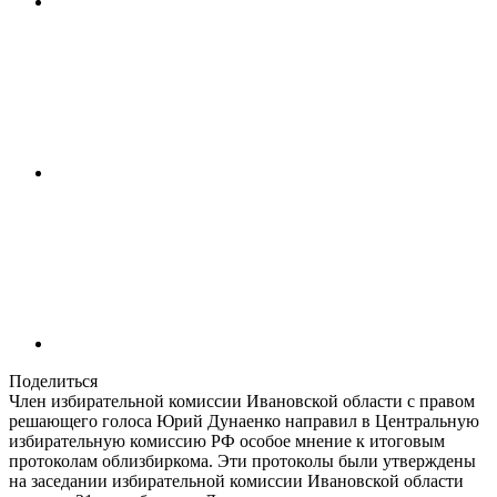
Поделиться
Член избирательной комиссии Ивановской области с правом
решающего голоса Юрий Дунаенко направил в Центральную
избирательную комиссию РФ особое мнение к итоговым
протоколам облизбиркома. Эти протоколы были утверждены
на заседании избирательной комиссии Ивановской области