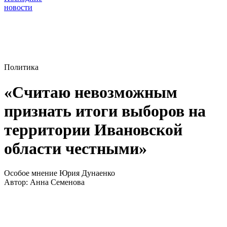
новости
Политика
«Считаю невозможным
признать итоги выборов на
территории Ивановской
области честными»
Особое мнение Юрия Дунаенко
Автор:
Анна Семенова