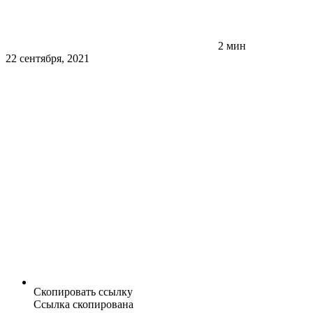
2 мин
22 сентября, 2021
Скопировать ссылку
Ссылка скопирована