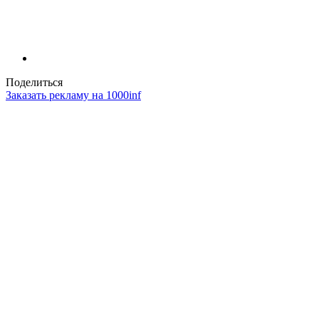
Поделиться
Заказать рекламу на 1000inf