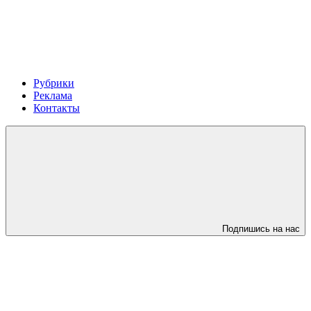
Рубрики
Реклама
Контакты
Подпишись на нас