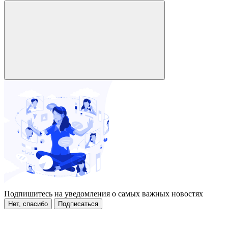
Подпишитесь на уведомления о самых важных новостях
Нет, спасибо
Подписаться