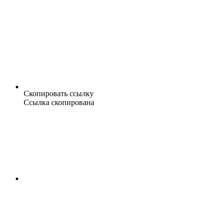
Скопировать ссылку
Ссылка скопирована