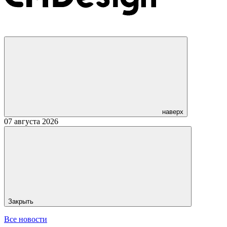
наверх
07 августа 2026
Закрыть
Все новости