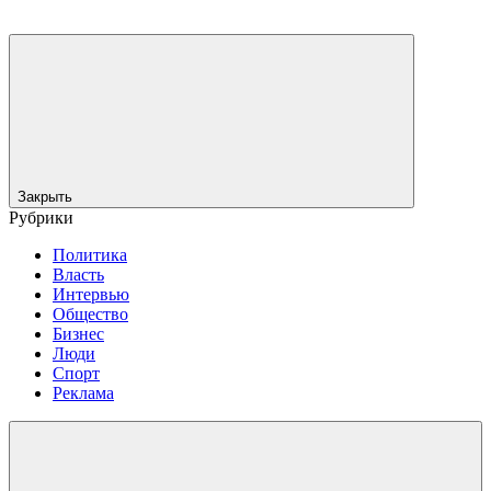
Закрыть
Рубрики
Политика
Власть
Интервью
Общество
Бизнес
Люди
Спорт
Реклама