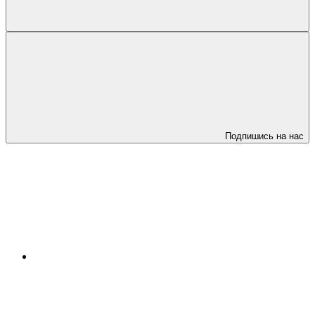
Подпишись на нас