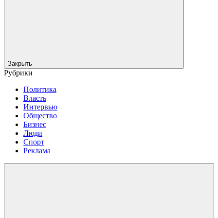
Закрыть
Рубрики
Политика
Власть
Интервью
Общество
Бизнес
Люди
Спорт
Реклама