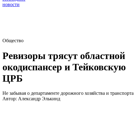
новости
Общество
Ревизоры трясут областной
окодиспансер и Тейковскую
ЦРБ
Не забывая о департаменте дорожного хозяйства и транспорта
Автор:
Александр Элькинд