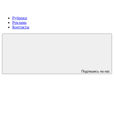
Рубрики
Реклама
Контакты
Подпишись на нас