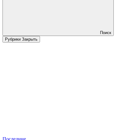
Поиск
Рубрики
Закрыть
Последние