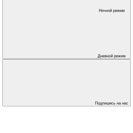
Ночной режим
Дневной режим
Подпишись на нас