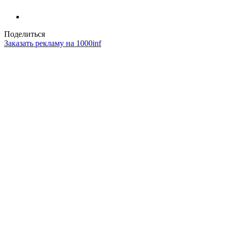
Поделиться
Заказать рекламу на 1000inf