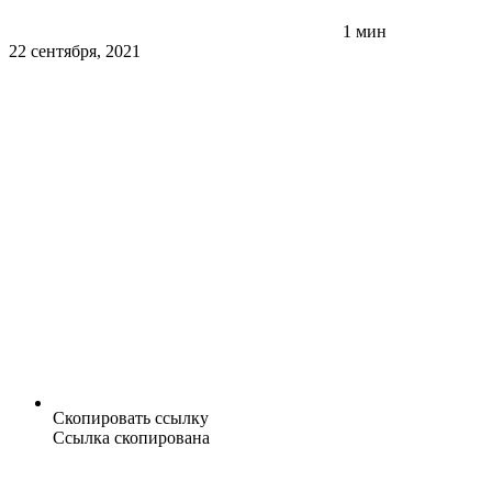
1 мин
22 сентября, 2021
Скопировать ссылку
Ссылка скопирована