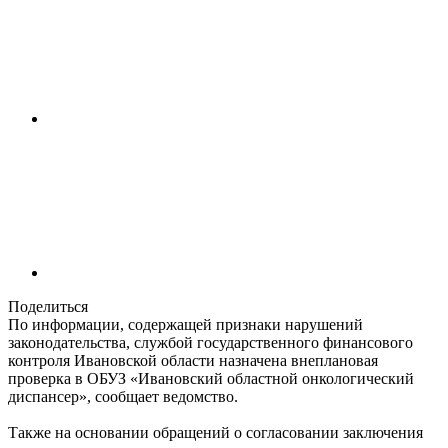
Поделиться
По информации, содержащей признаки нарушений
законодательства, службой государственного финансового
контроля Ивановской области назначена внеплановая
проверка в ОБУЗ «Ивановский областной онкологический
диспансер», сообщает ведомство.
Также на основании обращений о согласовании заключения