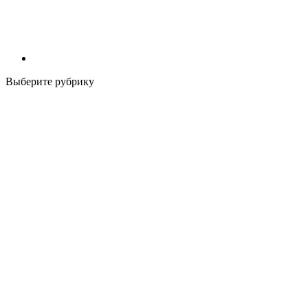
Выберите рубрику