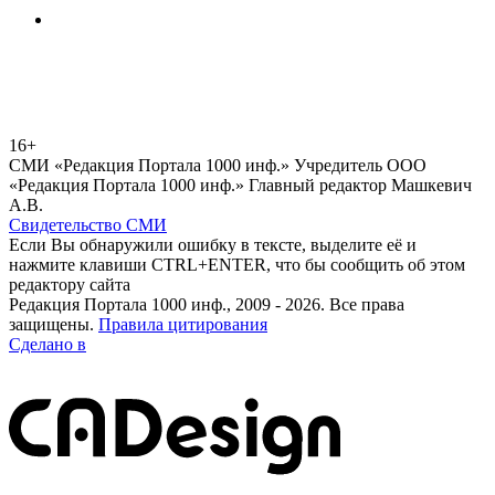
16+
СМИ «Редакция Портала 1000 инф.» Учредитель ООО
«Редакция Портала 1000 инф.» Главный редактор Машкевич
А.В.
Свидетельство СМИ
Если Вы обнаружили ошибку в тексте, выделите её и
нажмите клавиши CTRL+ENTER, что бы сообщить об этом
редактору сайта
Редакция Портала 1000 инф., 2009 - 2026. Все права
защищены.
Правила цитирования
Сделано в