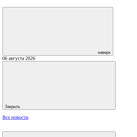
наверх
06 августа 2026
Закрыть
Все новости