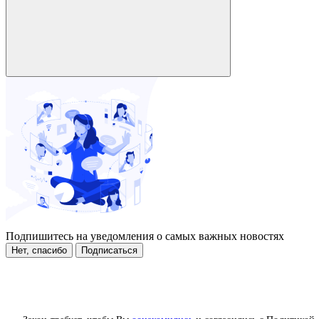
Подпишитесь на уведомления о самых важных новостях
Нет, спасибо
Подписаться