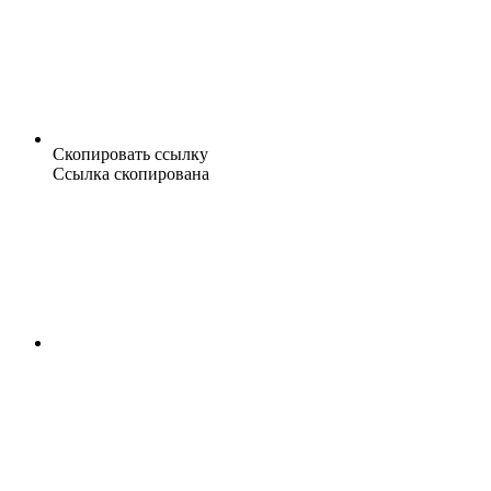
Скопировать ссылку
Ссылка скопирована